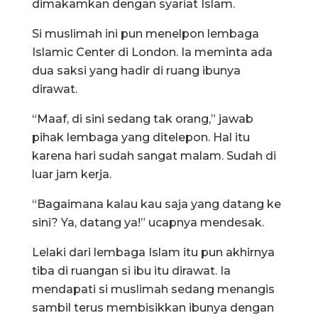
dimakamkan dengan syariat Islam.
Si muslimah ini pun menelpon lembaga
Islamic Center di London. Ia meminta ada
dua saksi yang hadir di ruang ibunya
dirawat.
“Maaf, di sini sedang tak orang,” jawab
pihak lembaga yang ditelepon. Hal itu
karena hari sudah sangat malam. Sudah di
luar jam kerja.
“Bagaimana kalau kau saja yang datang ke
sini? Ya, datang ya!” ucapnya mendesak.
Lelaki dari lembaga Islam itu pun akhirnya
tiba di ruangan si ibu itu dirawat. Ia
mendapati si muslimah sedang menangis
sambil terus membisikkan ibunya dengan