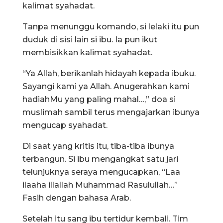
kalimat syahadat.
Tanpa menunggu komando, si lelaki itu pun
duduk di sisi lain si ibu. Ia pun ikut
membisikkan kalimat syahadat.
“Ya Allah, berikanlah hidayah kepada ibuku.
Sayangi kami ya Allah. Anugerahkan kami
hadiahMu yang paling mahal…,” doa si
muslimah sambil terus mengajarkan ibunya
mengucap syahadat.
Di saat yang kritis itu, tiba-tiba ibunya
terbangun. Si ibu mengangkat satu jari
telunjuknya seraya mengucapkan, “Laa
ilaaha illallah Muhammad Rasulullah…”
Fasih dengan bahasa Arab.
Setelah itu sang ibu tertidur kembali. Tim