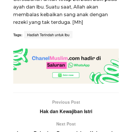
ayah dan ibu. Suatu saat, Allah akan
membalas kebaikan sang anak dengan
rezeki yang tak terduga. [Mh]
Tags:
Hadiah Terindah untuk Ibu
Previous Post
Hak dan Kewajiban Istri
Next Post