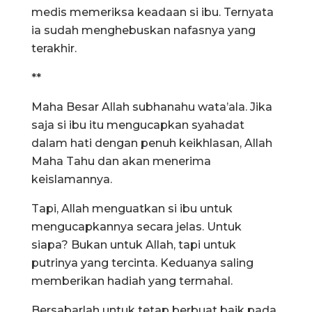
medis memeriksa keadaan si ibu. Ternyata
ia sudah menghebuskan nafasnya yang
terakhir.
**
Maha Besar Allah subhanahu wata’ala. Jika
saja si ibu itu mengucapkan syahadat
dalam hati dengan penuh keikhlasan, Allah
Maha Tahu dan akan menerima
keislamannya.
Tapi, Allah menguatkan si ibu untuk
mengucapkannya secara jelas. Untuk
siapa? Bukan untuk Allah, tapi untuk
putrinya yang tercinta. Keduanya saling
memberikan hadiah yang termahal.
Bersabarlah untuk tetap berbuat baik pada