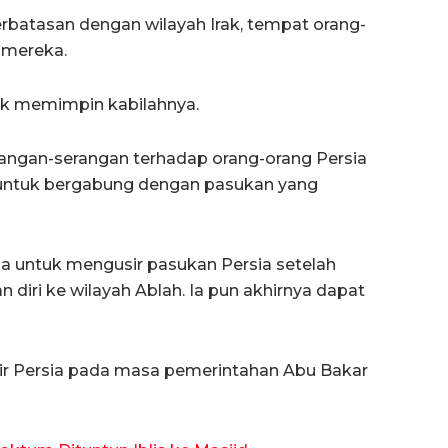
atasan dengan wilayah Irak, tempat orang-
 mereka.
uk memimpin kabilahnya.
rangan-serangan terhadap orang-orang Persia
 untuk bergabung dengan pasukan yang
a untuk mengusir pasukan Persia setelah
diri ke wilayah Ablah. Ia pun akhirnya dapat
ir Persia pada masa pemerintahan Abu Bakar