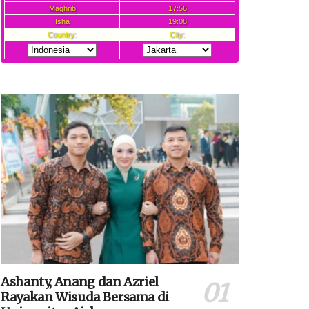
Ashanty, Anang dan Azriel
Rayakan Wisuda Bersama di