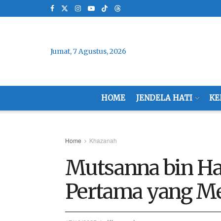
Jumat, 7 Agustus, 2026
HOME
JENDELA HATI
KE
Home
Khazanah
Mutsanna bin Ha
Pertama yang Me