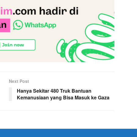
Next Post
Hanya Sekitar 480 Truk Bantuan
Kemanusiaan yang Bisa Masuk ke Gaza