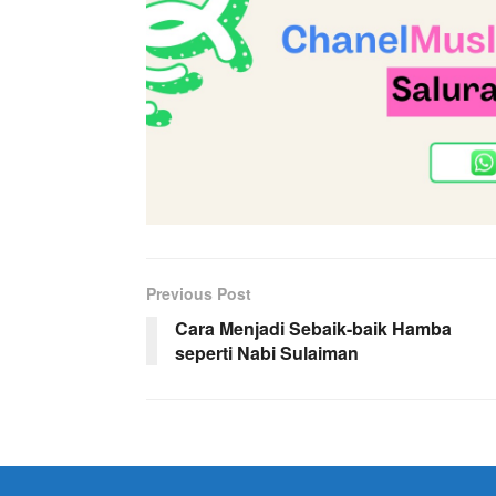
Previous Post
Cara Menjadi Sebaik-baik Hamba
seperti Nabi Sulaiman