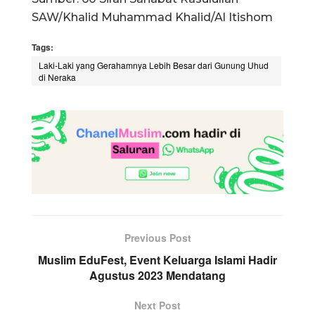
SAW/Khalid Muhammad Khalid/Al Itishom
Tags:
Laki-Laki yang Gerahamnya Lebih Besar dari Gunung Uhud
di Neraka
Previous Post
Muslim EduFest, Event Keluarga Islami Hadir
Agustus 2023 Mendatang
Next Post