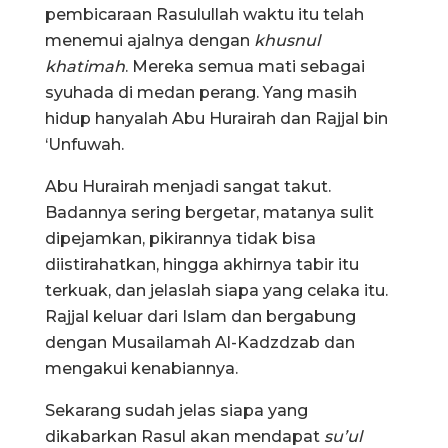
pembicaraan Rasulullah waktu itu telah
menemui ajalnya dengan
khusnul
khatimah
. Mereka semua mati sebagai
syuhada di medan perang. Yang masih
hidup hanyalah Abu Hurairah dan Rajjal bin
‘Unfuwah.
Abu Hurairah menjadi sangat takut.
Badannya sering bergetar, matanya sulit
dipejamkan, pikirannya tidak bisa
diistirahatkan, hingga akhirnya tabir itu
terkuak, dan jelaslah siapa yang celaka itu.
Rajjal keluar dari Islam dan bergabung
dengan Musailamah Al-Kadzdzab dan
mengakui kenabiannya.
Sekarang sudah jelas siapa yang
dikabarkan Rasul akan mendapat
su’ul