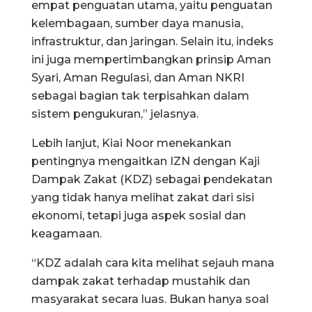
empat penguatan utama, yaitu penguatan
kelembagaan, sumber daya manusia,
infrastruktur, dan jaringan. Selain itu, indeks
ini juga mempertimbangkan prinsip Aman
Syari, Aman Regulasi, dan Aman NKRI
sebagai bagian tak terpisahkan dalam
sistem pengukuran,” jelasnya.
Lebih lanjut, Kiai Noor menekankan
pentingnya mengaitkan IZN dengan Kaji
Dampak Zakat (KDZ) sebagai pendekatan
yang tidak hanya melihat zakat dari sisi
ekonomi, tetapi juga aspek sosial dan
keagamaan.
“KDZ adalah cara kita melihat sejauh mana
dampak zakat terhadap mustahik dan
masyarakat secara luas. Bukan hanya soal