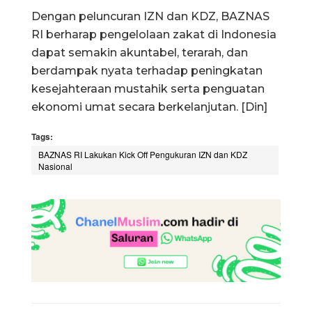
Dengan peluncuran IZN dan KDZ, BAZNAS
RI berharap pengelolaan zakat di Indonesia
dapat semakin akuntabel, terarah, dan
berdampak nyata terhadap peningkatan
kesejahteraan mustahik serta penguatan
ekonomi umat secara berkelanjutan. [Din]
Tags:
BAZNAS RI Lakukan Kick Off Pengukuran IZN dan KDZ
Nasional