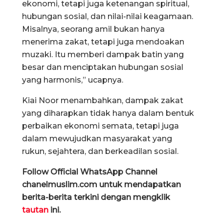
ekonomi, tetapi juga ketenangan spiritual,
hubungan sosial, dan nilai-nilai keagamaan.
Misalnya, seorang amil bukan hanya
menerima zakat, tetapi juga mendoakan
muzaki. Itu memberi dampak batin yang
besar dan menciptakan hubungan sosial
yang harmonis,” ucapnya.
Kiai Noor menambahkan, dampak zakat
yang diharapkan tidak hanya dalam bentuk
perbaikan ekonomi semata, tetapi juga
dalam mewujudkan masyarakat yang
rukun, sejahtera, dan berkeadilan sosial.
Follow Official WhatsApp Channel
chanelmuslim.com untuk mendapatkan
berita-berita terkini dengan mengklik
tautan
ini.