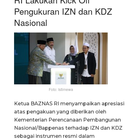
Pengukuran IZN dan KDZ
Nasional
Foto: Istimewa
Ketua BAZNAS RI menyampaikan apresiasi
atas pengakuan yang diberikan oleh
Kementerian Perencanaan Pembangunan
Nasional/Bappenas terhadap IZN dan KDZ
sebagai instrumen resmi dalam