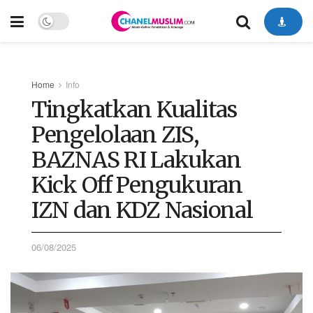
Home
Info
Tingkatkan Kualitas
Pengelolaan ZIS,
BAZNAS RI Lakukan
Kick Off Pengukuran
IZN dan KDZ Nasional
06/08/2025