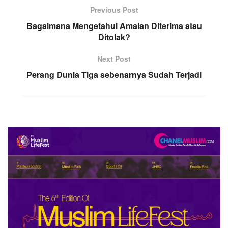
Previous Post
Bagaimana Mengetahui Amalan Diterima atau
Ditolak?
Next Post
Perang Dunia Tiga sebenarnya Sudah Terjadi