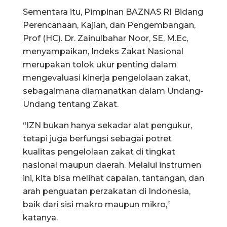
Sementara itu, Pimpinan BAZNAS RI Bidang
Perencanaan, Kajian, dan Pengembangan,
Prof (HC). Dr. Zainulbahar Noor, SE, M.Ec,
menyampaikan, Indeks Zakat Nasional
merupakan tolok ukur penting dalam
mengevaluasi kinerja pengelolaan zakat,
sebagaimana diamanatkan dalam Undang-
Undang tentang Zakat.
“IZN bukan hanya sekadar alat pengukur,
tetapi juga berfungsi sebagai potret
kualitas pengelolaan zakat di tingkat
nasional maupun daerah. Melalui instrumen
ini, kita bisa melihat capaian, tantangan, dan
arah penguatan perzakatan di Indonesia,
baik dari sisi makro maupun mikro,”
katanya.