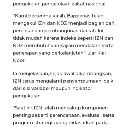
pengukuran pengelolaan zakat nasional.
“Kami berterima kasih, Bappenas telah
mengakui IZN dan KDZ menjadi bagian dari
perencanaan pembangunan daerah. Ini
tidak mudah karena indeks seperti IZN dan
KDZ membutuhkan kajian mendalam serta
penerapan yang berkelanjutan,” ujar Kiai
Noor.
Ia menjelaskan, sejak awal dikembangkan,
IZN terus mengalami penyempurnaan, baik
dari sisi variabel maupun indikator
pengukuran.
“Saat ini, IZN telah mencakup komponen
penting seperti perencanaan, evaluasi, serta
program strategis yang didasarkan pada