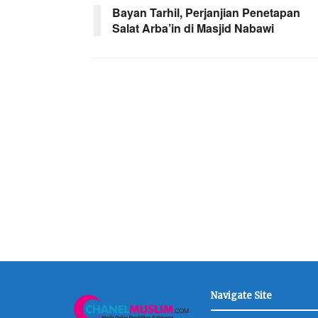
Bayan Tarhil, Perjanjian Penetapan
Salat Arba’in di Masjid Nabawi
Navigate Site