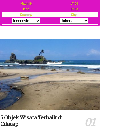
5 Objek Wisata Terbaik di
Cilacap