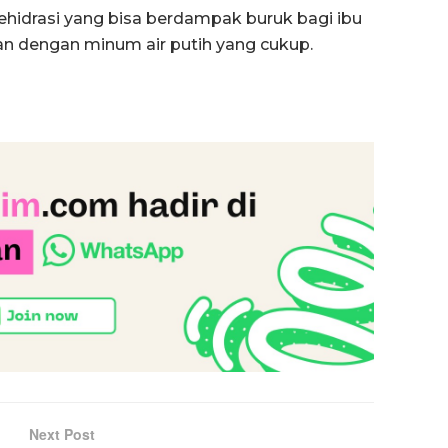
ehidrasi yang bisa berdampak buruk bagi ibu
tan dengan minum air putih yang cukup.
Next Post