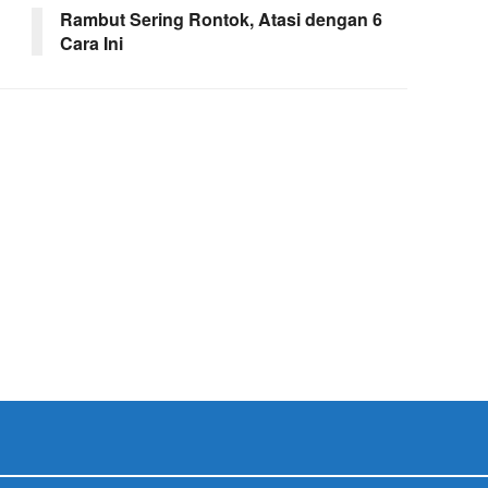
Rambut Sering Rontok, Atasi dengan 6
Cara Ini