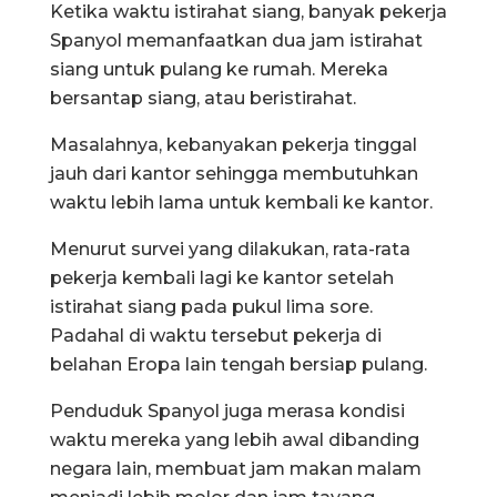
Ketika waktu istirahat siang, banyak pekerja
Spanyol memanfaatkan dua jam istirahat
siang untuk pulang ke rumah. Mereka
bersantap siang, atau beristirahat.
Masalahnya, kebanyakan pekerja tinggal
jauh dari kantor sehingga membutuhkan
waktu lebih lama untuk kembali ke kantor.
Menurut survei yang dilakukan, rata-rata
pekerja kembali lagi ke kantor setelah
istirahat siang pada pukul lima sore.
Padahal di waktu tersebut pekerja di
belahan Eropa lain tengah bersiap pulang.
Penduduk Spanyol juga merasa kondisi
waktu mereka yang lebih awal dibanding
negara lain, membuat jam makan malam