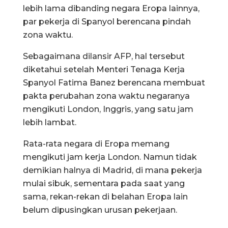
lebih lama dibanding negara Eropa lainnya,
par pekerja di Spanyol berencana pindah
zona waktu.
Sebagaimana dilansir AFP, hal tersebut
diketahui setelah Menteri Tenaga Kerja
Spanyol Fatima Banez berencana membuat
pakta perubahan zona waktu negaranya
mengikuti London, Inggris, yang satu jam
lebih lambat.
Rata-rata negara di Eropa memang
mengikuti jam kerja London. Namun tidak
demikian halnya di Madrid, di mana pekerja
mulai sibuk, sementara pada saat yang
sama, rekan-rekan di belahan Eropa lain
belum dipusingkan urusan pekerjaan.