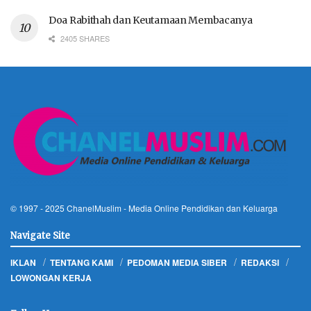
Doa Rabithah dan Keutamaan Membacanya
2405 SHARES
© 1997 - 2025
ChanelMuslim
- Media Online Pendidikan dan Keluarga
Navigate Site
IKLAN
TENTANG KAMI
PEDOMAN MEDIA SIBER
REDAKSI
LOWONGAN KERJA