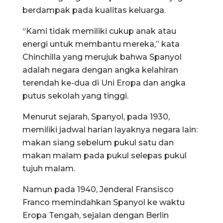
berdampak pada kualitas keluarga.
“Kami tidak memiliki cukup anak atau
energi untuk membantu mereka,” kata
Chinchilla yang merujuk bahwa Spanyol
adalah negara dengan angka kelahiran
terendah ke-dua di Uni Eropa dan angka
putus sekolah yang tinggi.
Menurut sejarah, Spanyol, pada 1930,
memiliki jadwal harian layaknya negara lain:
makan siang sebelum pukul satu dan
makan malam pada pukul selepas pukul
tujuh malam.
Namun pada 1940, Jenderal Fransisco
Franco memindahkan Spanyol ke waktu
Eropa Tengah, sejalan dengan Berlin