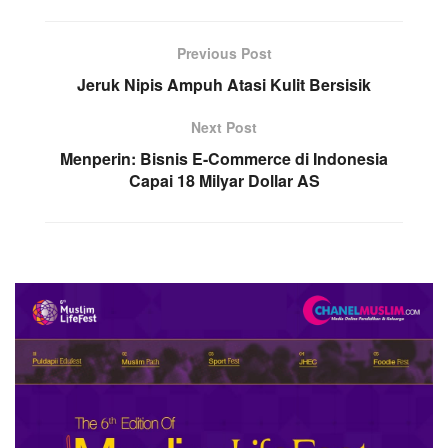
Previous Post
Jeruk Nipis Ampuh Atasi Kulit Bersisik
Next Post
Menperin: Bisnis E-Commerce di Indonesia
Capai 18 Milyar Dollar AS