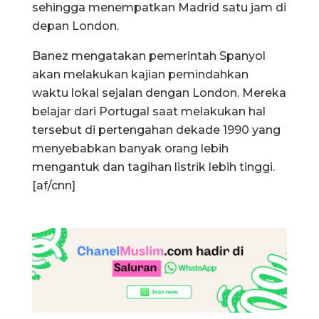
sehingga menempatkan Madrid satu jam di
depan London.
Banez mengatakan pemerintah Spanyol
akan melakukan kajian pemindahkan
waktu lokal sejalan dengan London. Mereka
belajar dari Portugal saat melakukan hal
tersebut di pertengahan dekade 1990 yang
menyebabkan banyak orang lebih
mengantuk dan tagihan listrik lebih tinggi.
[af/cnn]