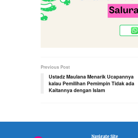
Previous Post
Ustadz Maulana Menarik Ucapannya
kalau Pemilihan Pemimpin Tidak ada
Kaitannya dengan Islam
Navigate Site