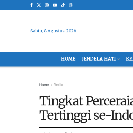
Sabtu, 8 Agustus, 2026
HOME
JENDELA HATI
KE
Home
Berita
Tingkat Percerai
Tertinggi se-Ind