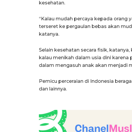
kesehatan.
“Kalau mudah percaya kepada orang yan
terseret ke pergaulan bebas akan muda
katanya.
Selain kesehatan secara fisik, katanya,
kalau menikah dalam usia dini karena 
dalam mengasuh anak akan menjadi ma
Pemicu perceraian di Indonesia beraga
dan lainnya.