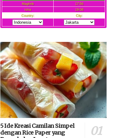
5 Ide Kreasi Camilan Simpel
dengan Rice Paper yang