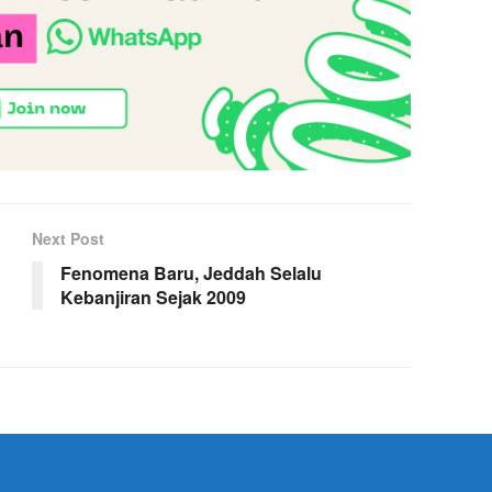
Next Post
Fenomena Baru, Jeddah Selalu
Kebanjiran Sejak 2009