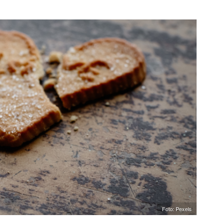
Foto: Pexels