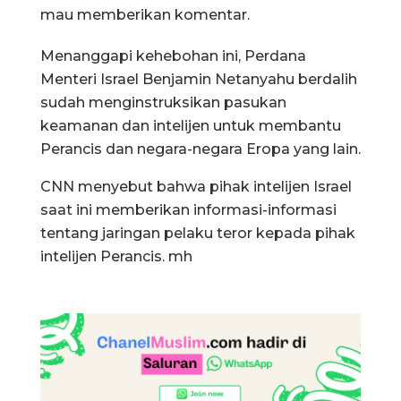
mau memberikan komentar.
Menanggapi kehebohan ini, Perdana
Menteri Israel Benjamin Netanyahu berdalih
sudah menginstruksikan pasukan
keamanan dan intelijen untuk membantu
Perancis dan negara-negara Eropa yang lain.
CNN menyebut bahwa pihak intelijen Israel
saat ini memberikan informasi-informasi
tentang jaringan pelaku teror kepada pihak
intelijen Perancis. mh