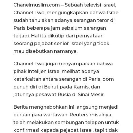
Chanelmuslim.com – Sebuah televisi Israel,
Channel Two, mengungkapkan bahwa Israel
sudah tahu akan adanya serangan teror di
Paris beberapa jam sebelum serangan
terjadi. Hal itu dikutip dari pernyataan
seorang pejabat senior Israel yang tidak
mau disebutkan namanya.
Channel Two juga menyampaikan bahwa
pihak intelijen Israel melihat adanya
keterkaitan antara serangan di Paris, bom
bunuh diri di Beirut pada Kamis, dan
jatuhnya pesawat Rusia di Sinai Mesir.
Berita menghebohkan ini langsung menjadi
buruan para wartawan. Reuters misalnya,
telah melakukan sambungan telepon untuk
konfirmasi kepada pejabat Israel, tapi tidak