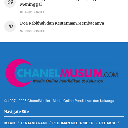
Meninggal
4732 SHARES
Doa Rabithah dan Keutamaan Membacanya
2404 SHARES
© 1997 - 2025
ChanelMuslim
- Media Online Pendidikan dan Keluarga
Navigate Site
IKLAN
TENTANG KAMI
PEDOMAN MEDIA SIBER
REDAKSI