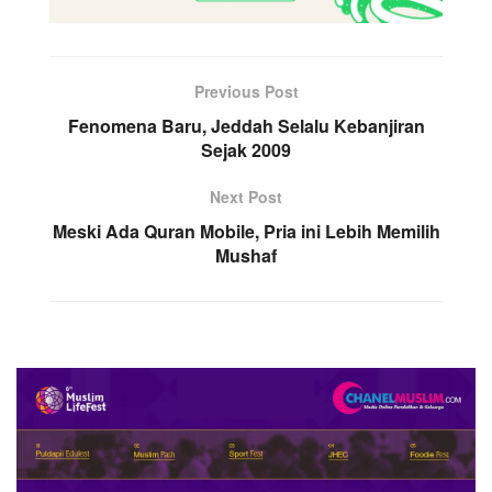
Previous Post
Fenomena Baru, Jeddah Selalu Kebanjiran
Sejak 2009
Next Post
Meski Ada Quran Mobile, Pria ini Lebih Memilih
Mushaf