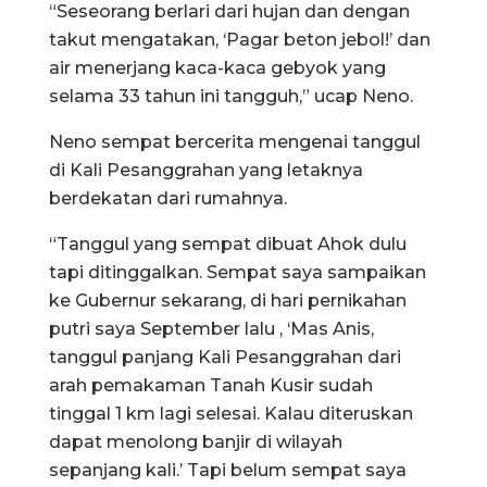
“Seseorang berlari dari hujan dan dengan
takut mengatakan, ‘Pagar beton jebol!’ dan
air menerjang kaca-kaca gebyok yang
selama 33 tahun ini tangguh,” ucap Neno.
Neno sempat bercerita mengenai tanggul
di Kali Pesanggrahan yang letaknya
berdekatan dari rumahnya.
“Tanggul yang sempat dibuat Ahok dulu
tapi ditinggalkan. Sempat saya sampaikan
ke Gubernur sekarang, di hari pernikahan
putri saya September lalu , ‘Mas Anis,
tanggul panjang Kali Pesanggrahan dari
arah pemakaman Tanah Kusir sudah
tinggal 1 km lagi selesai. Kalau diteruskan
dapat menolong banjir di wilayah
sepanjang kali.’ Tapi belum sempat saya