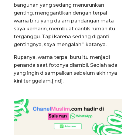
bangunan yang sedang menurunkan
genting, menggantikan dengan terpal
warna biru yang dalam pandangan mata
saya kemarin, membuat cantik rumah itu
terganggu. Tapi karena sedang diganti
gentingnya, saya mengalah,” katanya.
Rupanya, warna terpal buru itu menjadi
penanda saat fotonya diambil. Seolah ada
yang ingin disampaikan sebelum akhirnya
kini tenggelam.[ind].