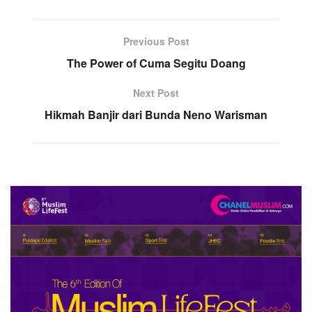
Previous Post
The Power of Cuma Segitu Doang
Next Post
Hikmah Banjir dari Bunda Neno Warisman