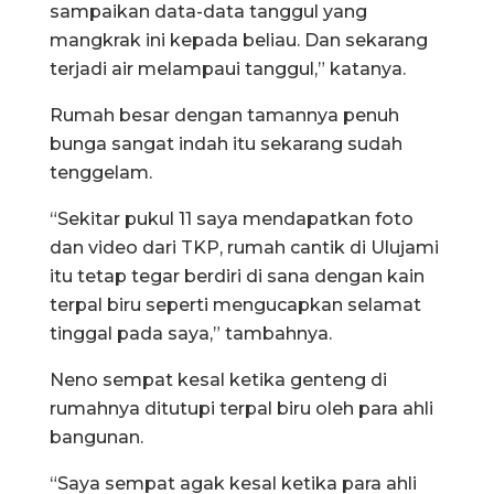
sampaikan data-data tanggul yang
mangkrak ini kepada beliau. Dan sekarang
terjadi air melampaui tanggul,” katanya.
Rumah besar dengan tamannya penuh
bunga sangat indah itu sekarang sudah
tenggelam.
“Sekitar pukul 11 saya mendapatkan foto
dan video dari TKP, rumah cantik di Ulujami
itu tetap tegar berdiri di sana dengan kain
terpal biru seperti mengucapkan selamat
tinggal pada saya,” tambahnya.
Neno sempat kesal ketika genteng di
rumahnya ditutupi terpal biru oleh para ahli
bangunan.
“Saya sempat agak kesal ketika para ahli