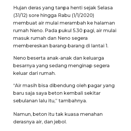
Hujan deras yang tanpa henti sejak Selasa
(31/12) sore hingga Rabu (1/1/2020)
membuat air mulai merambah ke halaman
rumah Neno. Pada pukul 5.30 pagi, air mulai
masuk rumah dan Neno segera
membereskan barang-barang di lantai 1.
Neno beserta anak-anak dan keluarga
besarnya yang sedang menginap segera
keluar dari rumah.
“Air masih bisa dibendung oleh pagar yang
baru saja saya beton kembali sekitar
sebulanan lalu itu,” tambahnya.
Namun, beton itu tak kuasa menahan
derasnya air, dan jebol.