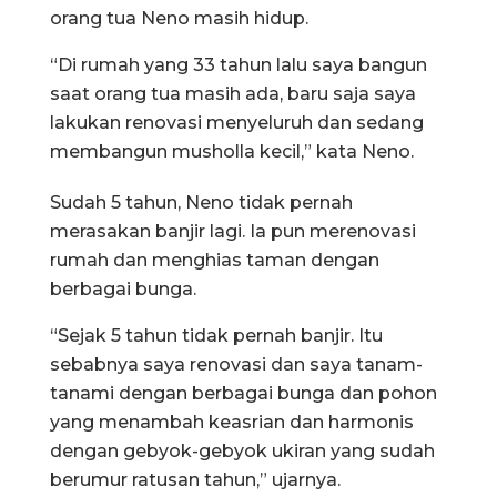
orang tua Neno masih hidup.
“Di rumah yang 33 tahun lalu saya bangun
saat orang tua masih ada, baru saja saya
lakukan renovasi menyeluruh dan sedang
membangun musholla kecil,” kata Neno.
Sudah 5 tahun, Neno tidak pernah
merasakan banjir lagi. Ia pun merenovasi
rumah dan menghias taman dengan
berbagai bunga.
“Sejak 5 tahun tidak pernah banjir. Itu
sebabnya saya renovasi dan saya tanam-
tanami dengan berbagai bunga dan pohon
yang menambah keasrian dan harmonis
dengan gebyok-gebyok ukiran yang sudah
berumur ratusan tahun,” ujarnya.