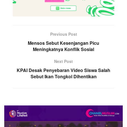
Previous Post
Mensos Sebut Kesenjangan Picu
Meningkatnya Konflik Sosial
Next Post
KPAI Desak Penyebaran Video Siswa Salah
Sebut Ikan Tongkol Dihentikan