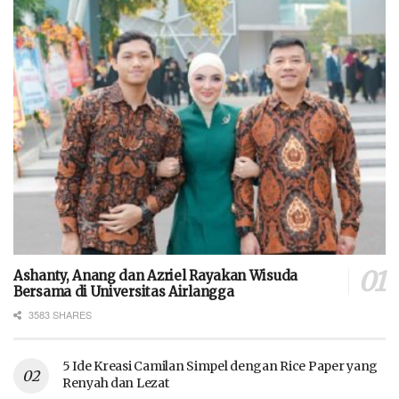
Ashanty, Anang dan Azriel Rayakan Wisuda
Bersama di Universitas Airlangga
3583 SHARES
5 Ide Kreasi Camilan Simpel dengan Rice Paper yang
Renyah dan Lezat