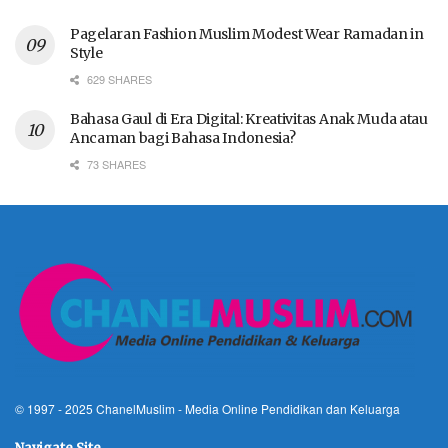
Pagelaran Fashion Muslim Modest Wear Ramadan in
Style
629 SHARES
Bahasa Gaul di Era Digital: Kreativitas Anak Muda atau
Ancaman bagi Bahasa Indonesia?
73 SHARES
© 1997 - 2025
ChanelMuslim
- Media Online Pendidikan dan Keluarga