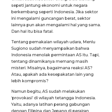
sepeti jantung ekonomi untuk negara
berkembang seperti Indonesia. Jika sektor
ini mengalami guncangan berat, sektor
lainnya pun akan mengalami hal yang sama.
Dan hal itu bisa fatal.
Tentang pemakaian wilayah udara, Menlu
Sugiono sudah menyampaikan bahwa
Indonesia menolak permintaan AS itu. Tapi,
tentang dinamikanya memang masih
misteri. Misalnya, bagaimana reaksi AS?
Atau, apakah ada kesepakatan lain yang
lebih kompromis?
Namun begitu, AS sudah melakukan
‘provokasi’ di wilayah tetangga Indonesia.
Yaitu, adanya latihan perang gabungan
dengan Filipina dan Jepang di perairan