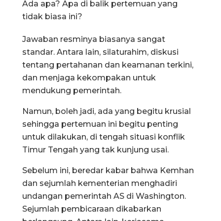
Ada apa? Apa di balik pertemuan yang
tidak biasa ini?
Jawaban resminya biasanya sangat
standar. Antara lain, silaturahim, diskusi
tentang pertahanan dan keamanan terkini,
dan menjaga kekompakan untuk
mendukung pemerintah.
Namun, boleh jadi, ada yang begitu krusial
sehingga pertemuan ini begitu penting
untuk dilakukan, di tengah situasi konflik
Timur Tengah yang tak kunjung usai.
Sebelum ini, beredar kabar bahwa Kemhan
dan sejumlah kementerian menghadiri
undangan pemerintah AS di Washington.
Sejumlah pembicaraan dikabarkan