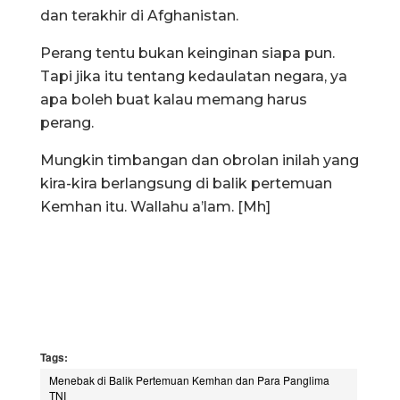
dan terakhir di Afghanistan.
Perang tentu bukan keinginan siapa pun.
Tapi jika itu tentang kedaulatan negara, ya
apa boleh buat kalau memang harus
perang.
Mungkin timbangan dan obrolan inilah yang
kira-kira berlangsung di balik pertemuan
Kemhan itu. Wallahu a’lam. [Mh]
Tags:
Menebak di Balik Pertemuan Kemhan dan Para Panglima
TNI