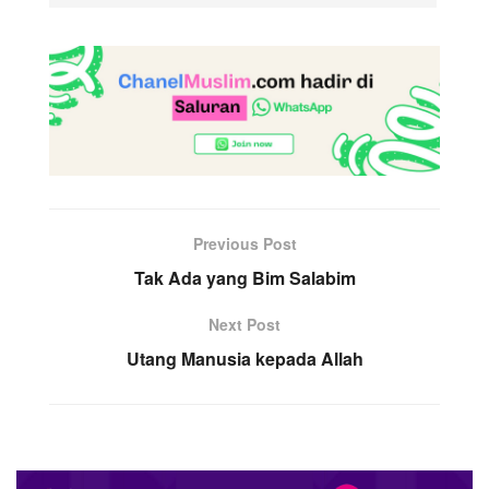
Previous Post
Tak Ada yang Bim Salabim
Next Post
Utang Manusia kepada Allah