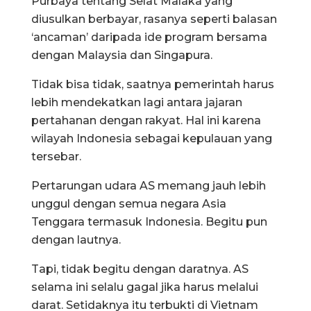
Purbaya tentang Selat Malaka yang
diusulkan berbayar, rasanya seperti balasan
‘ancaman’ daripada ide program bersama
dengan Malaysia dan Singapura.
Tidak bisa tidak, saatnya pemerintah harus
lebih mendekatkan lagi antara jajaran
pertahanan dengan rakyat. Hal ini karena
wilayah Indonesia sebagai kepulauan yang
tersebar.
Pertarungan udara AS memang jauh lebih
unggul dengan semua negara Asia
Tenggara termasuk Indonesia. Begitu pun
dengan lautnya.
Tapi, tidak begitu dengan daratnya. AS
selama ini selalu gagal jika harus melalui
darat. Setidaknya itu terbukti di Vietnam