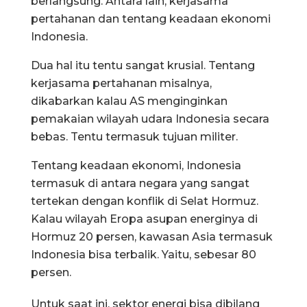
berlangsung. Antara lain, kerjasama
pertahanan dan tentang keadaan ekonomi
Indonesia.
Dua hal itu tentu sangat krusial. Tentang
kerjasama pertahanan misalnya,
dikabarkan kalau AS menginginkan
pemakaian wilayah udara Indonesia secara
bebas. Tentu termasuk tujuan militer.
Tentang keadaan ekonomi, Indonesia
termasuk di antara negara yang sangat
tertekan dengan konflik di Selat Hormuz.
Kalau wilayah Eropa asupan energinya di
Hormuz 20 persen, kawasan Asia termasuk
Indonesia bisa terbalik. Yaitu, sebesar 80
persen.
Untuk saat ini, sektor energi bisa dibilang