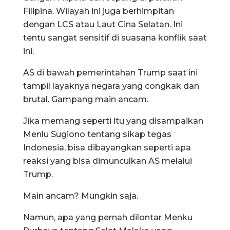
Filipina. Wilayah ini juga berhimpitan
dengan LCS atau Laut Cina Selatan. Ini
tentu sangat sensitif di suasana konflik saat
ini.
AS di bawah pemerintahan Trump saat ini
tampil layaknya negara yang congkak dan
brutal. Gampang main ancam.
Jika memang seperti itu yang disampaikan
Menlu Sugiono tentang sikap tegas
Indonesia, bisa dibayangkan seperti apa
reaksi yang bisa dimunculkan AS melalui
Trump.
Main ancam? Mungkin saja.
Namun, apa yang pernah dilontar Menku