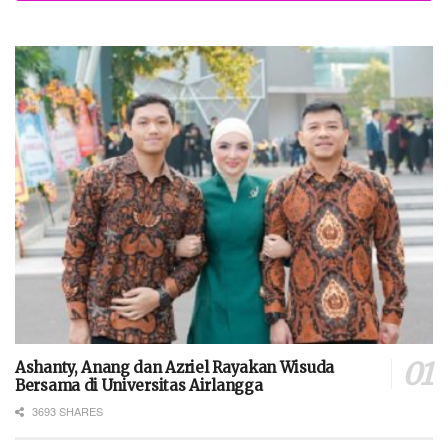
Ashanty, Anang dan Azriel Rayakan Wisuda
Bersama di Universitas Airlangga
3693 SHARES