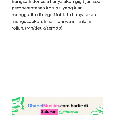
Bangsa Indonesia hanya akan gigit jari soal
pemberantasan korupsi yang kian
menggurita di negeri ini. Kita hanya akan
mengucapkan, Inna lillahi wa inna ilaihi
rojiun. (Mh/detik/tempo)