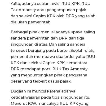
Yaitu, adanya usulan revisi RUU KPK, RUU
Tax Amnesty atau pengampunan pajak,
dan seleksi Capim KPK oleh DPR yang telah
diajukan pemerintah.
Berbagai pihak menilai adanya upaya saling
sandera pemerintah dan DPR dari tiga
singgungan di atas. Dan saling sandera
tersebut berujung pada barter. Seolah-olah,
pemerintah membawa dua order yaitu RUU
KPK dan seleksi Capim KPK, sementara
DPR mendapat porsi RUU Tax Amnesty
yang menguntungkan pihak pengusaha
besar yang terbelit kasus pajak.
Dugaan ini muncul karena adanya
ketidakwajaran pada tiga singgungan itu.
Menurut ICW, munculnya RUU KPK yang