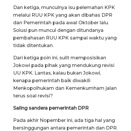
Dan ketiga, munculnya isu pelemahan KPK
melalui RUU KPK yang akan dibahas DPR
dan Pemerintah pada awal Oktober lalu.
Solusi pun muncul dengan ditundanya
pembahasan RUU KPK sampai waktu yang
tidak ditentukan.
Dari ketiga poin ini, sulit memposisikan
Jokowi pada pihak yang mendukung revisi
UU KPK. Lantas, kalau bukan Jokowi,
kenapa pemerintah baik diwakili
Menkopolhukam dan Kemenkumham jalan
terus soal revisi?
Saling sandera pemerintah DPR
Pada akhir Nopember ini, ada tiga hal yang
bersinggungan antara pemerintah dan DPR.