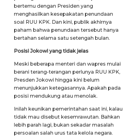
bertemu dengan Presiden yang
menghasilkan kesepakatan penundaan
soal RUU KPK. Dan kini, publik akhirnya
paham bahwa penundaan tersebut hanya
bertahan selama satu setengah bulan.
Posisi Jokowi yang tidak jelas
Meski beberapa menteri dan wapres mulai
berani terang-terangan perlunya RUU KPK,
Presden Jokowi hingga kini belum
menunjukkan ketegasannya. Apakah pada
posisi mendukung atau menolak.
Inilah keunikan pemerintahan saat ini, kalau
tidak mau disebut kesemrawutan. Bahkan
lebih parah lagi, bukan sekadar masalah
persoalan salah urus tata kelola negara.