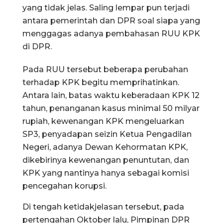
yang tidak jelas. Saling lempar pun terjadi
antara pemerintah dan DPR soal siapa yang
menggagas adanya pembahasan RUU KPK
di DPR.
Pada RUU tersebut beberapa perubahan
terhadap KPK begitu memprihatinkan.
Antara lain, batas waktu keberadaan KPK 12
tahun, penanganan kasus minimal 50 milyar
rupiah, kewenangan KPK mengeluarkan
SP3, penyadapan seizin Ketua Pengadilan
Negeri, adanya Dewan Kehormatan KPK,
dikebirinya kewenangan penuntutan, dan
KPK yang nantinya hanya sebagai komisi
pencegahan korupsi.
Di tengah ketidakjelasan tersebut, pada
pertengahan Oktober lalu, Pimpinan DPR