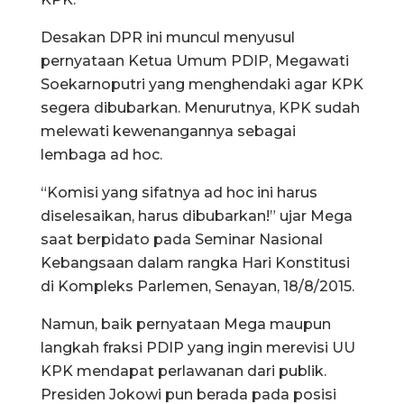
Desakan DPR ini muncul menyusul
pernyataan Ketua Umum PDIP, Megawati
Soekarnoputri yang menghendaki agar KPK
segera dibubarkan. Menurutnya, KPK sudah
melewati kewenangannya sebagai
lembaga ad hoc.
“Komisi yang sifatnya ad hoc ini harus
diselesaikan, harus dibubarkan!” ujar Mega
saat berpidato pada Seminar Nasional
Kebangsaan dalam rangka Hari Konstitusi
di Kompleks Parlemen, Senayan, 18/8/2015.
Namun, baik pernyataan Mega maupun
langkah fraksi PDIP yang ingin merevisi UU
KPK mendapat perlawanan dari publik.
Presiden Jokowi pun berada pada posisi