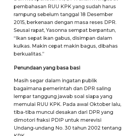
pembahasan RUU KPK yang sudah harus
rampung sebelum tanggal 18 Desember
2015, berkenaan dengan masa reses DPR.
Seusai rapat, Yasonna sempat berpantun,
“Ikan sepat ikan gabus, disimpan dalam
kulkas. Makin cepat makin bagus, dibahas
berkualitas.”
Penundaan yang basa basi
Masih segar dalam ingatan publik
bagaimana pemerintah dan DPR saling
lempar tanggung jawab soal siapa yang
memulai RUU KPK. Pada awal Oktober lalu,
tiba-tiba muncul desakan dari DPR yang
dimotori fraksi PDIP untuk merevisi
Undang-undang No. 30 tahun 2002 tentang
KPK.