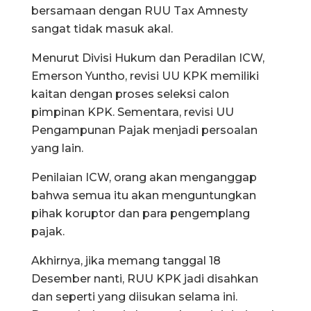
bersamaan dengan RUU Tax Amnesty
sangat tidak masuk akal.
Menurut Divisi Hukum dan Peradilan ICW,
Emerson Yuntho, revisi UU KPK memiliki
kaitan dengan proses seleksi calon
pimpinan KPK. Sementara, revisi UU
Pengampunan Pajak menjadi persoalan
yang lain.
Penilaian ICW, orang akan menganggap
bahwa semua itu akan menguntungkan
pihak koruptor dan para pengemplang
pajak.
Akhirnya, jika memang tanggal 18
Desember nanti, RUU KPK jadi disahkan
dan seperti yang diisukan selama ini.