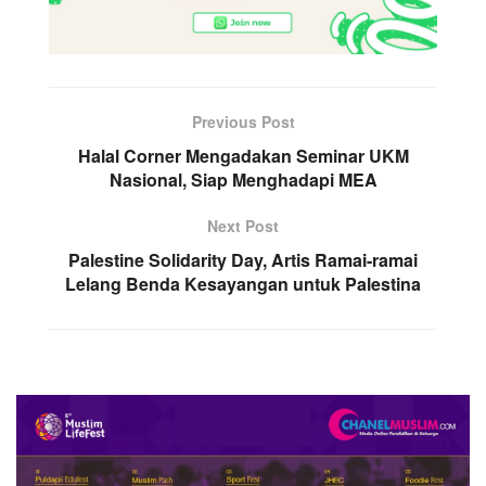
Previous Post
Halal Corner Mengadakan Seminar UKM
Nasional, Siap Menghadapi MEA
Next Post
Palestine Solidarity Day, Artis Ramai-ramai
Lelang Benda Kesayangan untuk Palestina