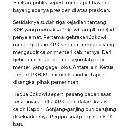
Bahkan, publik seperti mendapat bayang-
bayang adanya presiden di atas presiden.
Setidaknya sudah tiga kejadian tentang
KPK yang memaksa Jokowi tampil menjadi
penyelamat. Pertama, gebrakan Jokowi
menempatkan KPK sebagai lembaga yang
mengaudit calon menteri kabinetnya. Dari
gebrakan ini, konon, ada sejumlah calon
menteri yang gagal lolos. Antara lain, Ketua
Umum PKB, Muhaimin Iskandar. Tapi ini
disangkal pihak pemerintah.
Kedua, Jokowi seperti pasang badan saat
terjadinya konflik KPK Polri dalam kasus
calon Kapolri. Gonjang-ganjing pun berujung
dikeluarkannya Perppu soal pimpinan KPK
baru.