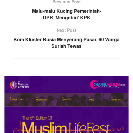
Previous Post
Malu-malu Kucing Pemerintah-
DPR ‘Mengebiri’ KPK
Next Post
Bom Kluster Rusia Menyerang Pasar, 60 Warga
Suriah Tewas