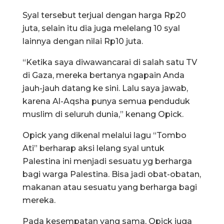
Syal tersebut terjual dengan harga Rp20
juta, selain itu dia juga melelang 10 syal
lainnya dengan nilai Rp10 juta.
“Ketika saya diwawancarai di salah satu TV
di Gaza, mereka bertanya ngapain Anda
jauh-jauh datang ke sini. Lalu saya jawab,
karena Al-Aqsha punya semua penduduk
muslim di seluruh dunia,” kenang Opick.
Opick yang dikenal melalui lagu “Tombo
Ati” berharap aksi lelang syal untuk
Palestina ini menjadi sesuatu yg berharga
bagi warga Palestina. Bisa jadi obat-obatan,
makanan atau sesuatu yang berharga bagi
mereka.
Pada kesempatan yang sama, Opick juga