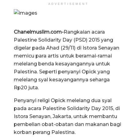
ADVERTISEMENT
Chanelmuslim.com-
Rangkaian acara
Palestine Solidarity Day (PSD) 2015 yang
digelar pada Ahad (29/11) di Istora Senayan
memicu para artis untuk beramai-ramai
melelang benda kesayangannya untuk
Palestina. Seperti penyanyi Opick yang
melelang syal kesayangannya seharga
Rp20 juta.
Penyanyi religi Opick melelang dua syal
pada acara Palestine Solidarity Day 2015, di
Istora Senayan, Jakarta, untuk membantu
pembelian obat-obatan dan makanan bagi
korban perang Palestina.