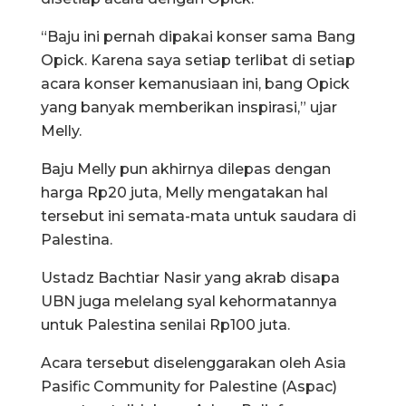
“Baju ini pernah dipakai konser sama Bang
Opick. Karena saya setiap terlibat di setiap
acara konser kemanusiaan ini, bang Opick
yang banyak memberikan inspirasi,” ujar
Melly.
Baju Melly pun akhirnya dilepas dengan
harga Rp20 juta, Melly mengatakan hal
tersebut ini semata-mata untuk saudara di
Palestina.
Ustadz Bachtiar Nasir yang akrab disapa
UBN juga melelang syal kehormatannya
untuk Palestina senilai Rp100 juta.
Acara tersebut diselenggarakan oleh Asia
Pasific Community for Palestine (Aspac)