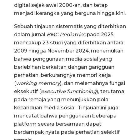
digital sejak awal 2000-an, dan tetap
menjadi kerangka yang berguna hingga kini.
Sebuah tinjauan sistematis yang diterbitkan
dalam jurnal
BMC Pediatrics
pada 2025,
mencakup 23 studi yang diterbitkan antara
2009 hingga November 2024, menemukan
bahwa penggunaan media sosial yang
berlebihan berkaitan dengan gangguan
perhatian, berkurangnya memori kerja
(
working memory
), dan melemahnya fungsi
eksekutif (
executive functioning
), terutama
pada remaja yang menunjukkan pola
kecanduan media sosial. Tinjauan ini juga
mencatat bahwa penggunaan beberapa
platform secara bersamaan dapat
berdampak nyata pada perhatian selektif