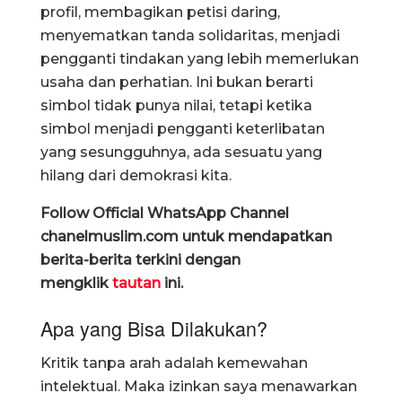
profil, membagikan petisi daring,
menyematkan tanda solidaritas, menjadi
pengganti tindakan yang lebih memerlukan
usaha dan perhatian. Ini bukan berarti
simbol tidak punya nilai, tetapi ketika
simbol menjadi pengganti keterlibatan
yang sesungguhnya, ada sesuatu yang
hilang dari demokrasi kita.
Follow Official WhatsApp Channel
chanelmuslim.com untuk mendapatkan
berita-berita terkini dengan
mengklik
tautan
ini.
Apa yang Bisa Dilakukan?
Kritik tanpa arah adalah kemewahan
intelektual. Maka izinkan saya menawarkan