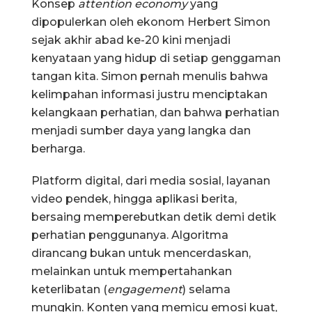
Konsep
attention economy
yang
dipopulerkan oleh ekonom Herbert Simon
sejak akhir abad ke-20 kini menjadi
kenyataan yang hidup di setiap genggaman
tangan kita. Simon pernah menulis bahwa
kelimpahan informasi justru menciptakan
kelangkaan perhatian, dan bahwa perhatian
menjadi sumber daya yang langka dan
berharga.
Platform digital, dari media sosial, layanan
video pendek, hingga aplikasi berita,
bersaing memperebutkan detik demi detik
perhatian penggunanya. Algoritma
dirancang bukan untuk mencerdaskan,
melainkan untuk mempertahankan
keterlibatan (
engagement
) selama
mungkin. Konten yang memicu emosi kuat,