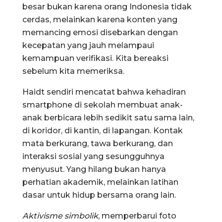
besar bukan karena orang Indonesia tidak
cerdas, melainkan karena konten yang
memancing emosi disebarkan dengan
kecepatan yang jauh melampaui
kemampuan verifikasi. Kita bereaksi
sebelum kita memeriksa.
Haidt sendiri mencatat bahwa kehadiran
smartphone di sekolah membuat anak-
anak berbicara lebih sedikit satu sama lain,
di koridor, di kantin, di lapangan. Kontak
mata berkurang, tawa berkurang, dan
interaksi sosial yang sesungguhnya
menyusut. Yang hilang bukan hanya
perhatian akademik, melainkan latihan
dasar untuk hidup bersama orang lain.
Aktivisme simbolik
, memperbarui foto