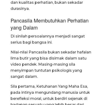
dan kualitas perhatian, bukan sekadar
durasinya.
Pancasila Membutuhkan Perhatian
yang Dalam
Di sinilah persoalannya menjadi sangat
serius bagi bangsa ini.
Nilai-nilai Pancasila bukan sekadar hafalan
lima butir yang bisa disimak dalam satu
video pendek. Masing-masing sila
menyimpan tuntutan psikologis yang
sangat dalam.
Sila pertama, Ketuhanan Yang Maha Esa,
pada intinya mengundang manusia untuk
berefleksi moral, untuk berdiri sejenak di
hadapan sesuatu yang lebih besar dari