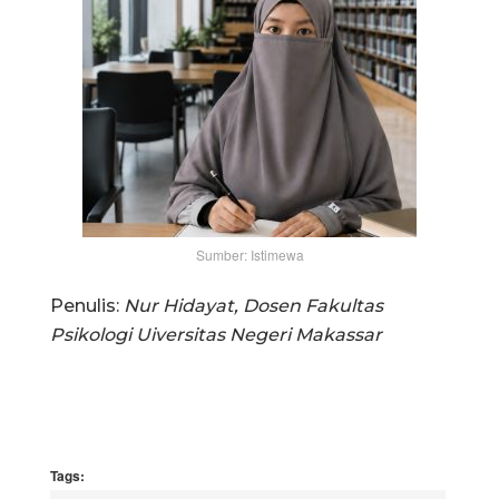
Sumber: Istimewa
Penulis:
Nur Hidayat, Dosen Fakultas
Psikologi Uiversitas Negeri Makassar
Tags: