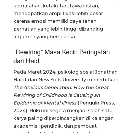
kemarahan, ketakutan, tawa instan,
mendapatkan amplifikasi lebih besar
karena emosi memiliki daya tahan
perhatian yang lebih tinggi dibanding
argumen yang bernuansa.
“Rewiring” Masa Kecil: Peringatan
dari Haidt
Pada Maret 2024, psikolog sosial Jonathan
Haidt dari New York University menerbitkan
The Anxious Generation: How the Great
Rewiring of Childhood Is Causing an
Epidemic of Mental Illness
(Penguin Press,
2024). Buku ini segera menjadi salah satu
karya paling diperbincangkan di kalangan
akademisi, pendidik, dan pembuat