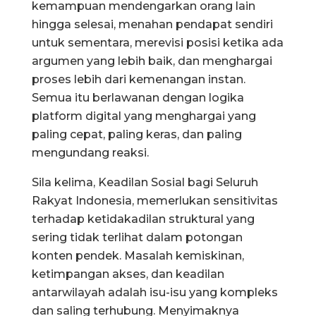
kemampuan mendengarkan orang lain
hingga selesai, menahan pendapat sendiri
untuk sementara, merevisi posisi ketika ada
argumen yang lebih baik, dan menghargai
proses lebih dari kemenangan instan.
Semua itu berlawanan dengan logika
platform digital yang menghargai yang
paling cepat, paling keras, dan paling
mengundang reaksi.
Sila kelima, Keadilan Sosial bagi Seluruh
Rakyat Indonesia, memerlukan sensitivitas
terhadap ketidakadilan struktural yang
sering tidak terlihat dalam potongan
konten pendek. Masalah kemiskinan,
ketimpangan akses, dan keadilan
antarwilayah adalah isu-isu yang kompleks
dan saling terhubung. Menyimaknya