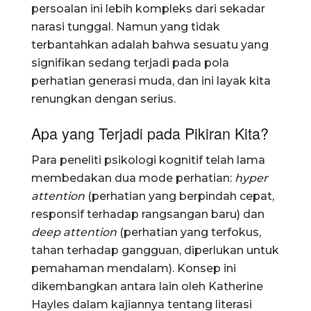
persoalan ini lebih kompleks dari sekadar
narasi tunggal. Namun yang tidak
terbantahkan adalah bahwa sesuatu yang
signifikan sedang terjadi pada pola
perhatian generasi muda, dan ini layak kita
renungkan dengan serius.
Apa yang Terjadi pada Pikiran Kita?
Para peneliti psikologi kognitif telah lama
membedakan dua mode perhatian:
hyper
attention
(perhatian yang berpindah cepat,
responsif terhadap rangsangan baru) dan
deep attention
(perhatian yang terfokus,
tahan terhadap gangguan, diperlukan untuk
pemahaman mendalam). Konsep ini
dikembangkan antara lain oleh Katherine
Hayles dalam kajiannya tentang literasi