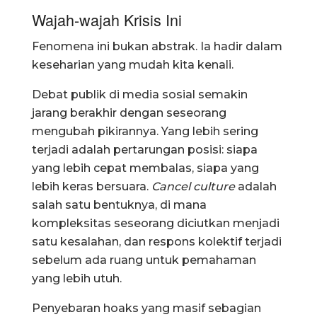
Wajah-wajah Krisis Ini
Fenomena ini bukan abstrak. Ia hadir dalam
keseharian yang mudah kita kenali.
Debat publik di media sosial semakin
jarang berakhir dengan seseorang
mengubah pikirannya. Yang lebih sering
terjadi adalah pertarungan posisi: siapa
yang lebih cepat membalas, siapa yang
lebih keras bersuara.
Cancel culture
adalah
salah satu bentuknya, di mana
kompleksitas seseorang diciutkan menjadi
satu kesalahan, dan respons kolektif terjadi
sebelum ada ruang untuk pemahaman
yang lebih utuh.
Penyebaran hoaks yang masif sebagian