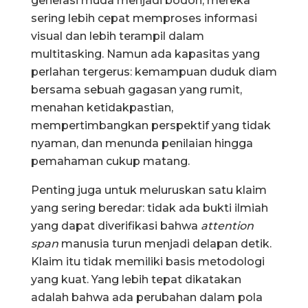
generasi muda menjadi bodoh, mereka
sering lebih cepat memproses informasi
visual dan lebih terampil dalam
multitasking. Namun ada kapasitas yang
perlahan tergerus: kemampuan duduk diam
bersama sebuah gagasan yang rumit,
menahan ketidakpastian,
mempertimbangkan perspektif yang tidak
nyaman, dan menunda penilaian hingga
pemahaman cukup matang.
Penting juga untuk meluruskan satu klaim
yang sering beredar: tidak ada bukti ilmiah
yang dapat diverifikasi bahwa
attention
span
manusia turun menjadi delapan detik.
Klaim itu tidak memiliki basis metodologi
yang kuat. Yang lebih tepat dikatakan
adalah bahwa ada perubahan dalam pola