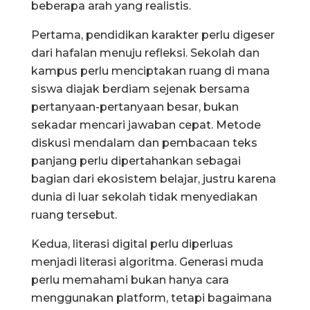
beberapa arah yang realistis.
Pertama, pendidikan karakter perlu digeser
dari hafalan menuju refleksi. Sekolah dan
kampus perlu menciptakan ruang di mana
siswa diajak berdiam sejenak bersama
pertanyaan-pertanyaan besar, bukan
sekadar mencari jawaban cepat. Metode
diskusi mendalam dan pembacaan teks
panjang perlu dipertahankan sebagai
bagian dari ekosistem belajar, justru karena
dunia di luar sekolah tidak menyediakan
ruang tersebut.
Kedua, literasi digital perlu diperluas
menjadi literasi algoritma. Generasi muda
perlu memahami bukan hanya cara
menggunakan platform, tetapi bagaimana