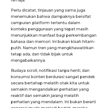
remaja.
Perlu dicatat, tinjauan yang sama juga
menemukan bahwa dampaknya bersifat
campuran: platform tertentu dalam
konteks penggunaan yang tepat masih
menunjukkan manfaat bagi perkembangan
bahasa dan memori. Ini bukan kisah hitam-
putih. Namun tren yang mengkhawatirkan
tetap ada, dan tidak bijak untuk
mengabaikannya.
Budaya scroll, notifikasi tanpa henti, dan
konsumsi konten berdurasi sangat pendek
secara bertahap melatih otak kita untuk
semakin mengandalkan perhatian yang
reaktif dan semakin jarang melatih
perhatian yang mendalam. Ini bukan berarti