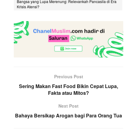
Bangsa yang Lupa Merenung: Relevankah Pancasila di Era
Krisis Atensi?
Previous Post
Sering Makan Fast Food Bikin Cepat Lupa,
Fakta atau Mitos?
Next Post
Bahaya Bersikap Arogan bagi Para Orang Tua