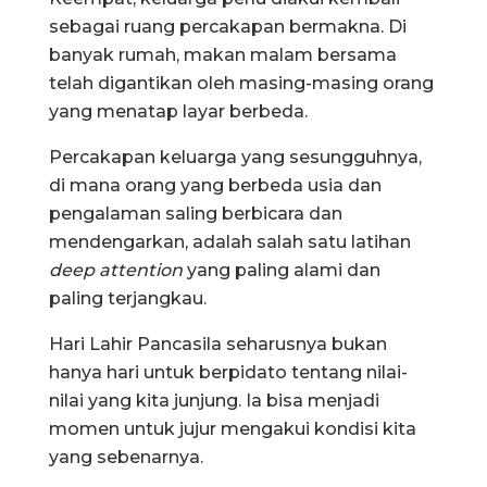
sebagai ruang percakapan bermakna. Di
banyak rumah, makan malam bersama
telah digantikan oleh masing-masing orang
yang menatap layar berbeda.
Percakapan keluarga yang sesungguhnya,
di mana orang yang berbeda usia dan
pengalaman saling berbicara dan
mendengarkan, adalah salah satu latihan
deep attention
yang paling alami dan
paling terjangkau.
Hari Lahir Pancasila seharusnya bukan
hanya hari untuk berpidato tentang nilai-
nilai yang kita junjung. Ia bisa menjadi
momen untuk jujur mengakui kondisi kita
yang sebenarnya.