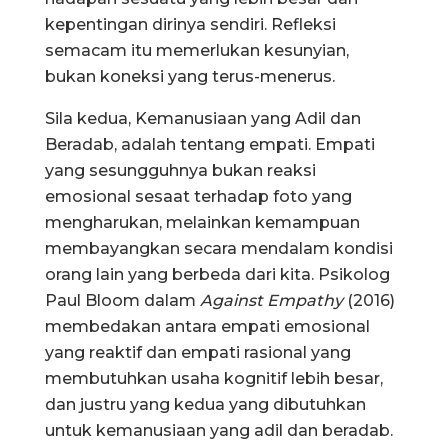
kepentingan dirinya sendiri. Refleksi
semacam itu memerlukan kesunyian,
bukan koneksi yang terus-menerus.
Sila kedua, Kemanusiaan yang Adil dan
Beradab, adalah tentang empati. Empati
yang sesungguhnya bukan reaksi
emosional sesaat terhadap foto yang
mengharukan, melainkan kemampuan
membayangkan secara mendalam kondisi
orang lain yang berbeda dari kita. Psikolog
Paul Bloom dalam
Against Empathy
(2016)
membedakan antara empati emosional
yang reaktif dan empati rasional yang
membutuhkan usaha kognitif lebih besar,
dan justru yang kedua yang dibutuhkan
untuk kemanusiaan yang adil dan beradab.