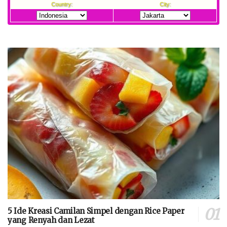
5 Ide Kreasi Camilan Simpel dengan Rice Paper
yang Renyah dan Lezat