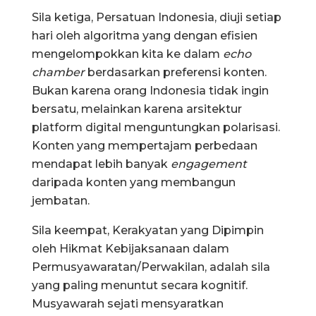
Sila ketiga, Persatuan Indonesia, diuji setiap
hari oleh algoritma yang dengan efisien
mengelompokkan kita ke dalam
echo
chamber
berdasarkan preferensi konten.
Bukan karena orang Indonesia tidak ingin
bersatu, melainkan karena arsitektur
platform digital menguntungkan polarisasi.
Konten yang mempertajam perbedaan
mendapat lebih banyak
engagement
daripada konten yang membangun
jembatan.
Sila keempat, Kerakyatan yang Dipimpin
oleh Hikmat Kebijaksanaan dalam
Permusyawaratan/Perwakilan, adalah sila
yang paling menuntut secara kognitif.
Musyawarah sejati mensyaratkan