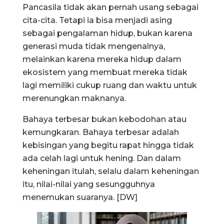
Pancasila tidak akan pernah usang sebagai
cita-cita. Tetapi ia bisa menjadi asing
sebagai pengalaman hidup, bukan karena
generasi muda tidak mengenalnya,
melainkan karena mereka hidup dalam
ekosistem yang membuat mereka tidak
lagi memiliki cukup ruang dan waktu untuk
merenungkan maknanya.
Bahaya terbesar bukan kebodohan atau
kemungkaran. Bahaya terbesar adalah
kebisingan yang begitu rapat hingga tidak
ada celah lagi untuk hening. Dan dalam
keheningan itulah, selalu dalam keheningan
itu, nilai-nilai yang sesungguhnya
menemukan suaranya. [DW]