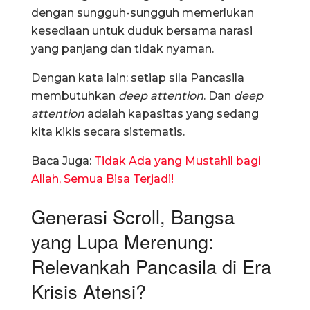
dengan sungguh-sungguh memerlukan
kesediaan untuk duduk bersama narasi
yang panjang dan tidak nyaman.
Dengan kata lain: setiap sila Pancasila
membutuhkan
deep attention
. Dan
deep
attention
adalah kapasitas yang sedang
kita kikis secara sistematis.
Baca Juga:
Tidak Ada yang Mustahil bagi
Allah, Semua Bisa Terjadi!
Generasi Scroll, Bangsa
yang Lupa Merenung:
Relevankah Pancasila di Era
Krisis Atensi?