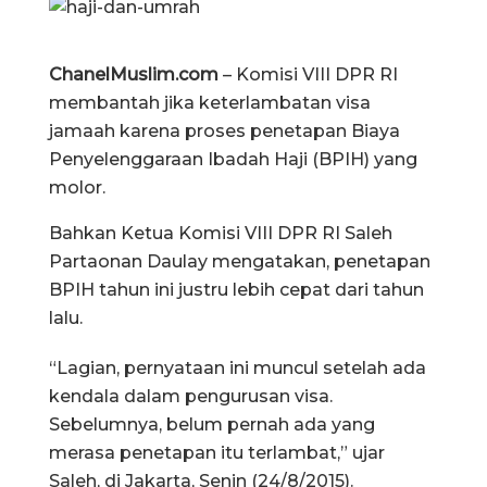
ChanelMuslim.com
– Komisi VIII DPR RI
membantah jika keterlambatan visa
jamaah karena proses penetapan Biaya
Penyelenggaraan Ibadah Haji (BPIH) yang
molor.
Bahkan Ketua Komisi VIII DPR RI Saleh
Partaonan Daulay mengatakan, penetapan
BPIH tahun ini justru lebih cepat dari tahun
lalu.
“Lagian, pernyataan ini muncul setelah ada
kendala dalam pengurusan visa.
Sebelumnya, belum pernah ada yang
merasa penetapan itu terlambat,” ujar
Saleh, di Jakarta, Senin (24/8/2015).