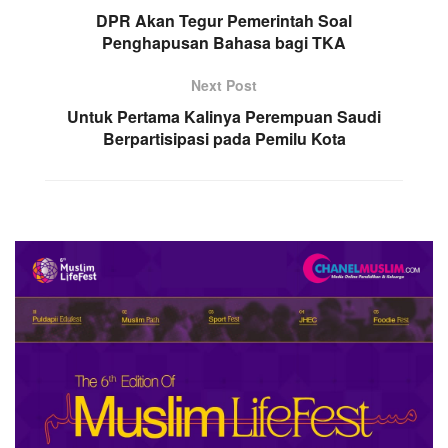
DPR Akan Tegur Pemerintah Soal
Penghapusan Bahasa bagi TKA
Next Post
Untuk Pertama Kalinya Perempuan Saudi
Berpartisipasi pada Pemilu Kota