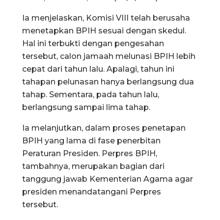
Ia menjelaskan, Komisi VIII telah berusaha
menetapkan BPIH sesuai dengan skedul.
Hal ini terbukti dengan pengesahan
tersebut, calon jamaah melunasi BPIH lebih
cepat dari tahun lalu. Apalagi, tahun ini
tahapan pelunasan hanya berlangsung dua
tahap. Sementara, pada tahun lalu,
berlangsung sampai lima tahap.
Ia melanjutkan, dalam proses penetapan
BPIH yang lama di fase penerbitan
Peraturan Presiden. Perpres BPIH,
tambahnya, merupakan bagian dari
tanggung jawab Kementerian Agama agar
presiden menandatangani Perpres
tersebut.