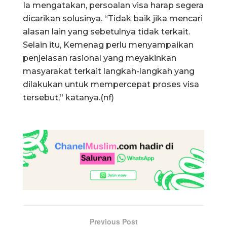
Ia mengatakan, persoalan visa harap segera
dicarikan solusinya. “Tidak baik jika mencari
alasan lain yang sebetulnya tidak terkait.
Selain itu, Kemenag perlu menyampaikan
penjelasan rasional yang meyakinkan
masyarakat terkait langkah-langkah yang
dilakukan untuk mempercepat proses visa
tersebut,” katanya.(nf)
Previous Post