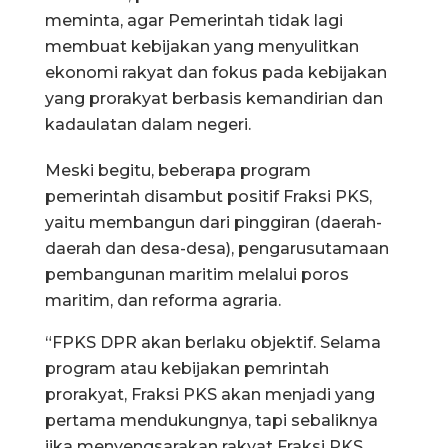
meminta, agar Pemerintah tidak lagi
membuat kebijakan yang menyulitkan
ekonomi rakyat dan fokus pada kebijakan
yang prorakyat berbasis kemandirian dan
kadaulatan dalam negeri.
Meski begitu, beberapa program
pemerintah disambut positif Fraksi PKS,
yaitu membangun dari pinggiran (daerah-
daerah dan desa-desa), pengarusutamaan
pembangunan maritim melalui poros
maritim, dan reforma agraria.
“FPKS DPR akan berlaku objektif. Selama
program atau kebijakan pemrintah
prorakyat, Fraksi PKS akan menjadi yang
pertama mendukungnya, tapi sebaliknya
jika menyengsarakan rakyat Fraksi PKS