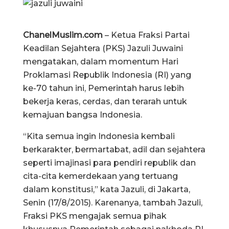
ChanelMuslim.com
– Ketua Fraksi Partai
Keadilan Sejahtera (PKS) Jazuli Juwaini
mengatakan, dalam momentum Hari
Proklamasi Republik Indonesia (RI) yang
ke-70 tahun ini, Pemerintah harus lebih
bekerja keras, cerdas, dan terarah untuk
kemajuan bangsa Indonesia.
“Kita semua ingin Indonesia kembali
berkarakter, bermartabat, adil dan sejahtera
seperti imajinasi para pendiri republik dan
cita-cita kemerdekaan yang tertuang
dalam konstitusi,” kata Jazuli, di Jakarta,
Senin (17/8/2015). Karenanya, tambah Jazuli,
Fraksi PKS mengajak semua pihak