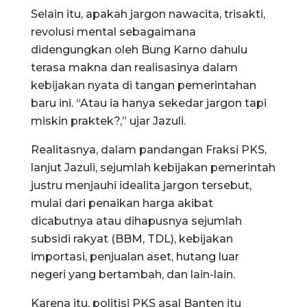
Selain itu, apakah jargon nawacita, trisakti,
revolusi mental sebagaimana
didengungkan oleh Bung Karno dahulu
terasa makna dan realisasinya dalam
kebijakan nyata di tangan pemerintahan
baru ini. “Atau ia hanya sekedar jargon tapi
miskin praktek?,” ujar Jazuli.
Realitasnya, dalam pandangan Fraksi PKS,
lanjut Jazuli, sejumlah kebijakan pemerintah
justru menjauhi idealita jargon tersebut,
mulai dari penaikan harga akibat
dicabutnya atau dihapusnya sejumlah
subsidi rakyat (BBM, TDL), kebijakan
importasi, penjualan aset, hutang luar
negeri yang bertambah, dan lain-lain.
Karena itu, politisi PKS asal Banten itu