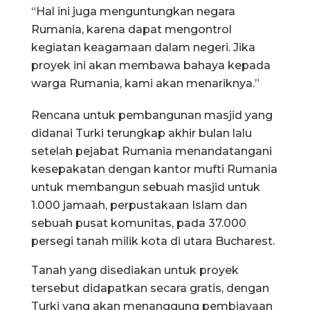
“Hal ini juga menguntungkan negara
Rumania, karena dapat mengontrol
kegiatan keagamaan dalam negeri. Jika
proyek ini akan membawa bahaya kepada
warga Rumania, kami akan menariknya.”
Rencana untuk pembangunan masjid yang
didanai Turki terungkap akhir bulan lalu
setelah pejabat Rumania menandatangani
kesepakatan dengan kantor mufti Rumania
untuk membangun sebuah masjid untuk
1.000 jamaah, perpustakaan Islam dan
sebuah pusat komunitas, pada 37.000
persegi tanah milik kota di utara Bucharest.
Tanah yang disediakan untuk proyek
tersebut didapatkan secara gratis, dengan
Turki yang akan menanggung pembiayaan