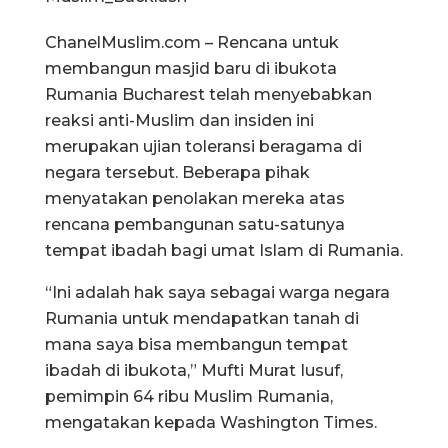
ChanelMuslim.com – Rencana untuk
membangun masjid baru di ibukota
Rumania Bucharest telah menyebabkan
reaksi anti-Muslim dan insiden ini
merupakan ujian toleransi beragama di
negara tersebut. Beberapa pihak
menyatakan penolakan mereka atas
rencana pembangunan satu-satunya
tempat ibadah bagi umat Islam di Rumania.
“Ini adalah hak saya sebagai warga negara
Rumania untuk mendapatkan tanah di
mana saya bisa membangun tempat
ibadah di ibukota,” Mufti Murat Iusuf,
pemimpin 64 ribu Muslim Rumania,
mengatakan kepada Washington Times.