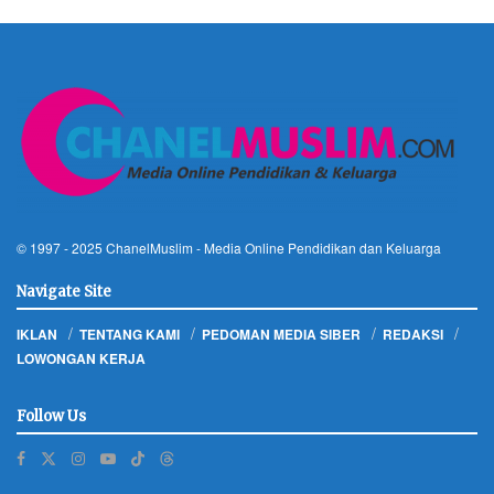
© 1997 - 2025
ChanelMuslim
- Media Online Pendidikan dan Keluarga
Navigate Site
IKLAN
TENTANG KAMI
PEDOMAN MEDIA SIBER
REDAKSI
LOWONGAN KERJA
Follow Us