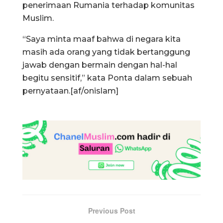
penerimaan Rumania terhadap komunitas
Muslim.
“Saya minta maaf bahwa di negara kita
masih ada orang yang tidak bertanggung
jawab dengan bermain dengan hal-hal
begitu sensitif,” kata Ponta dalam sebuah
pernyataan.[af/onislam]
Previous Post