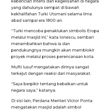
kebencian intens dan kegelisahan di negara
yang dahulunya sempat di bawah
kekhalifahan Turki Utsmani selama lima
abad sampai era 1800-an.
“Turki mencoba penaklukan simbolis Eropa
melalui masjid ini,” kata Ionescu, sembari
menambahkan bahwa ia dan
pendukungnya mungkin akan memblokir
proyek melalui proses perencanaan kota.
Mufti Iusuf mengatakan dirinya sangat
terkejut dengan reaksi dari masyarakat.
“Saya berpikir tentang kebaikan untuk
negara saya,” katanya.
Di sisi lain, Perdana Menteri Victor Ponta
mengatakan masjid adalah simbol