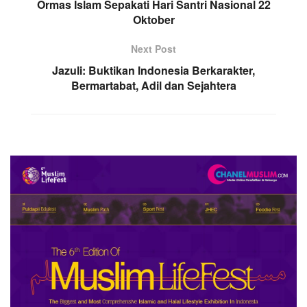
Ormas Islam Sepakati Hari Santri Nasional 22
Oktober
Next Post
Jazuli: Buktikan Indonesia Berkarakter,
Bermartabat, Adil dan Sejahtera