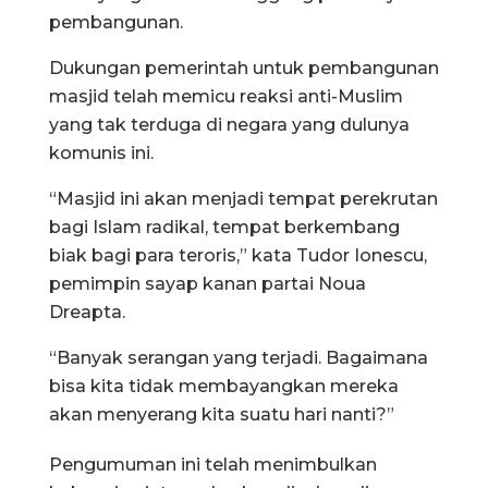
pembangunan.
Dukungan pemerintah untuk pembangunan
masjid telah memicu reaksi anti-Muslim
yang tak terduga di negara yang dulunya
komunis ini.
“Masjid ini akan menjadi tempat perekrutan
bagi Islam radikal, tempat berkembang
biak bagi para teroris,” kata Tudor Ionescu,
pemimpin sayap kanan partai Noua
Dreapta.
“Banyak serangan yang terjadi. Bagaimana
bisa kita tidak membayangkan mereka
akan menyerang kita suatu hari nanti?”
Pengumuman ini telah menimbulkan