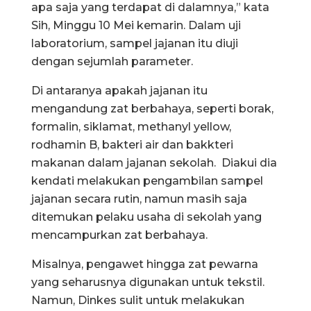
apa saja yang terdapat di dalamnya,” kata
Sih, Minggu 10 Mei kemarin. Dalam uji
laboratorium, sampel jajanan itu diuji
dengan sejumlah parameter.
Di antaranya apakah jajanan itu
mengandung zat berbahaya, seperti borak,
formalin, siklamat, methanyl yellow,
rodhamin B, bakteri air dan bakkteri
makanan dalam jajanan sekolah. Diakui dia
kendati melakukan pengambilan sampel
jajanan secara rutin, namun masih saja
ditemukan pelaku usaha di sekolah yang
mencampurkan zat berbahaya.
Misalnya, pengawet hingga zat pewarna
yang seharusnya digunakan untuk tekstil.
Namun, Dinkes sulit untuk melakukan