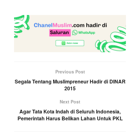
Previous Post
Segala Tentang Muslimpreneur Hadir di DINAR
2015
Next Post
Agar Tata Kota Indah di Seluruh Indonesia,
Pemerintah Harus Belikan Lahan Untuk PKL