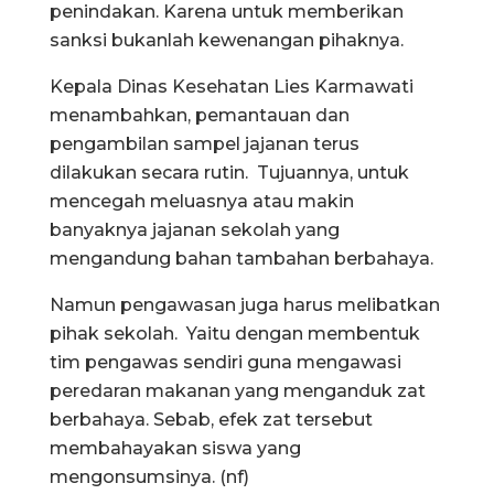
penindakan. Karena untuk memberikan
sanksi bukanlah kewenangan pihaknya.
Kepala Dinas Kesehatan Lies Karmawati
menambahkan, pemantauan dan
pengambilan sampel jajanan terus
dilakukan secara rutin. Tujuannya, untuk
mencegah meluasnya atau makin
banyaknya jajanan sekolah yang
mengandung bahan tambahan berbahaya.
Namun pengawasan juga harus melibatkan
pihak sekolah. Yaitu dengan membentuk
tim pengawas sendiri guna mengawasi
peredaran makanan yang menganduk zat
berbahaya. Sebab, efek zat tersebut
membahayakan siswa yang
mengonsumsinya. (nf)