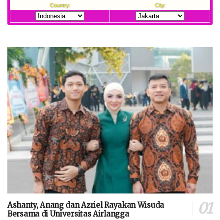
Ashanty, Anang dan Azriel Rayakan Wisuda
Bersama di Universitas Airlangga