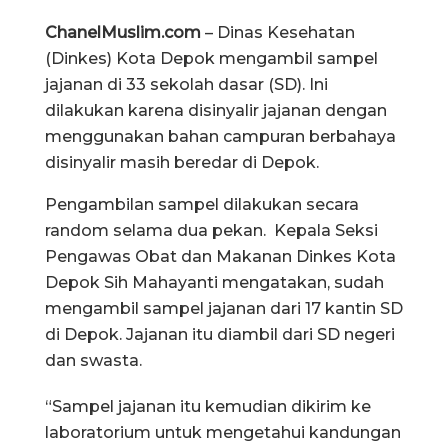
ChanelMuslim.com
– Dinas Kesehatan
(Dinkes) Kota Depok mengambil sampel
jajanan di 33 sekolah dasar (SD). Ini
dilakukan karena disinyalir jajanan dengan
menggunakan bahan campuran berbahaya
disinyalir masih beredar di Depok.
Pengambilan sampel dilakukan secara
random selama dua pekan. Kepala Seksi
Pengawas Obat dan Makanan Dinkes Kota
Depok Sih Mahayanti mengatakan, sudah
mengambil sampel jajanan dari 17 kantin SD
di Depok. Jajanan itu diambil dari SD negeri
dan swasta.
“Sampel jajanan itu kemudian dikirim ke
laboratorium untuk mengetahui kandungan