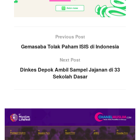
Previous Post
Gemasaba Tolak Paham ISIS di Indonesia
Next Post
Dinkes Depok Ambil Sampel Jajanan di 33
Sekolah Dasar