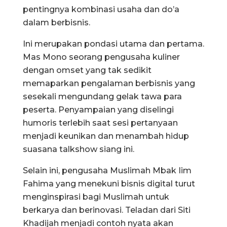
pentingnya kombinasi usaha dan do’a
dalam berbisnis.
Ini merupakan pondasi utama dan pertama.
Mas Mono seorang pengusaha kuliner
dengan omset yang tak sedikit
memaparkan pengalaman berbisnis yang
sesekali mengundang gelak tawa para
peserta. Penyampaian yang diselingi
humoris terlebih saat sesi pertanyaan
menjadi keunikan dan menambah hidup
suasana talkshow siang ini.
Selain ini, pengusaha Muslimah Mbak Iim
Fahima yang menekuni bisnis digital turut
menginspirasi bagi Muslimah untuk
berkarya dan berinovasi. Teladan dari Siti
Khadijah menjadi contoh nyata akan