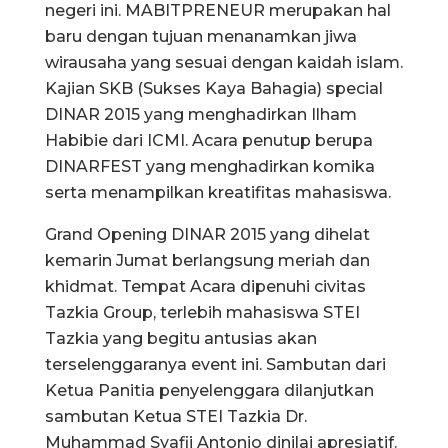
negeri ini. MABITPRENEUR merupakan hal
baru dengan tujuan menanamkan jiwa
wirausaha yang sesuai dengan kaidah islam.
Kajian SKB (Sukses Kaya Bahagia) special
DINAR 2015 yang menghadirkan Ilham
Habibie dari ICMI. Acara penutup berupa
DINARFEST yang menghadirkan komika
serta menampilkan kreatifitas mahasiswa.
Grand Opening DINAR 2015 yang dihelat
kemarin Jumat berlangsung meriah dan
khidmat. Tempat Acara dipenuhi civitas
Tazkia Group, terlebih mahasiswa STEI
Tazkia yang begitu antusias akan
terselenggaranya event ini. Sambutan dari
Ketua Panitia penyelenggara dilanjutkan
sambutan Ketua STEI Tazkia Dr.
Muhammad Syafii Antonio dinilai apresiatif.