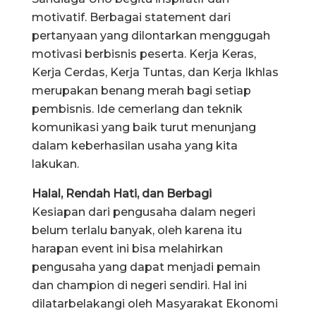
motivatif. Berbagai statement dari
pertanyaan yang dilontarkan menggugah
motivasi berbisnis peserta. Kerja Keras,
Kerja Cerdas, Kerja Tuntas, dan Kerja Ikhlas
merupakan benang merah bagi setiap
pembisnis. Ide cemerlang dan teknik
komunikasi yang baik turut menunjang
dalam keberhasilan usaha yang kita
lakukan.
Halal, Rendah Hati, dan Berbagi
Kesiapan dari pengusaha dalam negeri
belum terlalu banyak, oleh karena itu
harapan event ini bisa melahirkan
pengusaha yang dapat menjadi pemain
dan champion di negeri sendiri. Hal ini
dilatarbelakangi oleh Masyarakat Ekonomi