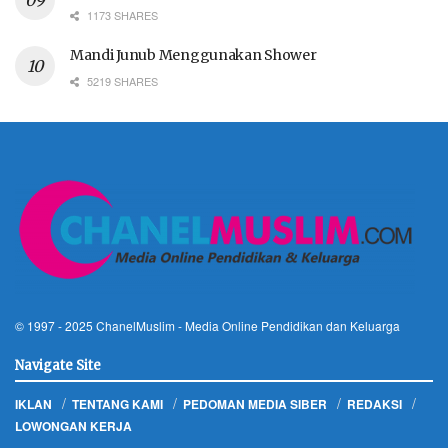
1173 SHARES
Mandi Junub Menggunakan Shower
5219 SHARES
© 1997 - 2025
ChanelMuslim
- Media Online Pendidikan dan Keluarga
Navigate Site
IKLAN
TENTANG KAMI
PEDOMAN MEDIA SIBER
REDAKSI
LOWONGAN KERJA