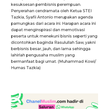
kesuksesan pembisnis perempuan.
Penyerahan cendramata oleh Ketua STEI
Tazkia, Syafii Antonio merupakan agenda
pamungkas dari acara ini. Harapan acara ini
dapat menginspirasi dan memotivasi
peserta untuk menekuni bisnis seperti yang
dicontohkan baginda Rasulullah Saw, yakni
berbisnis besar, jauh, dan lama sehingga
lahirlah pengusaha muslim yang
bermanfaat bagi umat. (Muhammad Kowi/
Humas Tazkia)