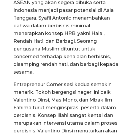
ASEAN yang akan segera dibuka serta
Indonesia menjadi pasar potensial di Asia
Tenggara. Syafii Antonio menambahkan
bahwa dalam berbisnis minimal
menerapkan konsep HRB, yakni Halal,
Rendah Hati, dan Berbagi. Seorang
pengusaha Muslim dituntut untuk
concerned terhadap kehalalan berbisnis,
disamping rendah hati, dan berbagi kepada
sesama.
Entrepreneur Corner sesi kedua semakin
menarik. Tokoh bergengsi negeri ini baik
Valentino Dinsi, Mas Mono, dan Mbak Iim
Fahima turut menginspirasi peserta dalam
berbisnis. Konsep Illahi sangat kental dan
merupakan intervensi utama dalam proses
berbisnis. Valentino Dinsi menuturkan akan