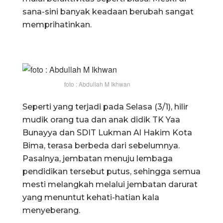
sana-sini banyak keadaan berubah sangat
memprihatinkan.
foto : Abdullah M Ikhwan
Seperti yang terjadi pada Selasa (3/1), hilir
mudik orang tua dan anak didik TK Yaa
Bunayya dan SDIT Lukman Al Hakim Kota
Bima, terasa berbeda dari sebelumnya.
Pasalnya, jembatan menuju lembaga
pendidikan tersebut putus, sehingga semua
mesti melangkah melalui jembatan darurat
yang menuntut kehati-hatian kala
menyeberang.