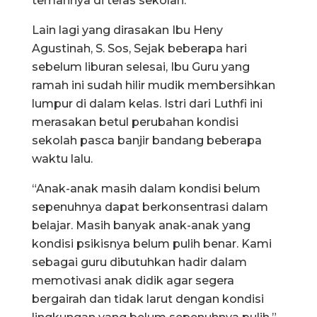
temannya di teras sekolah.
Lain lagi yang dirasakan Ibu Heny
Agustinah, S. Sos, Sejak beberapa hari
sebelum liburan selesai, Ibu Guru yang
ramah ini sudah hilir mudik membersihkan
lumpur di dalam kelas. Istri dari Luthfi ini
merasakan betul perubahan kondisi
sekolah pasca banjir bandang beberapa
waktu lalu.
“Anak-anak masih dalam kondisi belum
sepenuhnya dapat berkonsentrasi dalam
belajar. Masih banyak anak-anak yang
kondisi psikisnya belum pulih benar. Kami
sebagai guru dibutuhkan hadir dalam
memotivasi anak didik agar segera
bergairah dan tidak larut dengan kondisi