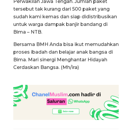
Perwakilan Jawa Tengah. Jumlah paket
tersebut tak kurang dari 500 paket yang
sudah kami kemas dan siap didistribusikan
untuk warga dampak banjir bandang di
Bima – NTB.
Bersama BMH Anda bisa ikut memudahkan
proses ibadah dan belajar anak bangsa di
Bima. Mari sinergi Menghantar Hidayah
Cerdaskan Bangsa. (Mh/ira)