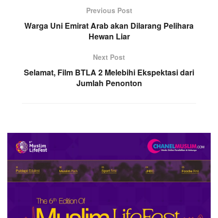
Previous Post
Warga Uni Emirat Arab akan Dilarang Pelihara
Hewan Liar
Next Post
Selamat, Film BTLA 2 Melebihi Ekspektasi dari
Jumlah Penonton