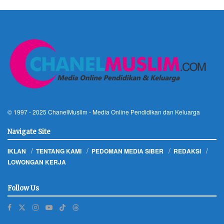
© 1997 - 2025
ChanelMuslim
- Media Online Pendidikan dan Keluarga
Navigate Site
IKLAN
TENTANG KAMI
PEDOMAN MEDIA SIBER
REDAKSI
LOWONGAN KERJA
Follow Us