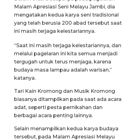
Malam Apresiasi Seni Melayu Jambi, dia
mengatakan kedua karya seni tradisional
yang telah berusia 200 abad tersebut saat
ini masih terjaga kelestariannya.
“Saat ini masih terjaga kelestariannya, dan
melalui pagelaran ini kita semua menjadi
tergugah untuk terus menjaga, karena
budaya masa lampau adalah warisan,”
katanya.
Tari Kain Kromong dan Musik Kromong
biasanya ditampilkan pada saat ada acara
adat, seperti pesta pernikahan dan
berbagai acara penting lainnya.
Selain menampilkan kedua karya budaya
tersebut, pada Malam Apresiasi Melayu