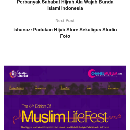
Perbanyak Sahabat Hijrah Ala Wajah Bunda
Islami Indonesia
Next Post
Ishanaz: Padukan Hijab Store Sekaligus Studio
Foto