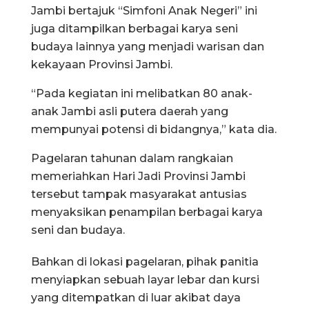
Jambi bertajuk “Simfoni Anak Negeri” ini
juga ditampilkan berbagai karya seni
budaya lainnya yang menjadi warisan dan
kekayaan Provinsi Jambi.
“Pada kegiatan ini melibatkan 80 anak-
anak Jambi asli putera daerah yang
mempunyai potensi di bidangnya,” kata dia.
Pagelaran tahunan dalam rangkaian
memeriahkan Hari Jadi Provinsi Jambi
tersebut tampak masyarakat antusias
menyaksikan penampilan berbagai karya
seni dan budaya.
Bahkan di lokasi pagelaran, pihak panitia
menyiapkan sebuah layar lebar dan kursi
yang ditempatkan di luar akibat daya