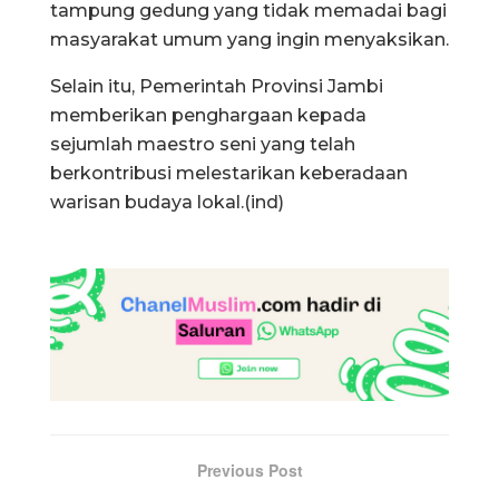
tampung gedung yang tidak memadai bagi
masyarakat umum yang ingin menyaksikan.
Selain itu, Pemerintah Provinsi Jambi
memberikan penghargaan kepada
sejumlah maestro seni yang telah
berkontribusi melestarikan keberadaan
warisan budaya lokal.(ind)
Previous Post