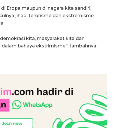
 di Eropa maupun di negara kita sendiri,
ulnya jihad, terorisme dan ekstremisme
a.
demokrasi kita, masyarakat kita dan
 dalam bahaya ekstrimisme,” tambahnya.