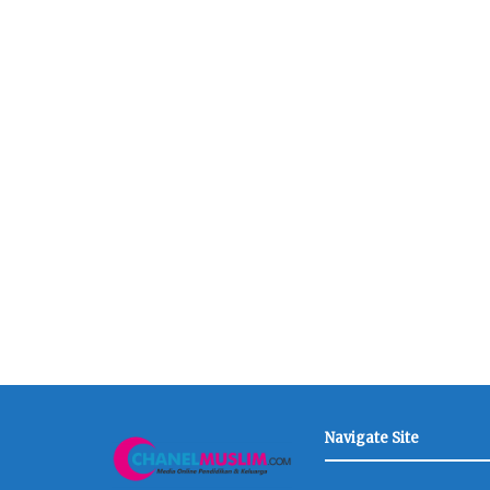
Navigate Site