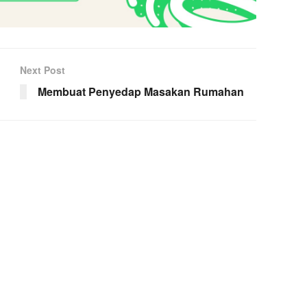
Next Post
Membuat Penyedap Masakan Rumahan