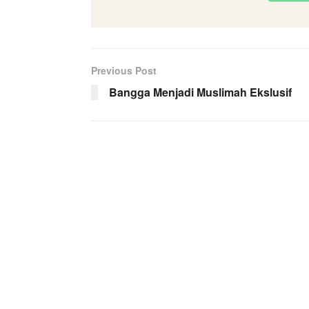
Previous Post
Bangga Menjadi Muslimah Ekslusif