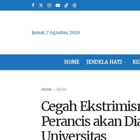
Jumat, 7 Agustus, 2026
HOME
JENDELA HATI
KE
Home
Berita
Cegah Ekstrimism
Perancis akan Di
Universitas