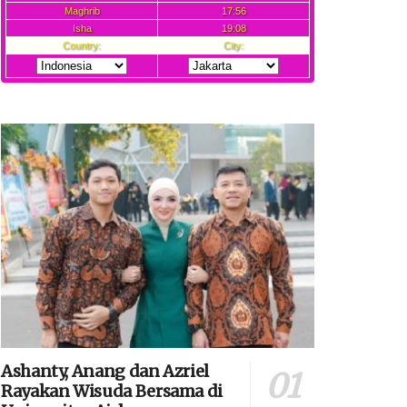
Ashanty, Anang dan Azriel
Rayakan Wisuda Bersama di