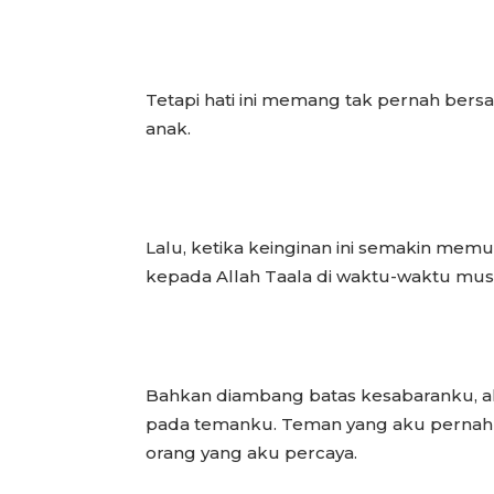
Tetapi hati ini memang tak pernah bersa
anak.
Lalu, ketika keinginan ini semakin mem
kepada Allah Taala di waktu-waktu mus
Bahkan diambang batas kesabaranku, a
pada temanku. Teman yang aku pernah 
orang yang aku percaya.