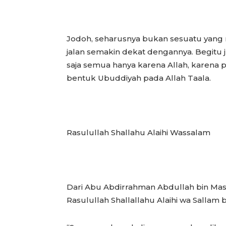
Jodoh, seharusnya bukan sesuatu yang 
jalan semakin dekat dengannya. Begitu 
saja semua hanya karena Allah, karena 
bentuk Ubuddiyah pada Allah Taala.
Rasulullah Shallahu Alaihi Wassalam
Dari Abu Abdirrahman Abdullah bin Ma
Rasulullah Shallallahu Alaihi wa Sallam