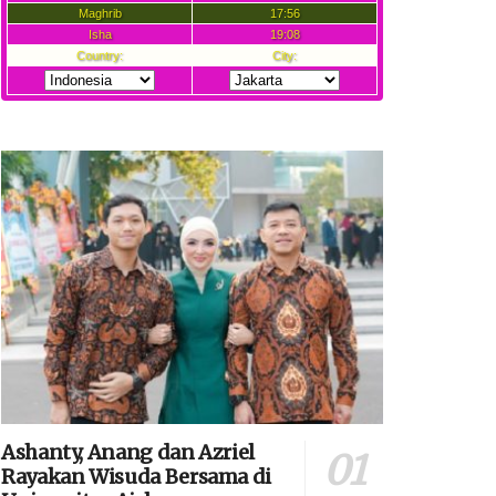
Ashanty, Anang dan Azriel
Rayakan Wisuda Bersama di