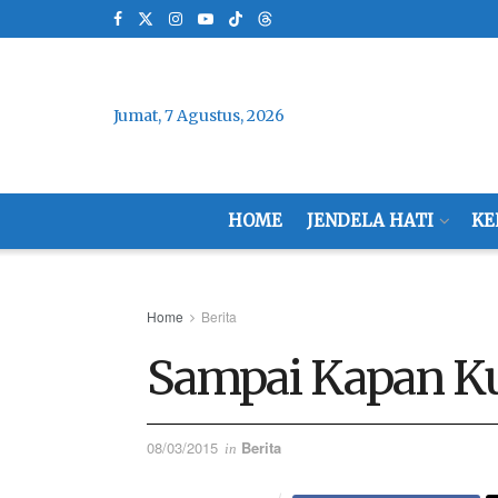
Jumat, 7 Agustus, 2026
HOME
JENDELA HATI
KE
Home
Berita
Sampai Kapan K
08/03/2015
Berita
in