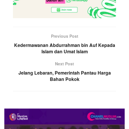
Previous Post
Kedermawanan Abdurrahman bin Auf Kepada
Islam dan Umat Islam
Next Post
Jelang Lebaran, Pemerintah Pantau Harga
Bahan Pokok