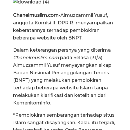
Chanelmuslim.com
-Almuzzammil Yusuf,
anggota Komisi III DPR RI menyampaikan
keberatannya terhadap pemblokiran
beberapa website oleh BNPT.
Dalam keterangan persnya yang diterima
Chanelmuslim.com
pada Selasa (31/3),
Almuzzammil Yusuf menyayangkan sikap
Badan Nasional Penanggulangan Teroris
(BNPT) yang melakukan pemblokiran
terhadap beberapa website Islam tanpa
melakukan klarifikasi dan ketelitian dari
Kemenkominfo.
“Pemblokiran sembarangan terhadap situs
Islam sangat disayangkan. Kalau itu terjadi,