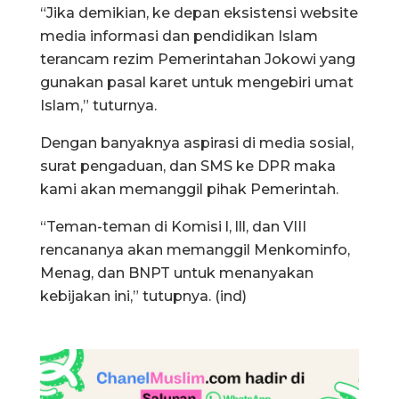
“Jika demikian, ke depan eksistensi website
media informasi dan pendidikan Islam
terancam rezim Pemerintahan Jokowi yang
gunakan pasal karet untuk mengebiri umat
Islam,” tuturnya.
Dengan banyaknya aspirasi di media sosial,
surat pengaduan, dan SMS ke DPR maka
kami akan memanggil pihak Pemerintah.
“Teman-teman di Komisi l, lll, dan VIII
rencananya akan memanggil Menkominfo,
Menag, dan BNPT untuk menanyakan
kebijakan ini,” tutupnya. (ind)