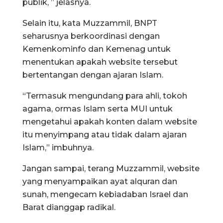
publik, ” jelasnya.
Selain itu, kata Muzzammil, BNPT
seharusnya berkoordinasi dengan
Kemenkominfo dan Kemenag untuk
menentukan apakah website tersebut
bertentangan dengan ajaran Islam.
“Termasuk mengundang para ahli, tokoh
agama, ormas Islam serta MUI untuk
mengetahui apakah konten dalam website
itu menyimpang atau tidak dalam ajaran
Islam,” imbuhnya.
Jangan sampai, terang Muzzammil, website
yang menyampaikan ayat alquran dan
sunah, mengecam kebiadaban Israel dan
Barat dianggap radikal.