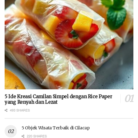
5 Ide Kreasi Camilan Simpel dengan Rice Paper
yang Renyah dan Lezat
493 SHARES
5 Objek Wisata Terbaik di Cilacap
220 SHARES