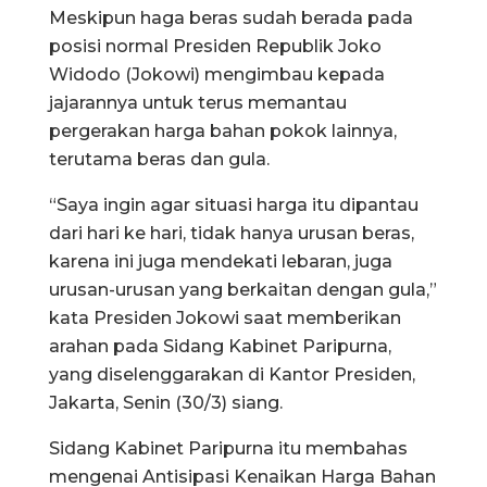
Meskipun haga beras sudah berada pada
posisi normal Presiden Republik Joko
Widodo (Jokowi) mengimbau kepada
jajarannya untuk terus memantau
pergerakan harga bahan pokok lainnya,
terutama beras dan gula.
“Saya ingin agar situasi harga itu dipantau
dari hari ke hari, tidak hanya urusan beras,
karena ini juga mendekati lebaran, juga
urusan-urusan yang berkaitan dengan gula,”
kata Presiden Jokowi saat memberikan
arahan pada Sidang Kabinet Paripurna,
yang diselenggarakan di Kantor Presiden,
Jakarta, Senin (30/3) siang.
Sidang Kabinet Paripurna itu membahas
mengenai Antisipasi Kenaikan Harga Bahan