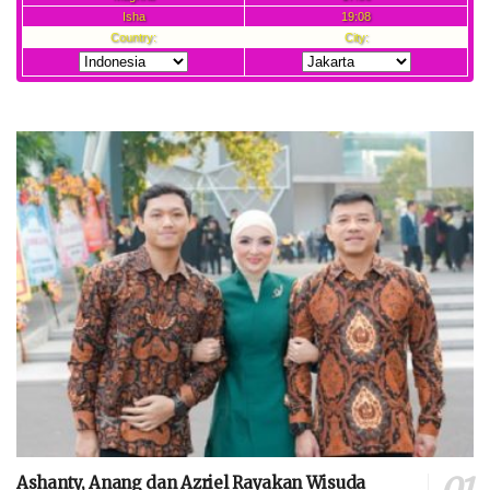
Ashanty, Anang dan Azriel Rayakan Wisuda