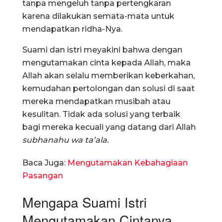
tanpa mengeluh tanpa pertengkaran
karena dilakukan semata-mata untuk
mendapatkan ridha-Nya.
Suami dan istri meyakini bahwa dengan
mengutamakan cinta kepada Allah, maka
Allah akan selalu memberikan keberkahan,
kemudahan pertolongan dan solusi di saat
mereka mendapatkan musibah atau
kesulitan. Tidak ada solusi yang terbaik
bagi mereka kecuali yang datang dari Allah
subhanahu wa ta’ala.
Baca Juga:
Mengutamakan Kebahagiaan
Pasangan
Mengapa Suami Istri
Mengutamakan Cintanya