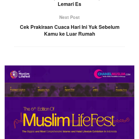
Lemari Es
Next Post
Cek Prakiraan Cuaca Hari Ini Yuk Sebelum
Kamu ke Luar Rumah