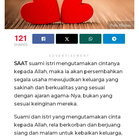
Foto: Pixabay
121
SHARES
ADVERTISEMENT
SAAT
suami istri mengutamakan cintanya
kepada Allah, maka ia akan persembahkan
segala usaha mewujudkan keluarga yang
sakinah dan berkualitas yang sesuai
dengan ajaran agama-Nya, bukan yang
sesuai keinginan mereka.
Suami dan istri yang mengutamakan cinta
kepada Allah, rela berkorban dan berjuang
siang dan malam untuk kebaikan keluarga,