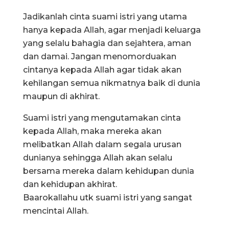
Jadikanlah cinta suami istri yang utama
hanya kepada Allah, agar menjadi keluarga
yang selalu bahagia dan sejahtera, aman
dan damai. Jangan menomorduakan
cintanya kepada Allah agar tidak akan
kehilangan semua nikmatnya baik di dunia
maupun di akhirat.
Suami istri yang mengutamakan cinta
kepada Allah, maka mereka akan
melibatkan Allah dalam segala urusan
dunianya sehingga Allah akan selalu
bersama mereka dalam kehidupan dunia
dan kehidupan akhirat.
Baarokallahu utk suami istri yang sangat
mencintai Allah.