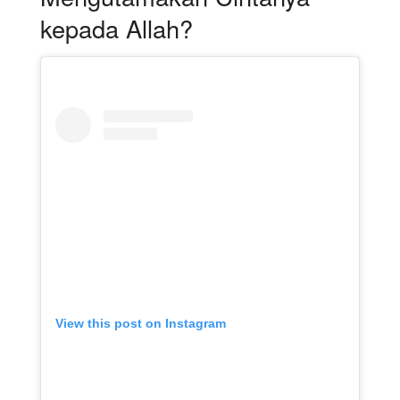
kepada Allah?
View this post on Instagram