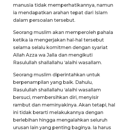
manusia tidak memperhatikannya, namun
ia mendapatkan arahan tepat dari Islam
dalam persoalan tersebut.
Seorang muslim akan memperoleh pahala
ketika ia mengerjakan hal-hal tersebut
selama selalu komitmen dengan syariat
Allah Azza wa Jalla dan mengikuti
Rasulullah shallallahu ‘alaihi wasallam.
Seorang muslim diperintahkan untuk
berpenampilan yang baik. Dahulu,
Rasulullah shallallahu ‘alaihi wasallam
bersuci, membersihkan diri, menyisir
rambut dan meminyakinya. Akan tetapi, hal
ini tidak berarti melakukannya dengan
berlebihan hingga mengalahkan seluruh
urusan lain yang penting baginya. Ia harus