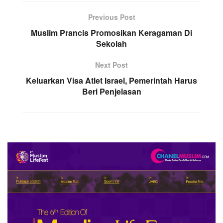
Previous Post
Muslim Prancis Promosikan Keragaman Di
Sekolah
Next Post
Keluarkan Visa Atlet Israel, Pemerintah Harus
Beri Penjelasan