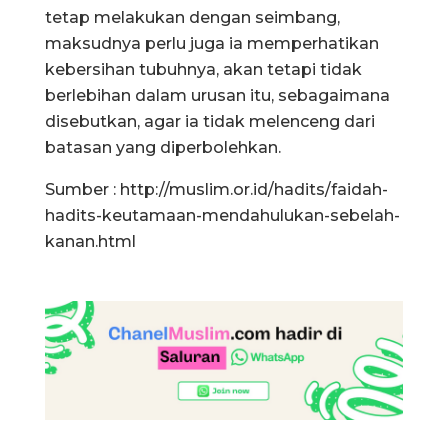
tetap melakukan dengan seimbang,
maksudnya perlu juga ia memperhatikan
kebersihan tubuhnya, akan tetapi tidak
berlebihan dalam urusan itu, sebagaimana
disebutkan, agar ia tidak melenceng dari
batasan yang diperbolehkan.
Sumber : http://muslim.or.id/hadits/faidah-
hadits-keutamaan-mendahulukan-sebelah-
kanan.html