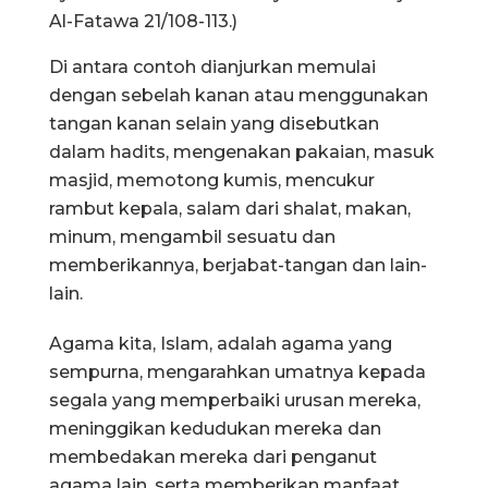
Al-Fatawa 21/108-113.)
Di antara contoh dianjurkan memulai
dengan sebelah kanan atau menggunakan
tangan kanan selain yang disebutkan
dalam hadits, mengenakan pakaian, masuk
masjid, memotong kumis, mencukur
rambut kepala, salam dari shalat, makan,
minum, mengambil sesuatu dan
memberikannya, berjabat-tangan dan lain-
lain.
Agama kita, Islam, adalah agama yang
sempurna, mengarahkan umatnya kepada
segala yang memperbaiki urusan mereka,
meninggikan kedudukan mereka dan
membedakan mereka dari penganut
agama lain, serta memberikan manfaat