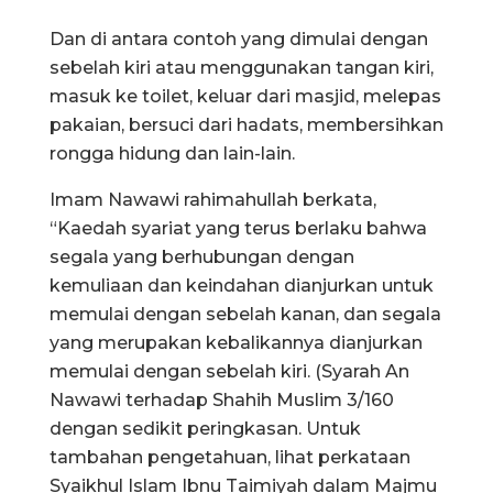
Dan di antara contoh yang dimulai dengan
sebelah kiri atau menggunakan tangan kiri,
masuk ke toilet, keluar dari masjid, melepas
pakaian, bersuci dari hadats, membersihkan
rongga hidung dan lain-lain.
Imam Nawawi rahimahullah berkata,
“Kaedah syariat yang terus berlaku bahwa
segala yang berhubungan dengan
kemuliaan dan keindahan dianjurkan untuk
memulai dengan sebelah kanan, dan segala
yang merupakan kebalikannya dianjurkan
memulai dengan sebelah kiri. (Syarah An
Nawawi terhadap Shahih Muslim 3/160
dengan sedikit peringkasan. Untuk
tambahan pengetahuan, lihat perkataan
Syaikhul Islam Ibnu Taimiyah dalam Majmu