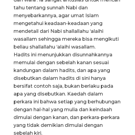
tahu tentang sunnah Nabi dan
menyebarkannya, agar umat Islam
mengetahui keadaan-keadaan yang
mendetail dari Nabi shallallahu ‘alaihi
wasallam sehingga mereka bisa mengikuti
beliau shallallahu ‘alaihi wasallam.
Hadits ini menunjukkan disunnahkannya
memulai dengan sebelah kanan sesuai
kandungan dalam hadits, dan apa yang
disebutkan dalam hadits di sini hanya
bersifat contoh saja, bukan berlaku pada
apa yang disebutkan. Kaedah dalam
perkara ini bahwa setiap yang berhubungan
dengan hal-hal yang mulia dan keindaah
dimulai dengan kanan, dan perkara-perkara
yang tidak demikian dimulai dengan
sebelah kiri.