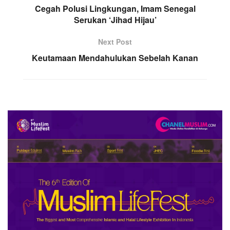
Cegah Polusi Lingkungan, Imam Senegal
Serukan ‘Jihad Hijau’
Next Post
Keutamaan Mendahulukan Sebelah Kanan