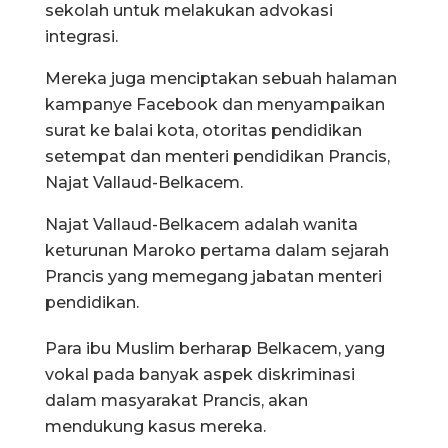
sekolah untuk melakukan advokasi
integrasi.
Mereka juga menciptakan sebuah halaman
kampanye Facebook dan menyampaikan
surat ke balai kota, otoritas pendidikan
setempat dan menteri pendidikan Prancis,
Najat Vallaud-Belkacem.
Najat Vallaud-Belkacem adalah wanita
keturunan Maroko pertama dalam sejarah
Prancis yang memegang jabatan menteri
pendidikan.
Para ibu Muslim berharap Belkacem, yang
vokal pada banyak aspek diskriminasi
dalam masyarakat Prancis, akan
mendukung kasus mereka.