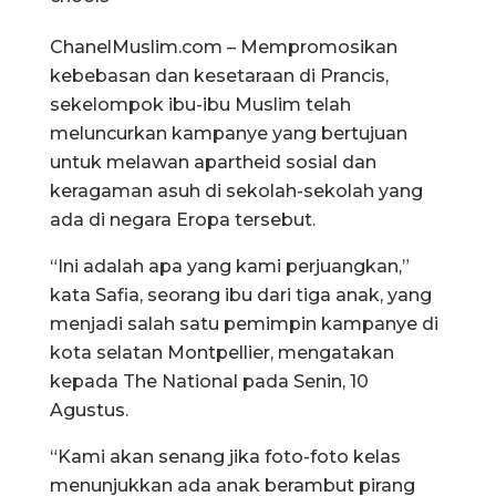
ChanelMuslim.com – Mempromosikan
kebebasan dan kesetaraan di Prancis,
sekelompok ibu-ibu Muslim telah
meluncurkan kampanye yang bertujuan
untuk melawan apartheid sosial dan
keragaman asuh di sekolah-sekolah yang
ada di negara Eropa tersebut.
“Ini adalah apa yang kami perjuangkan,”
kata Safia, seorang ibu dari tiga anak, yang
menjadi salah satu pemimpin kampanye di
kota selatan Montpellier, mengatakan
kepada The National pada Senin, 10
Agustus.
“Kami akan senang jika foto-foto kelas
menunjukkan ada anak berambut pirang