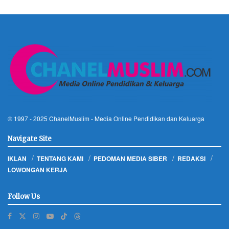
© 1997 - 2025
ChanelMuslim
- Media Online Pendidikan dan Keluarga
Navigate Site
IKLAN
TENTANG KAMI
PEDOMAN MEDIA SIBER
REDAKSI
LOWONGAN KERJA
Follow Us