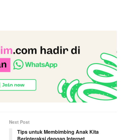
Next Post
Tips untuk Membimbing Anak Kita
Berinteraksi dengan Internet