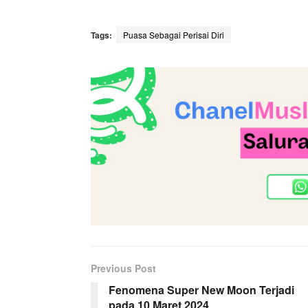
Tags:
Puasa Sebagai Perisai Diri
Previous Post
Fenomena Super New Moon Terjadi
pada 10 Maret 2024