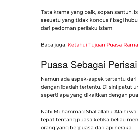
Tata krama yang baik, sopan santun, b
sesuatu yang tidak kondusif bagi hub
dari pedoman perilaku Islam.
Baca juga:
Ketahui Tujuan Puasa Rama
Puasa Sebagai Perisai 
Namun ada aspek-aspek tertentu dari 
dengan ibadah tertentu. Di sini patut 
seperti apa yang dikaitkan dengan pua
Nabi Muhammad Shallallahu ‘Alaihi w
tepat tentang puasa ketika beliau me
orang yang berpuasa dari api neraka.