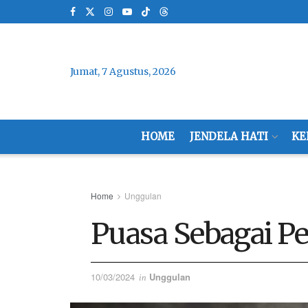
Jumat, 7 Agustus, 2026
HOME
JENDELA HATI
KE
Home
Unggulan
Puasa Sebagai Per
10/03/2024
Unggulan
in