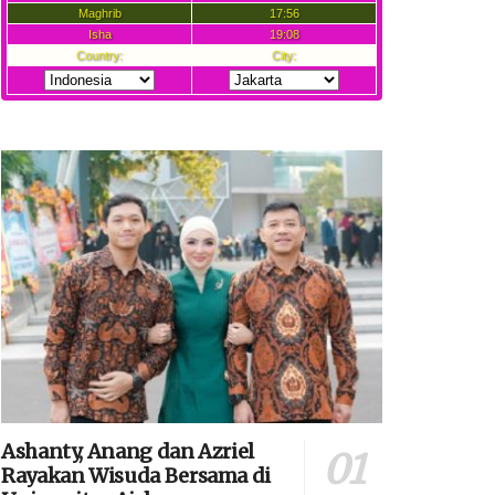
Ashanty, Anang dan Azriel
Rayakan Wisuda Bersama di