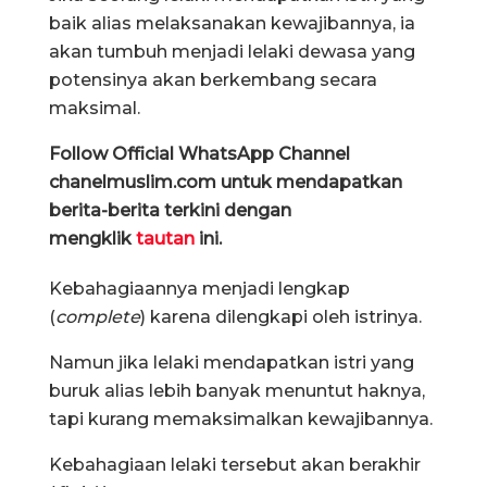
baik alias melaksanakan kewajibannya, ia
akan tumbuh menjadi lelaki dewasa yang
potensinya akan berkembang secara
maksimal.
Follow Official WhatsApp Channel
chanelmuslim.com untuk mendapatkan
berita-berita terkini dengan
mengklik
tautan
ini.
Kebahagiaannya menjadi lengkap
(
complete
) karena dilengkapi oleh istrinya.
Namun jika lelaki mendapatkan istri yang
buruk alias lebih banyak menuntut haknya,
tapi kurang memaksimalkan kewajibannya.
Kebahagiaan lelaki tersebut akan berakhir