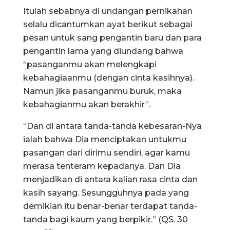
Itulah sebabnya di undangan pernikahan
selalu dicantumkan ayat berikut sebagai
pesan untuk sang pengantin baru dan para
pengantin lama yang diundang bahwa
“pasanganmu akan melengkapi
kebahagiaanmu (dengan cinta kasihnya).
Namun jika pasanganmu buruk, maka
kebahagianmu akan berakhir”.
“Dan di antara tanda-tanda kebesaran-Nya
ialah bahwa Dia menciptakan untukmu
pasangan dari dirimu sendiri, agar kamu
merasa tenteram kepadanya. Dan Dia
menjadikan di antara kalian rasa cinta dan
kasih sayang. Sesungguhnya pada yang
demikian itu benar-benar terdapat tanda-
tanda bagi kaum yang berpikir.” (QS. 30