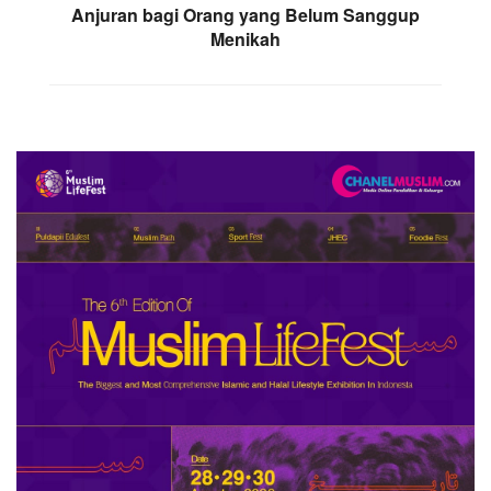
Anjuran bagi Orang yang Belum Sanggup
Menikah