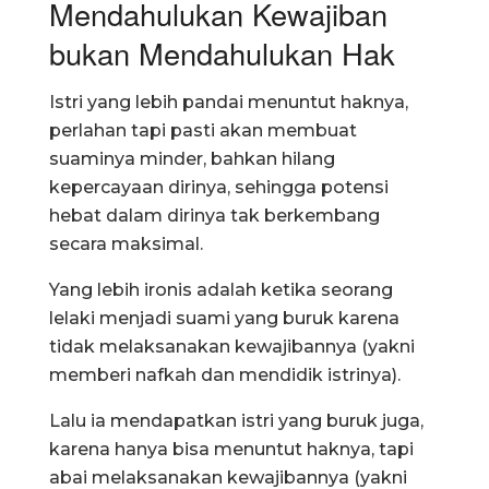
Mendahulukan Kewajiban
bukan Mendahulukan Hak
Istri yang lebih pandai menuntut haknya,
perlahan tapi pasti akan membuat
suaminya minder, bahkan hilang
kepercayaan dirinya, sehingga potensi
hebat dalam dirinya tak berkembang
secara maksimal.
Yang lebih ironis adalah ketika seorang
lelaki menjadi suami yang buruk karena
tidak melaksanakan kewajibannya (yakni
memberi nafkah dan mendidik istrinya).
Lalu ia mendapatkan istri yang buruk juga,
karena hanya bisa menuntut haknya, tapi
abai melaksanakan kewajibannya (yakni