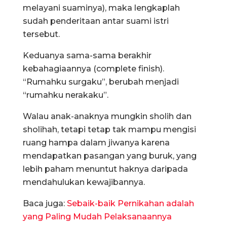
melayani suaminya), maka lengkaplah
sudah penderitaan antar suami istri
tersebut.
Keduanya sama-sama berakhir
kebahagiaannya (complete finish).
“Rumahku surgaku”, berubah menjadi
“rumahku nerakaku”.
Walau anak-anaknya mungkin sholih dan
sholihah, tetapi tetap tak mampu mengisi
ruang hampa dalam jiwanya karena
mendapatkan pasangan yang buruk, yang
lebih paham menuntut haknya daripada
mendahulukan kewajibannya.
Baca juga:
Sebaik-baik Pernikahan adalah
yang Paling Mudah Pelaksanaannya