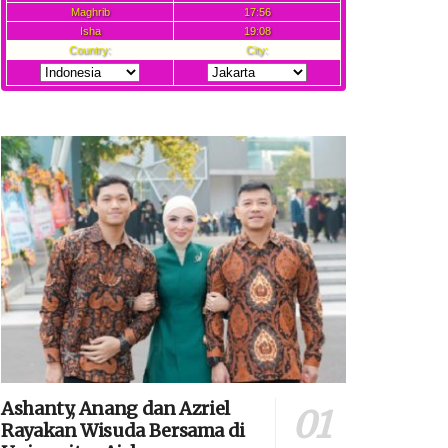
Ashanty, Anang dan Azriel
Rayakan Wisuda Bersama di