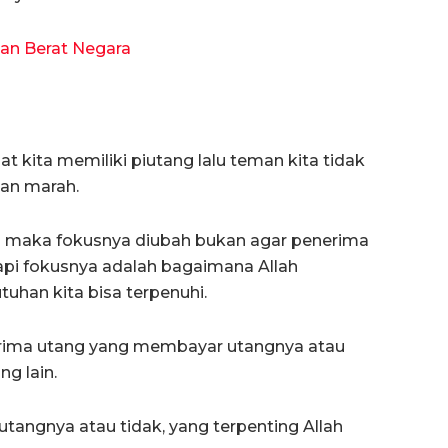
an Berat Negara
at kita memiliki piutang lalu teman kita tidak
an marah.
 maka fokusnya diubah bukan agar penerima
pi fokusnya adalah bagaimana Allah
uhan kita bisa terpenuhi.
penerima utang yang membayar utangnya atau
ng lain.
tangnya atau tidak, yang terpenting Allah