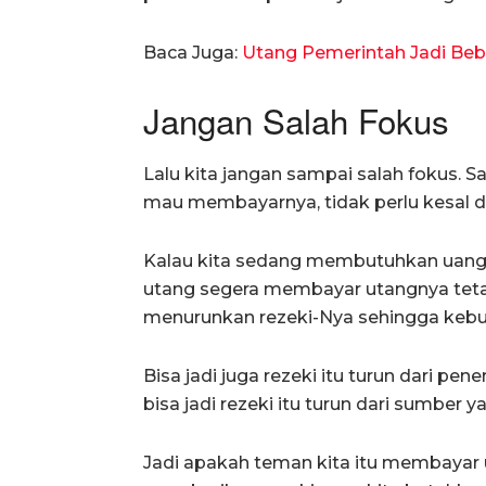
Baca Juga:
Utang Pemerintah Jadi Beb
Jangan Salah Fokus
Lalu kita jangan sampai salah fokus. Sa
mau membayarnya, tidak perlu kesal d
Kalau kita sedang membutuhkan uang
utang segera membayar utangnya teta
menurunkan rezeki-Nya sehingga kebut
Bisa jadi juga rezeki itu turun dari 
bisa jadi rezeki itu turun dari sumber ya
Jadi apakah teman kita itu membayar u