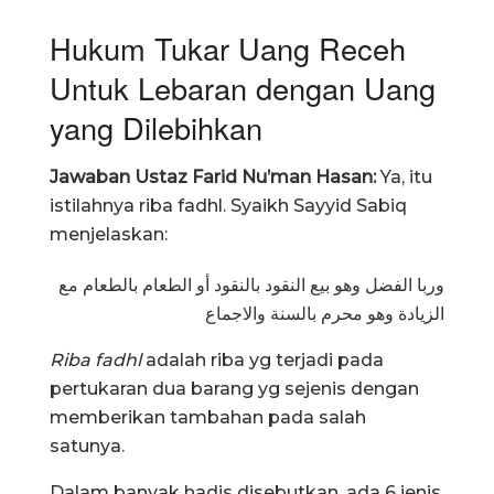
Hukum Tukar Uang Receh
Untuk Lebaran dengan Uang
yang Dilebihkan
Jawaban Ustaz Farid Nu’man Hasan:
Ya, itu
istilahnya riba fadhl. Syaikh Sayyid Sabiq
menjelaskan:
وربا الفضل وهو بيع النقود بالنقود أو الطعام بالطعام مع
الزيادة وهو محرم بالسنة والاجماع
Riba fadhl
adalah riba yg terjadi pada
pertukaran dua barang yg sejenis dengan
memberikan tambahan pada salah
satunya.
Dalam banyak hadis disebutkan, ada 6 jenis