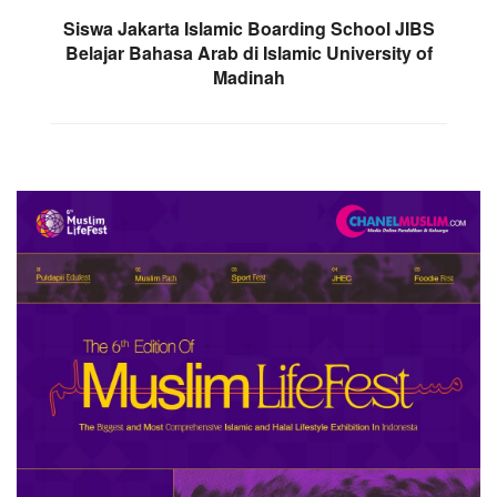
Siswa Jakarta Islamic Boarding School JIBS
Belajar Bahasa Arab di Islamic University of
Madinah