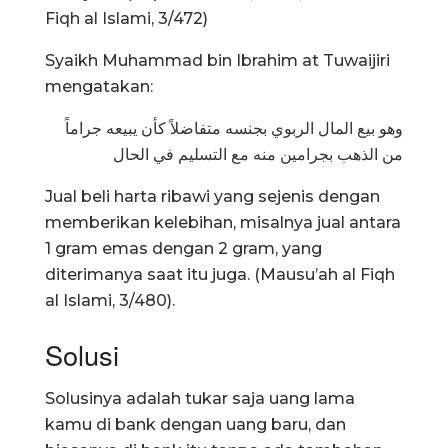
Fiqh al Islami, 3/472)
Syaikh Muhammad bin Ibrahim at Tuwaijiri
mengatakan:
وهو بيع المال الربوي بجنسه متفاضلاً كأن يبيعه جراماً
من الذهب بجرامين منه مع التسليم في الحال
Jual beli harta ribawi yang sejenis dengan
memberikan kelebihan, misalnya jual antara
1 gram emas dengan 2 gram, yang
diterimanya saat itu juga. (Mausu’ah al Fiqh
al Islami, 3/480).
Solusi
Solusinya adalah tukar saja uang lama
kamu di bank dengan uang baru, dan