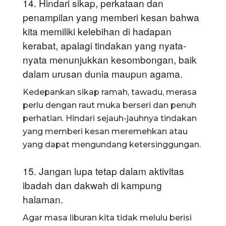
14. Hindari sikap, perkataan dan
penampilan yang memberi kesan bahwa
kita memiliki kelebihan di hadapan
kerabat, apalagi tindakan yang nyata-
nyata menunjukkan kesombongan, baik
dalam urusan dunia maupun agama.
Kedepankan sikap ramah, tawadu, merasa
perlu dengan raut muka berseri dan penuh
perhatian. Hindari sejauh-jauhnya tindakan
yang memberi kesan meremehkan atau
yang dapat mengundang ketersinggungan.
15. Jangan lupa tetap dalam aktivitas
ibadah dan dakwah di kampung
halaman.
Agar masa liburan kita tidak melulu berisi