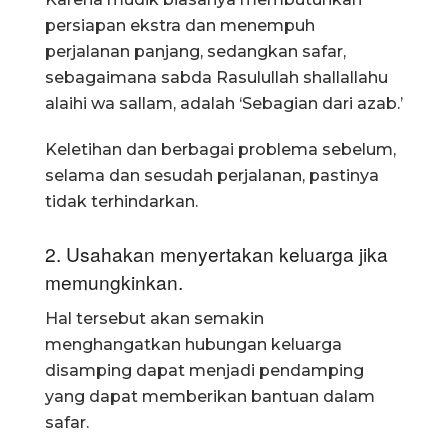
persiapan ekstra dan menempuh
perjalanan panjang, sedangkan safar,
sebagaimana sabda Rasulullah shallallahu
alaihi wa sallam, adalah ‘Sebagian dari azab.’
Keletihan dan berbagai problema sebelum,
selama dan sesudah perjalanan, pastinya
tidak terhindarkan.
2. Usahakan menyertakan keluarga jika
memungkinkan.
Hal tersebut akan semakin
menghangatkan hubungan keluarga
disamping dapat menjadi pendamping
yang dapat memberikan bantuan dalam
safar.