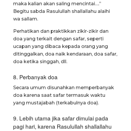
maka kalian akan saling mencintai….”
Begitu sabda Rasulullah shallallahu alaihi
wa sallam.
Perhatikan dan praktikkan zikir-zikir dan
doa yang terkait dengan safar, seperti
ucapan yang dibaca kepada orang yang
ditinggalkan, doa naik kendaraan, doa safar,
doa ketika singgah, dll.
8. Perbanyak doa
Secara umum disunahkan memperbanyak
doa karena saat safar termasuk waktu
yang mustajabah (terkabulnya doa).
9. Lebih utama jika safar dimulai pada
pagi hari, karena Rasulullah shallallahu