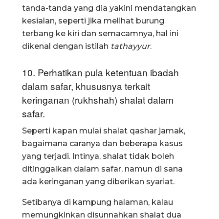
tanda-tanda yang dia yakini mendatangkan
kesialan, seperti jika melihat burung
terbang ke kiri dan semacamnya, hal ini
dikenal dengan istilah
tathayyur
.
10. Perhatikan pula ketentuan ibadah
dalam safar, khususnya terkait
keringanan (rukhshah) shalat dalam
safar.
Seperti kapan mulai shalat qashar jamak,
bagaimana caranya dan beberapa kasus
yang terjadi. Intinya, shalat tidak boleh
ditinggalkan dalam safar, namun di sana
ada keringanan yang diberikan syariat.
Setibanya di kampung halaman, kalau
memungkinkan disunnahkan shalat dua