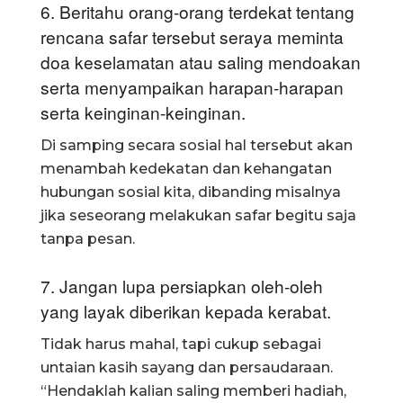
6. Beritahu orang-orang terdekat tentang
rencana safar tersebut seraya meminta
doa keselamatan atau saling mendoakan
serta menyampaikan harapan-harapan
serta keinginan-keinginan.
Di samping secara sosial hal tersebut akan
menambah kedekatan dan kehangatan
hubungan sosial kita, dibanding misalnya
jika seseorang melakukan safar begitu saja
tanpa pesan.
7. Jangan lupa persiapkan oleh-oleh
yang layak diberikan kepada kerabat.
Tidak harus mahal, tapi cukup sebagai
untaian kasih sayang dan persaudaraan.
“Hendaklah kalian saling memberi hadiah,