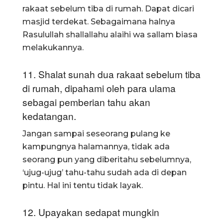
rakaat sebelum tiba di rumah. Dapat dicari
masjid terdekat. Sebagaimana halnya
Rasulullah shallallahu alaihi wa sallam biasa
melakukannya.
11. Shalat sunah dua rakaat sebelum tiba
di rumah, dipahami oleh para ulama
sebagai pemberian tahu akan
kedatangan.
Jangan sampai seseorang pulang ke
kampungnya halamannya, tidak ada
seorang pun yang diberitahu sebelumnya,
‘ujug-ujug’ tahu-tahu sudah ada di depan
pintu. Hal ini tentu tidak layak.
12. Upayakan sedapat mungkin