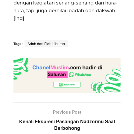
dengan kegiatan senang-senang dan hura-
hura, tapi juga bernilai ibadah dan dakwah.
[ind]
Tags:
Adab dan Fiqh Liburan
Previous Post
Kenali Ekspresi Pasangan Nadzormu Saat
Berbohong