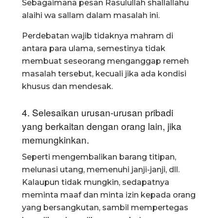
Sebagaimana pesan Rasulullah shallallahu
alaihi wa sallam dalam masalah ini.
Perdebatan wajib tidaknya mahram di
antara para ulama, semestinya tidak
membuat seseorang menganggap remeh
masalah tersebut, kecuali jika ada kondisi
khusus dan mendesak.
4. Selesaikan urusan-urusan pribadi
yang berkaitan dengan orang lain, jika
memungkinkan.
Seperti mengembalikan barang titipan,
melunasi utang, memenuhi janji-janji, dll.
Kalaupun tidak mungkin, sedapatnya
meminta maaf dan minta izin kepada orang
yang bersangkutan, sambil mempertegas