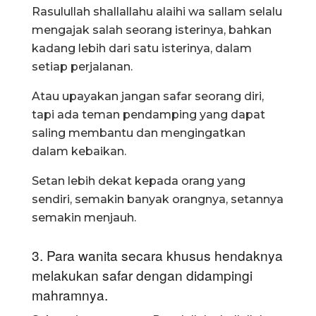
Rasulullah shallallahu alaihi wa sallam selalu
mengajak salah seorang isterinya, bahkan
kadang lebih dari satu isterinya, dalam
setiap perjalanan.
Atau upayakan jangan safar seorang diri,
tapi ada teman pendamping yang dapat
saling membantu dan mengingatkan
dalam kebaikan.
Setan lebih dekat kepada orang yang
sendiri, semakin banyak orangnya, setannya
semakin menjauh.
3. Para wanita secara khusus hendaknya
melakukan safar dengan didampingi
mahramnya.