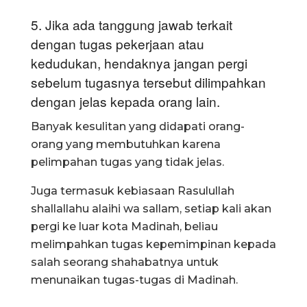
5. Jika ada tanggung jawab terkait
dengan tugas pekerjaan atau
kedudukan, hendaknya jangan pergi
sebelum tugasnya tersebut dilimpahkan
dengan jelas kepada orang lain.
Banyak kesulitan yang didapati orang-
orang yang membutuhkan karena
pelimpahan tugas yang tidak jelas.
Juga termasuk kebiasaan Rasulullah
shallallahu alaihi wa sallam, setiap kali akan
pergi ke luar kota Madinah, beliau
melimpahkan tugas kepemimpinan kepada
salah seorang shahabatnya untuk
menunaikan tugas-tugas di Madinah.