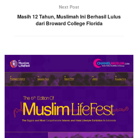
Next Post
Masih 12 Tahun, Muslimah Ini Berhasil Lulus
dari Broward College Florida