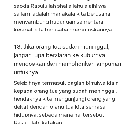
sabda Rasulullah shallallahu alaihi wa
sallam, adalah manakala kita berusaha
menyambung hubungan sementara
kerabat kita berusaha memutuskannya.
13. Jika orang tua sudah meninggal,
jangan lupa berziarah ke kuburnya,
mendoakan dan memohonkan ampunan
untuknya.
Selebihnya termasuk bagian birrulwalidain
kepada orang tua yang sudah meninggal,
hendaknya kita mengunjungi orang yang
dekat dengan orang tua kita semasa
hidupnya, sebagaimana hal tersebut
Rasulullah katakan.