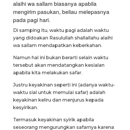
alaihi wa sallam biasanya apabila
mengirim pasukan, beliau melepasnya
pada pagi hari.
Di samping itu, waktu pagi adalah waktu
yang didoakan Rasulullah shallallahu alaihi
wa sallam mendapatkan keberkahan.
Namun hal ini bukan berarti selain waktu
tersebut akan mendatangkan kesialan
apabila kita melakukan safar.
Justru keyakinan seperti ini (adanya waktu-
waktu sial untuk memulai safar) adalah
keyakinan keliru dan menjurus kepada
kesyirikan.
Termasuk keyakinan syirik apabila
seseorang mengurungkan safarnya karena