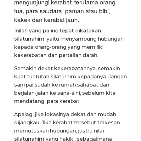
mengunjungi kerabat; terutama orang
tua, para saudara, paman atau bibi,
kakek dan kerabat jauh.
Inilah yang paling tepat dikatakan
silaturrahim, yaitu menyambung hubungan
kepada orang-orang yang memiliki
kekerabatan dan pertalian darah.
Semakin dekat kekerabatannya, semakin
kuat tuntutan silaturhim kepadanya. Jangan
sampai sudah ke rumah sahabat dan
berjalan-jalan ke sana-sini, sebelum kita
mendatangi para kerabat.
Apalagi jika lokasinya dekat dan mudah
dijangkau. Jika kerabat tersebut terkesan
memutuskan hubungan, justru nilai
silaturrahim yang hakiki, sebagaimana