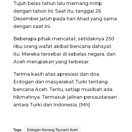
Tujuh belas tahun lalu memang mirip
dengan tahun ini. Saat itu, tanggal 26
Desember jatuh pada hari Ahad yang sama
dengan saat ini.
Beberapa pihak mencatat, setidaknya 250
ribu orang wafat akibat bencana dahsyat
itu. Mereka tersebar di sebelas negara, dan
Aceh merupakan yang terbesar.
Terima kasih atas apresiasi dan doa
Erdogan dan masyarakat Turki tentang
bencana Aceh. Tentu, setiap musibah ada
hikmahnya. Termasuk jalinan persaudaraan
antara Turki dan Indonesia. [Mh]
Tags:
Erdogan Kenang Tsunami Aceh