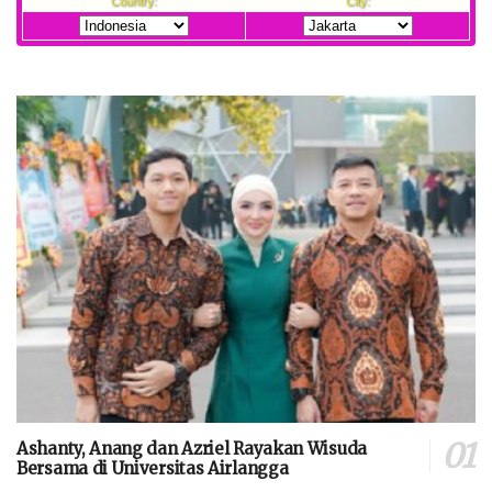
Ashanty, Anang dan Azriel Rayakan Wisuda
Bersama di Universitas Airlangga