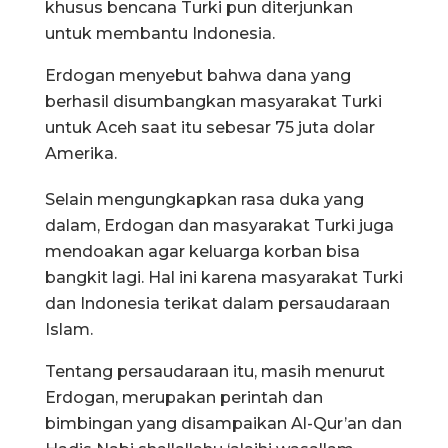
khusus bencana Turki pun diterjunkan
untuk membantu Indonesia.
Erdogan menyebut bahwa dana yang
berhasil disumbangkan masyarakat Turki
untuk Aceh saat itu sebesar 75 juta dolar
Amerika.
Selain mengungkapkan rasa duka yang
dalam, Erdogan dan masyarakat Turki juga
mendoakan agar keluarga korban bisa
bangkit lagi. Hal ini karena masyarakat Turki
dan Indonesia terikat dalam persaudaraan
Islam.
Tentang persaudaraan itu, masih menurut
Erdogan, merupakan perintah dan
bimbingan yang disampaikan Al-Qur’an dan