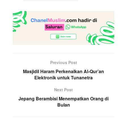
Previous Post
Masjidil Haram Perkenalkan Al-Qur’an
Elektronik untuk Tunanetra
Next Post
Jepang Berambisi Menempatkan Orang di
Bulan