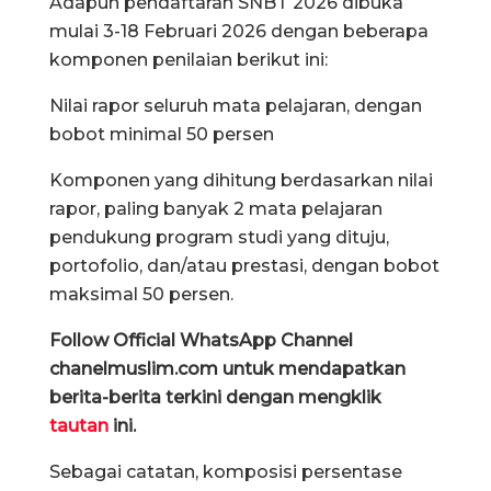
Adapun pendaftaran SNBT 2026 dibuka
mulai 3-18 Februari 2026 dengan beberapa
komponen penilaian berikut ini:
Nilai rapor seluruh mata pelajaran, dengan
bobot minimal 50 persen
Komponen yang dihitung berdasarkan nilai
rapor, paling banyak 2 mata pelajaran
pendukung program studi yang dituju,
portofolio, dan/atau prestasi, dengan bobot
maksimal 50 persen.
Follow Official WhatsApp Channel
chanelmuslim.com untuk mendapatkan
berita-berita terkini dengan mengklik
tautan
ini.
Sebagai catatan, komposisi persentase