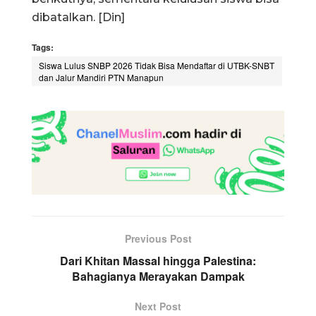
dibatalkan. [Din]
Tags:
Siswa Lulus SNBP 2026 Tidak Bisa Mendaftar di UTBK-SNBT
dan Jalur Mandiri PTN Manapun
Previous Post
Dari Khitan Massal hingga Palestina:
Bahagianya Merayakan Dampak
Next Post