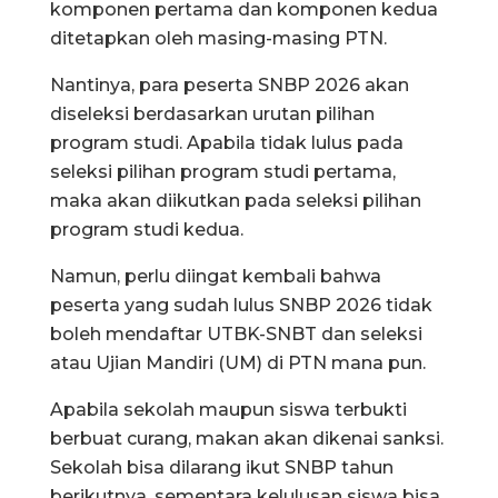
komponen pertama dan komponen kedua
ditetapkan oleh masing-masing PTN.
Nantinya, para peserta SNBP 2026 akan
diseleksi berdasarkan urutan pilihan
program studi. Apabila tidak lulus pada
seleksi pilihan program studi pertama,
maka akan diikutkan pada seleksi pilihan
program studi kedua.
Namun, perlu diingat kembali bahwa
peserta yang sudah lulus SNBP 2026 tidak
boleh mendaftar UTBK-SNBT dan seleksi
atau Ujian Mandiri (UM) di PTN mana pun.
Apabila sekolah maupun siswa terbukti
berbuat curang, makan akan dikenai sanksi.
Sekolah bisa dilarang ikut SNBP tahun
berikutnya, sementara kelulusan siswa bisa