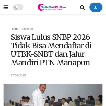
Home
Sekolah
Siswa Lulus SNBP 2026
Tidak Bisa Mendaftar di
UTBK-SNBT dan Jalur
Mandiri PTN Manapun
17/09/2025