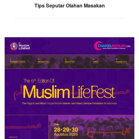
Tips Seputar Olahan Masakan