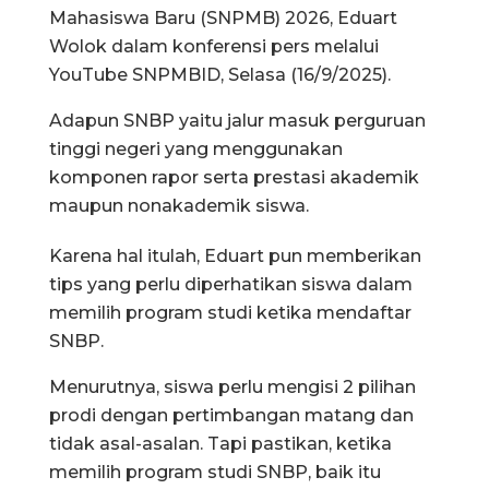
Mahasiswa Baru (SNPMB) 2026, Eduart
Wolok dalam konferensi pers melalui
YouTube SNPMBID, Selasa (16/9/2025).
Adapun SNBP yaitu jalur masuk perguruan
tinggi negeri yang menggunakan
komponen rapor serta prestasi akademik
maupun nonakademik siswa.
Karena hal itulah, Eduart pun memberikan
tips yang perlu diperhatikan siswa dalam
memilih program studi ketika mendaftar
SNBP.
Menurutnya, siswa perlu mengisi 2 pilihan
prodi dengan pertimbangan matang dan
tidak asal-asalan. Tapi pastikan, ketika
memilih program studi SNBP, baik itu