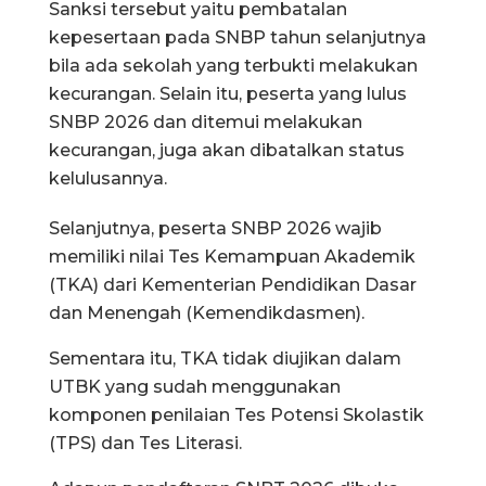
Sanksi tersebut yaitu pembatalan
kepesertaan pada SNBP tahun selanjutnya
bila ada sekolah yang terbukti melakukan
kecurangan. Selain itu, peserta yang lulus
SNBP 2026 dan ditemui melakukan
kecurangan, juga akan dibatalkan status
kelulusannya.
Selanjutnya, peserta SNBP 2026 wajib
memiliki nilai Tes Kemampuan Akademik
(TKA) dari Kementerian Pendidikan Dasar
dan Menengah (Kemendikdasmen).
Sementara itu, TKA tidak diujikan dalam
UTBK yang sudah menggunakan
komponen penilaian Tes Potensi Skolastik
(TPS) dan Tes Literasi.