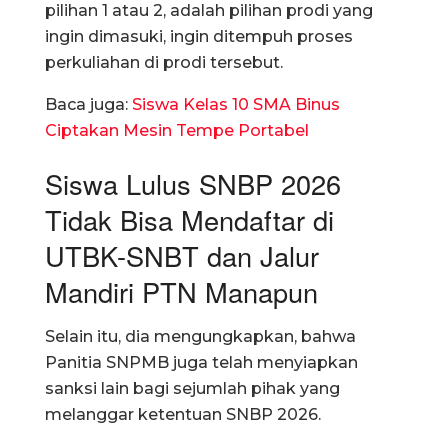
pilihan 1 atau 2, adalah pilihan prodi yang
ingin dimasuki, ingin ditempuh proses
perkuliahan di prodi tersebut.
Baca juga:
Siswa Kelas 10 SMA Binus
Ciptakan Mesin Tempe Portabel
Siswa Lulus SNBP 2026
Tidak Bisa Mendaftar di
UTBK-SNBT dan Jalur
Mandiri PTN Manapun
Selain itu, dia mengungkapkan, bahwa
Panitia SNPMB juga telah menyiapkan
sanksi lain bagi sejumlah pihak yang
melanggar ketentuan SNBP 2026.