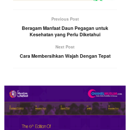
Previous Post
Beragam Manfaat Daun Pegagan untuk
Kesehatan yang Perlu Diketahui
Next Post
Cara Membersihkan Wajah Dengan Tepat