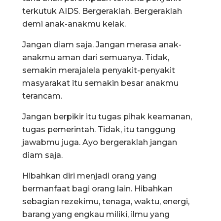
terkutuk AIDS. Bergeraklah. Bergeraklah
demi anak-anakmu kelak.
Jangan diam saja. Jangan merasa anak-
anakmu aman dari semuanya. Tidak,
semakin merajalela penyakit-penyakit
masyarakat itu semakin besar anakmu
terancam.
Jangan berpikir itu tugas pihak keamanan,
tugas pemerintah. Tidak, itu tanggung
jawabmu juga. Ayo bergeraklah jangan
diam saja.
Hibahkan diri menjadi orang yang
bermanfaat bagi orang lain. Hibahkan
sebagian rezekimu, tenaga, waktu, energi,
barang yang engkau miliki, ilmu yang