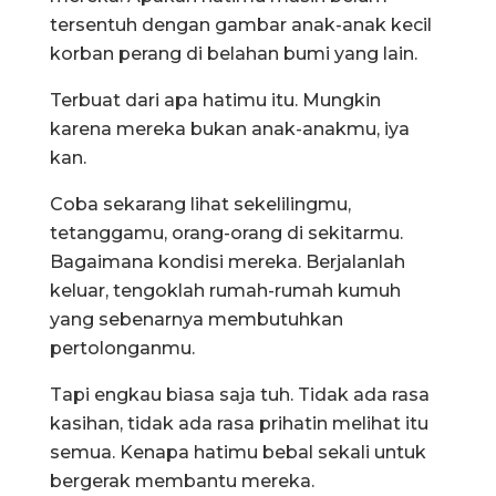
tersentuh dengan gambar anak-anak kecil
korban perang di belahan bumi yang lain.
Terbuat dari apa hatimu itu. Mungkin
karena mereka bukan anak-anakmu, iya
kan.
Coba sekarang lihat sekelilingmu,
tetanggamu, orang-orang di sekitarmu.
Bagaimana kondisi mereka. Berjalanlah
keluar, tengoklah rumah-rumah kumuh
yang sebenarnya membutuhkan
pertolonganmu.
Tapi engkau biasa saja tuh. Tidak ada rasa
kasihan, tidak ada rasa prihatin melihat itu
semua. Kenapa hatimu bebal sekali untuk
bergerak membantu mereka.