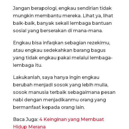
Jangan berapologi, engkau sendirian tidak
mungkin membantu mereka. Lihat ya, lihat
baik-baik, banyak sekali lembaga bantuan
sosial yang berserakan di mana-mana.
Engkau bisa infaqkan sebagian rezekimu,
atau engkau sedekahkan barang bagus
yang tidak engkau pakai melalui lembaga-
lembaga itu.
Lakukanlah, saya hanya ingin engkau
berubah menjadi sosok yang lebih mulia,
sosok manusia terbaik sebagaimana pesan
nabi dengan menjadikanmu orang yang
bermanfaat kepada orang lain.
Baca Juga:
4 Keinginan yang Membuat
Hidup Merana