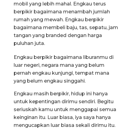
mobil yang lebih mahal. Engkau terus
berpikir bagaimana menambah jumlah
rumah yang mewah. Engkau berpikir
bagaimana membeli baju, tas, sepatu, jam
tangan yang branded dengan harga
puluhan juta.
Engkau berpikir bagaimana liburanmu di
luar negeri, negara mana yang belum
pernah engkau kunjungi, tempat mana
yang belum engkau singgahi.
Engkau masih berpikir, hidup ini hanya
untuk kepentingan dirimu sendiri. Begitu
seriuskah kamu untuk menggapai semua
keinginan itu. Luar biasa, iya saya hanya
mengucapkan luar biasa sekali dirimu itu.