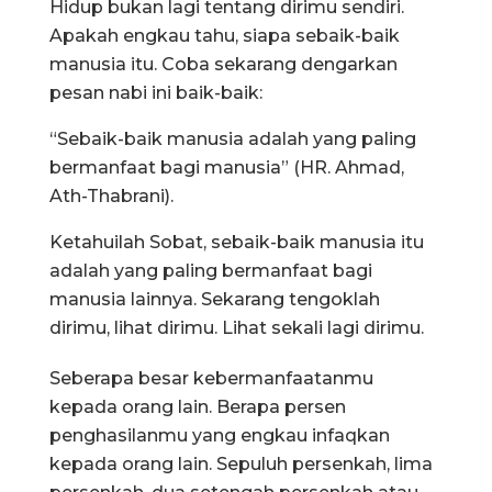
Hidup bukan lagi tentang dirimu sendiri.
Apakah engkau tahu, siapa sebaik-baik
manusia itu. Coba sekarang dengarkan
pesan nabi ini baik-baik:
“Sebaik-baik manusia adalah yang paling
bermanfaat bagi manusia” (HR. Ahmad,
Ath-Thabrani).
Ketahuilah Sobat, sebaik-baik manusia itu
adalah yang paling bermanfaat bagi
manusia lainnya. Sekarang tengoklah
dirimu, lihat dirimu. Lihat sekali lagi dirimu.
Seberapa besar kebermanfaatanmu
kepada orang lain. Berapa persen
penghasilanmu yang engkau infaqkan
kepada orang lain. Sepuluh persenkah, lima