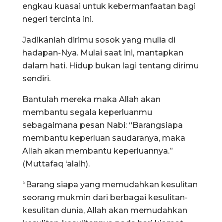
engkau kuasai untuk kebermanfaatan bagi
negeri tercinta ini.
Jadikanlah dirimu sosok yang mulia di
hadapan-Nya. Mulai saat ini, mantapkan
dalam hati. Hidup bukan lagi tentang dirimu
sendiri.
Bantulah mereka maka Allah akan
membantu segala keperluanmu
sebagaimana pesan Nabi: “Barangsiapa
membantu keperluan saudaranya, maka
Allah akan membantu keperluannya.”
(Muttafaq ‘alaih).
“Barang siapa yang memudahkan kesulitan
seorang mukmin dari berbagai kesulitan-
kesulitan dunia, Allah akan memudahkan