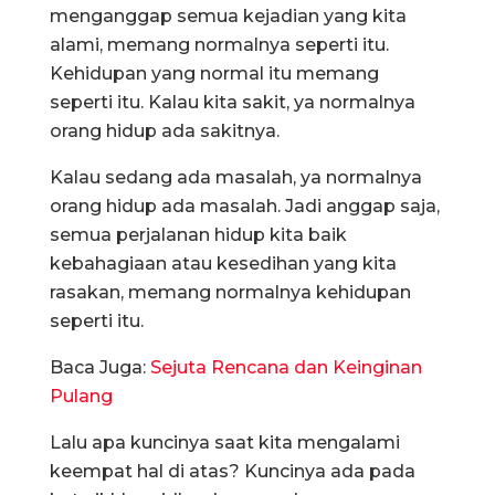
menganggap semua kejadian yang kita
alami, memang normalnya seperti itu.
Kehidupan yang normal itu memang
seperti itu. Kalau kita sakit, ya normalnya
orang hidup ada sakitnya.
Kalau sedang ada masalah, ya normalnya
orang hidup ada masalah. Jadi anggap saja,
semua perjalanan hidup kita baik
kebahagiaan atau kesedihan yang kita
rasakan, memang normalnya kehidupan
seperti itu.
Baca Juga:
Sejuta Rencana dan Keinginan
Pulang
Lalu apa kuncinya saat kita mengalami
keempat hal di atas? Kuncinya ada pada