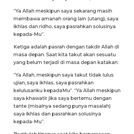
“Ya Allah meskipun saya sekarang masih
membawa amanah orang lain (utang), saya
ikhlas dan ridho, saya pasrahkan solusinya
kepada-Mu”.
Ketiga adalah pasrah dengan takdir Allah di
masa depan. Saat kita takut akan sesuatu
yang belum terjadi di masa depan katakan:
“Ya Allah, meskipun saya takut tidak lulus
ujian, saya ikhlas, saya pasrahkan
kelulusanku kepadaMu”. “Ya Allah meskipun
saya khawatir jika saya bertemu dengan
tante (misalnya sedang punya masalah)
saya ikhlas dan pasrahkan solusinya
kepada-Mu”.