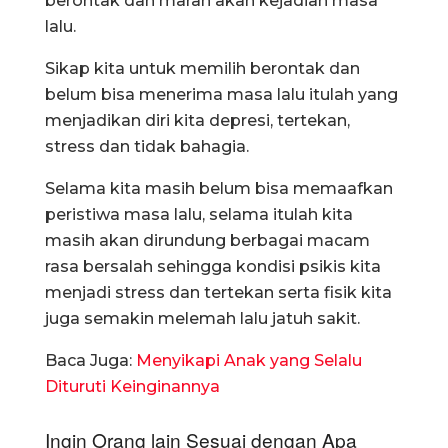
berontak dan marah akan kejadian masa
lalu.
Sikap kita untuk memilih berontak dan
belum bisa menerima masa lalu itulah yang
menjadikan diri kita depresi, tertekan,
stress dan tidak bahagia.
Selama kita masih belum bisa memaafkan
peristiwa masa lalu, selama itulah kita
masih akan dirundung berbagai macam
rasa bersalah sehingga kondisi psikis kita
menjadi stress dan tertekan serta fisik kita
juga semakin melemah lalu jatuh sakit.
Baca Juga:
Menyikapi Anak yang Selalu
Dituruti Keinginannya
Ingin Orang lain Sesuai dengan Apa