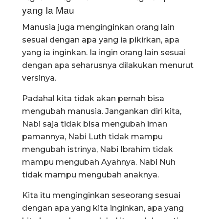
yang Ia Mau
Manusia juga menginginkan orang lain
sesuai dengan apa yang ia pikirkan, apa
yang ia inginkan. Ia ingin orang lain sesuai
dengan apa seharusnya dilakukan menurut
versinya.
Padahal kita tidak akan pernah bisa
mengubah manusia. Jangankan diri kita,
Nabi saja tidak bisa mengubah iman
pamannya, Nabi Luth tidak mampu
mengubah istrinya, Nabi Ibrahim tidak
mampu mengubah Ayahnya. Nabi Nuh
tidak mampu mengubah anaknya.
Kita itu menginginkan seseorang sesuai
dengan apa yang kita inginkan, apa yang