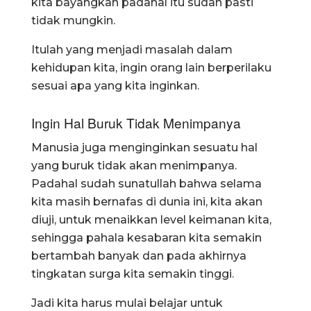
kita bayangkan padahal itu sudah pasti
tidak mungkin.
Itulah yang menjadi masalah dalam
kehidupan kita, ingin orang lain berperilaku
sesuai apa yang kita inginkan.
Ingin Hal Buruk Tidak Menimpanya
Manusia juga menginginkan sesuatu hal
yang buruk tidak akan menimpanya.
Padahal sudah sunatullah bahwa selama
kita masih bernafas di dunia ini, kita akan
diuji, untuk menaikkan level keimanan kita,
sehingga pahala kesabaran kita semakin
bertambah banyak dan pada akhirnya
tingkatan surga kita semakin tinggi.
Jadi kita harus mulai belajar untuk