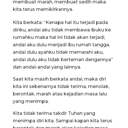
membuat marah, membuat sedih maka
kita terus memikirkannya.
Kita berkata: “Kenapa hal itu terjadi pada
diriku, andai aku tidak membawa ibuku ke
rumahku maka hal ini tidak akan terjadi,
andai aku dulu menjadi ibu rumah tangga,
andai dulu ayahku tidak memarahi aku,
andai dulu aku tidak berteman dengannya”
dan andai-andai yang lainnya.
Saat kita masih berkata andai, maka diri
kita ini sebenarnya tidak terima, menolak,
berontak, marah atas kejadian masa lalu
yang menimpa.
Kita tidak terima takdir Tuhan yang
menimpa diri kita. Sampai kapan kita terus