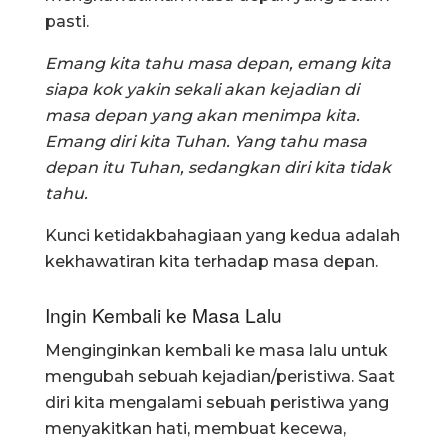
pasti.
Emang kita tahu masa depan, emang kita
siapa kok yakin sekali akan kejadian di
masa depan yang akan menimpa kita.
Emang diri kita Tuhan. Yang tahu masa
depan itu Tuhan, sedangkan diri kita tidak
tahu.
Kunci ketidakbahagiaan yang kedua adalah
kekhawatiran kita terhadap masa depan.
Ingin Kembali ke Masa Lalu
Menginginkan kembali ke masa lalu untuk
mengubah sebuah kejadian/peristiwa. Saat
diri kita mengalami sebuah peristiwa yang
menyakitkan hati, membuat kecewa,