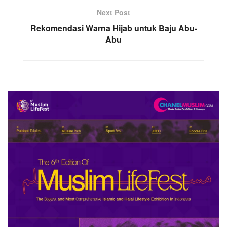
Next Post
Rekomendasi Warna Hijab untuk Baju Abu-
Abu