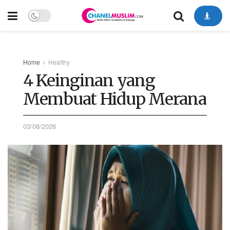
Home
Healthy
4 Keinginan yang
Membuat Hidup Merana
03/08/2026