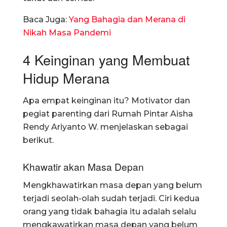
Baca Juga:
Yang Bahagia dan Merana di
Nikah Masa Pandemi
4 Keinginan yang Membuat
Hidup Merana
Apa empat keinginan itu? Motivator dan
pegiat parenting dari Rumah Pintar Aisha
Rendy Ariyanto W. menjelaskan sebagai
berikut.
Khawatir akan Masa Depan
Mengkhawatirkan masa depan yang belum
terjadi seolah-olah sudah terjadi. Ciri kedua
orang yang tidak bahagia itu adalah selalu
mengkawatirkan masa depan yang belum