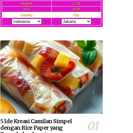
5 Ide Kreasi Camilan Simpel
dengan Rice Paper yang