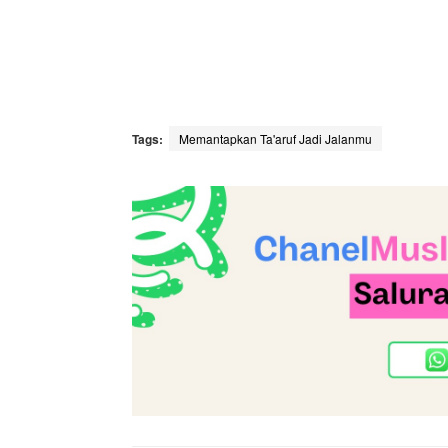
Tags:
Memantapkan Ta'aruf Jadi Jalanmu