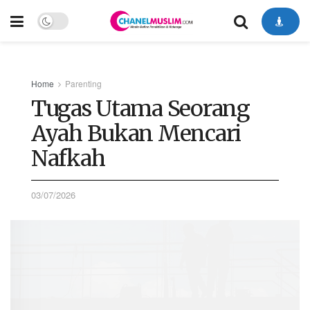
Home
Parenting
Tugas Utama Seorang
Ayah Bukan Mencari
Nafkah
03/07/2026