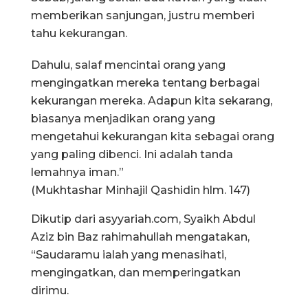
memberikan sanjungan, justru memberi
tahu kekurangan.
Dahulu, salaf mencintai orang yang
mengingatkan mereka tentang berbagai
kekurangan mereka. Adapun kita sekarang,
biasanya menjadikan orang yang
mengetahui kekurangan kita sebagai orang
yang paling dibenci. Ini adalah tanda
lemahnya iman.”
(Mukhtashar Minhajil Qashidin hlm. 147)
Dikutip dari asyyariah.com, Syaikh Abdul
Aziz bin Baz rahimahullah mengatakan,
“Saudaramu ialah yang menasihati,
mengingatkan, dan memperingatkan
dirimu.