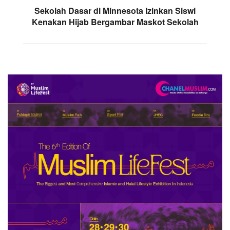
Sekolah Dasar di Minnesota Izinkan Siswi
Kenakan Hijab Bergambar Maskot Sekolah