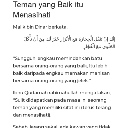
Teman yang Baik itu
Menasihati
Malik bin Dinar berkata,
إِنَّك إِنْ تَنْقُلِ الْحِجَارَةَ مَعَ الْأَبْرَارِ خَيْرٌ لَكَ مِنْ أَنْ تَأْكُلَ
الْحَلْوَى مَعَ الْفُجَّارِ
“Sungguh, engkau memindahkan batu
bersama orang-orang yang baik, itu lebih
baik daripada engkau memakan manisan
bersama orang-orang yang jelek.”
Ibnu Qudamah rahimahullah mengatakan,
“Sulit didapatkan pada masa ini seorang
teman yang memiliki sifat ini (terus terang
dan menasihati).
Sebab, jarang sekali ada kawan yang tidak