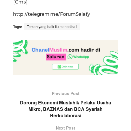
[Cms]
http://telegram.me/ForumSalafy
Tags:
Teman yang baik itu menasihati
Previous Post
Dorong Ekonomi Mustahik Pelaku Usaha
Mikro, BAZNAS dan BCA Syariah
Berkolaborasi
Next Post