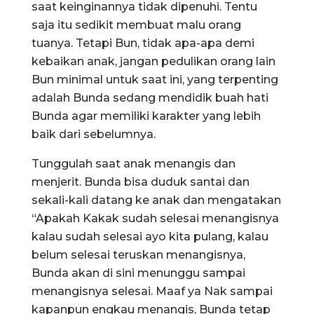
saat keinginannya tidak dipenuhi. Tentu
saja itu sedikit membuat malu orang
tuanya. Tetapi Bun, tidak apa-apa demi
kebaikan anak, jangan pedulikan orang lain
Bun minimal untuk saat ini, yang terpenting
adalah Bunda sedang mendidik buah hati
Bunda agar memiliki karakter yang lebih
baik dari sebelumnya.
Tunggulah saat anak menangis dan
menjerit. Bunda bisa duduk santai dan
sekali-kali datang ke anak dan mengatakan
“Apakah Kakak sudah selesai menangisnya
kalau sudah selesai ayo kita pulang, kalau
belum selesai teruskan menangisnya,
Bunda akan di sini menunggu sampai
menangisnya selesai. Maaf ya Nak sampai
kapanpun engkau menangis, Bunda tetap