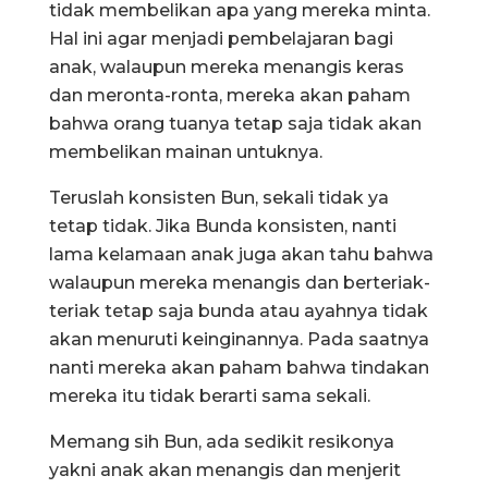
tidak membelikan apa yang mereka minta.
Hal ini agar menjadi pembelajaran bagi
anak, walaupun mereka menangis keras
dan meronta-ronta, mereka akan paham
bahwa orang tuanya tetap saja tidak akan
membelikan mainan untuknya.
Teruslah konsisten Bun, sekali tidak ya
tetap tidak. Jika Bunda konsisten, nanti
lama kelamaan anak juga akan tahu bahwa
walaupun mereka menangis dan berteriak-
teriak tetap saja bunda atau ayahnya tidak
akan menuruti keinginannya. Pada saatnya
nanti mereka akan paham bahwa tindakan
mereka itu tidak berarti sama sekali.
Memang sih Bun, ada sedikit resikonya
yakni anak akan menangis dan menjerit