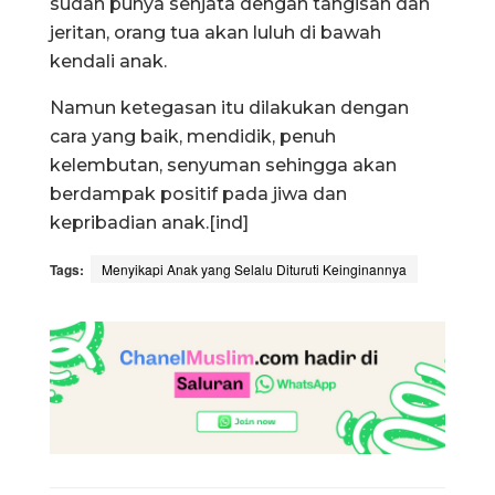
sudah punya senjata dengan tangisan dan
jeritan, orang tua akan luluh di bawah
kendali anak.
Namun ketegasan itu dilakukan dengan
cara yang baik, mendidik, penuh
kelembutan, senyuman sehingga akan
berdampak positif pada jiwa dan
kepribadian anak.[ind]
Tags:
Menyikapi Anak yang Selalu Dituruti Keinginannya