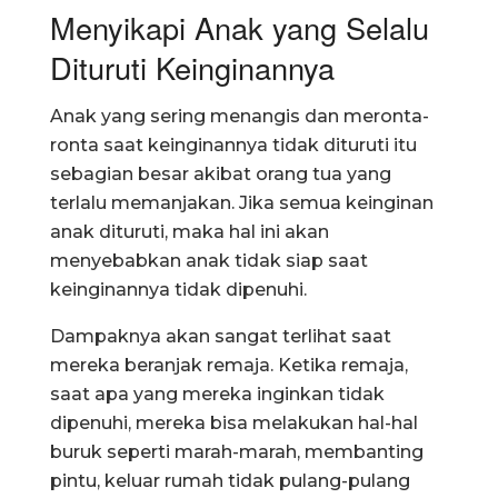
Menyikapi Anak yang Selalu
Dituruti Keinginannya
Anak yang sering menangis dan meronta-
ronta saat keinginannya tidak dituruti itu
sebagian besar akibat orang tua yang
terlalu memanjakan. Jika semua keinginan
anak dituruti, maka hal ini akan
menyebabkan anak tidak siap saat
keinginannya tidak dipenuhi.
Dampaknya akan sangat terlihat saat
mereka beranjak remaja. Ketika remaja,
saat apa yang mereka inginkan tidak
dipenuhi, mereka bisa melakukan hal-hal
buruk seperti marah-marah, membanting
pintu, keluar rumah tidak pulang-pulang