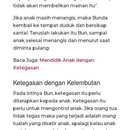
tidak akan membelikan mainan itu”.
Jika anak masih menangis, maka Bunda
kembali ke tempat duduk dan bersikap
santai. Teruslah lakukan itu Bun, sampai
anak selesai menangis dan menurut saat
diminta pulang.
Baca Juga:
Mendidik Anak dengan
Ketegasan
Ketegasan dengan Kelembutan
Pada intinya Bun, ketegasan itu perlu
diterapkan kepada anak. Ketegasan itu
perlu untuk mengontrol anak. Jika orang tua
tidak tegas maka yang terjadi adalah orang
tualah yang disetir anak, apalagi kalau anak