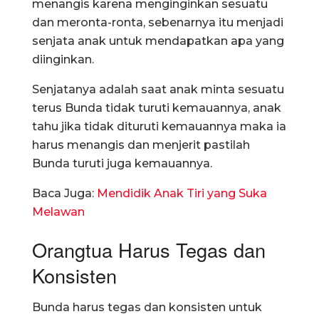
menangis karena menginginkan sesuatu
dan meronta-ronta, sebenarnya itu menjadi
senjata anak untuk mendapatkan apa yang
diinginkan.
Senjatanya adalah saat anak minta sesuatu
terus Bunda tidak turuti kemauannya, anak
tahu jika tidak dituruti kemauannya maka ia
harus menangis dan menjerit pastilah
Bunda turuti juga kemauannya.
Baca Juga:
Mendidik Anak Tiri yang Suka
Melawan
Orangtua Harus Tegas dan
Konsisten
Bunda harus tegas dan konsisten untuk