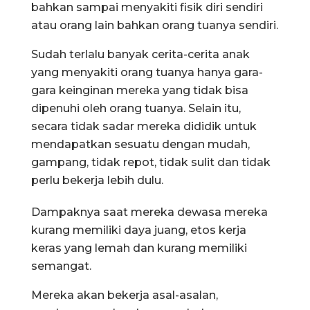
bahkan sampai menyakiti fisik diri sendiri
atau orang lain bahkan orang tuanya sendiri.
Sudah terlalu banyak cerita-cerita anak
yang menyakiti orang tuanya hanya gara-
gara keinginan mereka yang tidak bisa
dipenuhi oleh orang tuanya. Selain itu,
secara tidak sadar mereka dididik untuk
mendapatkan sesuatu dengan mudah,
gampang, tidak repot, tidak sulit dan tidak
perlu bekerja lebih dulu.
Dampaknya saat mereka dewasa mereka
kurang memiliki daya juang, etos kerja
keras yang lemah dan kurang memiliki
semangat.
Mereka akan bekerja asal-asalan,