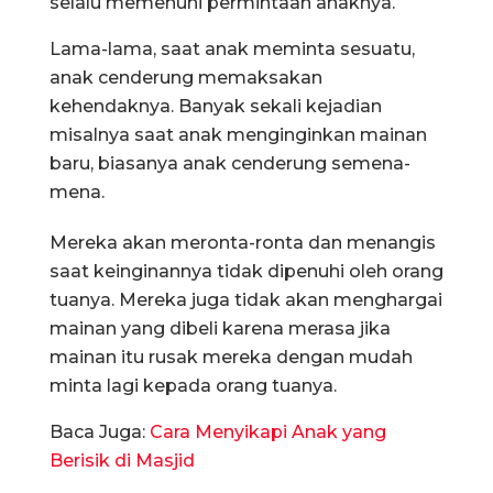
selalu memenuhi permintaan anaknya.
Lama-lama, saat anak meminta sesuatu,
anak cenderung memaksakan
kehendaknya. Banyak sekali kejadian
misalnya saat anak menginginkan mainan
baru, biasanya anak cenderung semena-
mena.
Mereka akan meronta-ronta dan menangis
saat keinginannya tidak dipenuhi oleh orang
tuanya. Mereka juga tidak akan menghargai
mainan yang dibeli karena merasa jika
mainan itu rusak mereka dengan mudah
minta lagi kepada orang tuanya.
Baca Juga:
Cara Menyikapi Anak yang
Berisik di Masjid