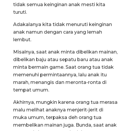
tidak semua keinginan anak mesti kita
turuti.
Adakalanya kita tidak menuruti keinginan
anak namun dengan cara yang lemah
lembut.
Misalnya, saat anak minta dibelikan mainan,
dibelikan baju atau sepatu baru atau anak
minta bermain game. Saat orang tua tidak
memenuhi permintaannya, lalu anak itu
marah, menangis dan meronta-ronta di
tempat umum.
Akhirnya, mungkin karena orang tua merasa
malu melihat anaknya menjerit-jerit di
muka umum, terpaksa deh orang tua
membelikan mainan juga. Bunda, saat anak