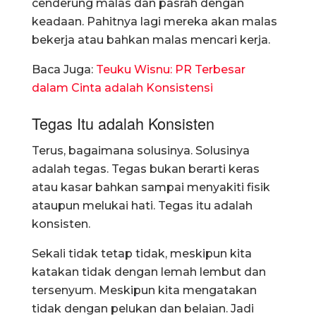
cenderung malas dan pasrah dengan
keadaan. Pahitnya lagi mereka akan malas
bekerja atau bahkan malas mencari kerja.
Baca Juga:
Teuku Wisnu: PR Terbesar
dalam Cinta adalah Konsistensi
Tegas Itu adalah Konsisten
Terus, bagaimana solusinya. Solusinya
adalah tegas. Tegas bukan berarti keras
atau kasar bahkan sampai menyakiti fisik
ataupun melukai hati. Tegas itu adalah
konsisten.
Sekali tidak tetap tidak, meskipun kita
katakan tidak dengan lemah lembut dan
tersenyum. Meskipun kita mengatakan
tidak dengan pelukan dan belaian. Jadi