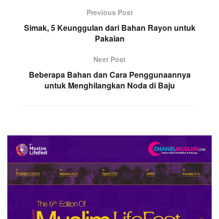
Previous Post
Simak, 5 Keunggulan dari Bahan Rayon untuk
Pakaian
Next Post
Beberapa Bahan dan Cara Penggunaannya
untuk Menghilangkan Noda di Baju