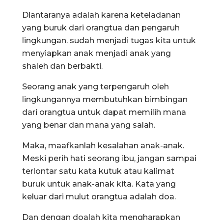
Diantaranya adalah karena keteladanan
yang buruk dari orangtua dan pengaruh
lingkungan. sudah menjadi tugas kita untuk
menyiapkan anak menjadi anak yang
shaleh dan berbakti.
Seorang anak yang terpengaruh oleh
lingkungannya membutuhkan bimbingan
dari orangtua untuk dapat memilih mana
yang benar dan mana yang salah.
Maka, maafkanlah kesalahan anak-anak.
Meski perih hati seorang ibu, jangan sampai
terlontar satu kata kutuk atau kalimat
buruk untuk anak-anak kita. Kata yang
keluar dari mulut orangtua adalah doa.
Dan dengan doalah kita mengharapkan