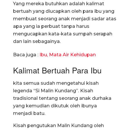
Yang mereka butuhkan adalah kalimat
bertuah yang diucapkan oleh para ibu yang
membuat seorang anak menjadi sadar atas
apa yang ia perbuat tanpa harus
mengucapkan kata-kata sumpah serapah
dan lain sebagainya.
Baca juga :
Ibu, Mata Air Kehidupan
Kalimat Bertuah Para Ibu
kita semua sudah mengetahui kisah
legenda “Si Malin Kundang”. Kisah
tradisional tentang seorang anak durhaka
yang kemudian dikutuk oleh ibunya
menjadi batu.
Kisah pengutukan Malin Kundang oleh