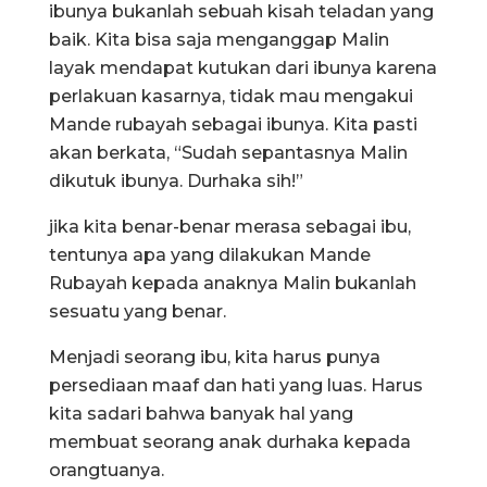
ibunya bukanlah sebuah kisah teladan yang
baik. Kita bisa saja menganggap Malin
layak mendapat kutukan dari ibunya karena
perlakuan kasarnya, tidak mau mengakui
Mande rubayah sebagai ibunya. Kita pasti
akan berkata, “Sudah sepantasnya Malin
dikutuk ibunya. Durhaka sih!”
jika kita benar-benar merasa sebagai ibu,
tentunya apa yang dilakukan Mande
Rubayah kepada anaknya Malin bukanlah
sesuatu yang benar.
Menjadi seorang ibu, kita harus punya
persediaan maaf dan hati yang luas. Harus
kita sadari bahwa banyak hal yang
membuat seorang anak durhaka kepada
orangtuanya.