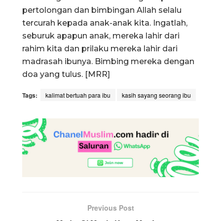
pertolongan dan bimbingan Allah selalu
tercurah kepada anak-anak kita. Ingatlah,
seburuk apapun anak, mereka lahir dari
rahim kita dan prilaku mereka lahir dari
madrasah ibunya. Bimbing mereka dengan
doa yang tulus. [MRR]
Tags:
kalimat bertuah para ibu
kasih sayang seorang ibu
Previous Post