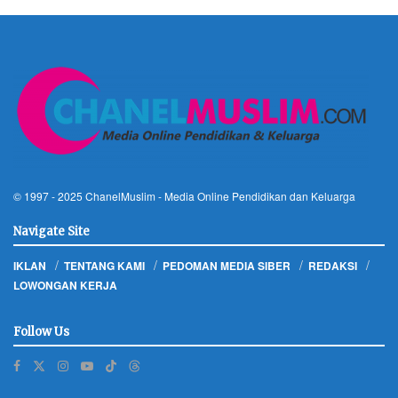
© 1997 - 2025
ChanelMuslim
- Media Online Pendidikan dan Keluarga
Navigate Site
IKLAN
TENTANG KAMI
PEDOMAN MEDIA SIBER
REDAKSI
LOWONGAN KERJA
Follow Us