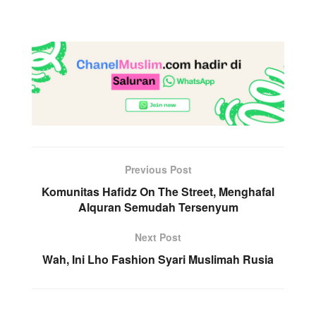
Previous Post
Komunitas Hafidz On The Street, Menghafal
Alquran Semudah Tersenyum
Next Post
Wah, Ini Lho Fashion Syari Muslimah Rusia