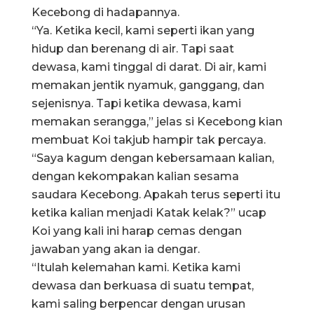
Kecebong di hadapannya.
“Ya. Ketika kecil, kami seperti ikan yang
hidup dan berenang di air. Tapi saat
dewasa, kami tinggal di darat. Di air, kami
memakan jentik nyamuk, ganggang, dan
sejenisnya. Tapi ketika dewasa, kami
memakan serangga,” jelas si Kecebong kian
membuat Koi takjub hampir tak percaya.
“Saya kagum dengan kebersamaan kalian,
dengan kekompakan kalian sesama
saudara Kecebong. Apakah terus seperti itu
ketika kalian menjadi Katak kelak?” ucap
Koi yang kali ini harap cemas dengan
jawaban yang akan ia dengar.
“Itulah kelemahan kami. Ketika kami
dewasa dan berkuasa di suatu tempat,
kami saling berpencar dengan urusan