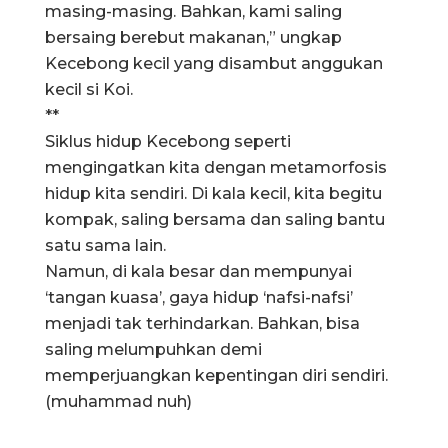
masing-masing. Bahkan, kami saling
bersaing berebut makanan,” ungkap
Kecebong kecil yang disambut anggukan
kecil si Koi.
**
Siklus hidup Kecebong seperti
mengingatkan kita dengan metamorfosis
hidup kita sendiri. Di kala kecil, kita begitu
kompak, saling bersama dan saling bantu
satu sama lain.
Namun, di kala besar dan mempunyai
‘tangan kuasa’, gaya hidup ‘nafsi-nafsi’
menjadi tak terhindarkan. Bahkan, bisa
saling melumpuhkan demi
memperjuangkan kepentingan diri sendiri.
(muhammad nuh)