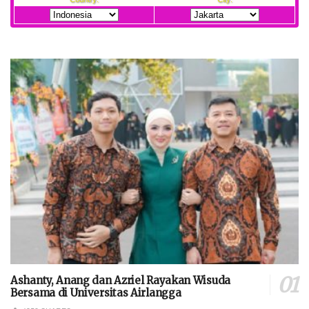
Ashanty, Anang dan Azriel Rayakan Wisuda
Bersama di Universitas Airlangga