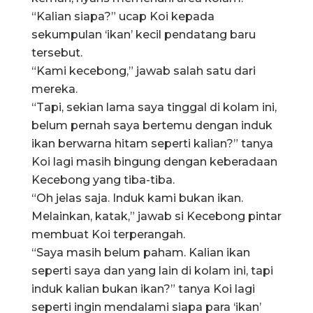
“Kalian siapa?” ucap Koi kepada
sekumpulan ‘ikan’ kecil pendatang baru
tersebut.
“Kami kecebong,” jawab salah satu dari
mereka.
“Tapi, sekian lama saya tinggal di kolam ini,
belum pernah saya bertemu dengan induk
ikan berwarna hitam seperti kalian?” tanya
Koi lagi masih bingung dengan keberadaan
Kecebong yang tiba-tiba.
“Oh jelas saja. Induk kami bukan ikan.
Melainkan, katak,” jawab si Kecebong pintar
membuat Koi terperangah.
“Saya masih belum paham. Kalian ikan
seperti saya dan yang lain di kolam ini, tapi
induk kalian bukan ikan?” tanya Koi lagi
seperti ingin mendalami siapa para ‘ikan’