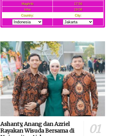
Ashanty, Anang dan Azriel
Rayakan Wisuda Bersama di