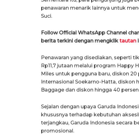
penawaran menarik lainnya untuk men
Suci.
Follow Official WhatsApp Channel ch
berita terkini dengan mengklik
tautan
i
Penawaran yang disediakan, seperti t
Rp11,7 jutaan melalui program Happy 
Miles untuk pengguna baru, diskon 20
Internasional Soekarno-Hatta, diskon 
Baggage dan diskon hingga 40 persen 
Sejalan dengan upaya Garuda Indonesi
khususnya terhadap kebutuhan aksesib
terjangkau, Garuda Indonesia secara 
promosional.