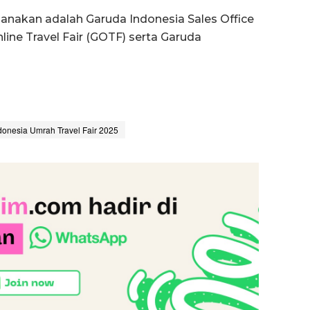
nakan adalah Garuda Indonesia Sales Office
line Travel Fair (GOTF) serta Garuda
onesia Umrah Travel Fair 2025