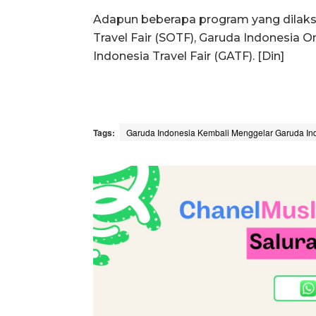
Adapun beberapa program yang dilaksa
Travel Fair (SOTF), Garuda Indonesia On
Indonesia Travel Fair (GATF). [Din]
Tags:
Garuda Indonesia Kembali Menggelar Garuda Ind