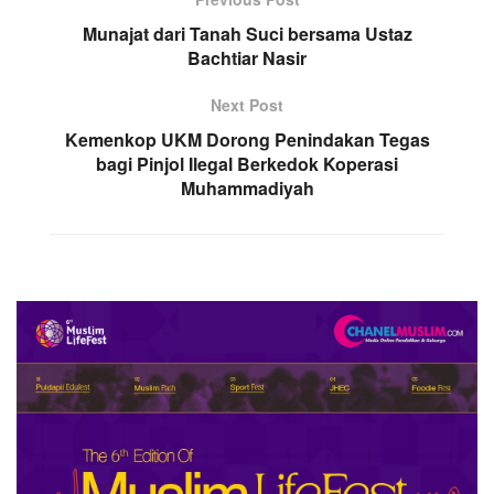
Munajat dari Tanah Suci bersama Ustaz
Bachtiar Nasir
Next Post
Kemenkop UKM Dorong Penindakan Tegas
bagi Pinjol Ilegal Berkedok Koperasi
Muhammadiyah