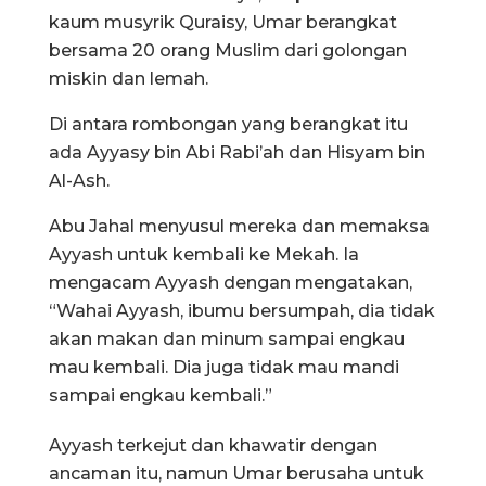
kaum musyrik Quraisy, Umar berangkat
bersama 20 orang Muslim dari golongan
miskin dan lemah.
Di antara rombongan yang berangkat itu
ada Ayyasy bin Abi Rabi’ah dan Hisyam bin
Al-Ash.
Abu Jahal menyusul mereka dan memaksa
Ayyash untuk kembali ke Mekah. Ia
mengacam Ayyash dengan mengatakan,
“Wahai Ayyash, ibumu bersumpah, dia tidak
akan makan dan minum sampai engkau
mau kembali. Dia juga tidak mau mandi
sampai engkau kembali.”
Ayyash terkejut dan khawatir dengan
ancaman itu, namun Umar berusaha untuk