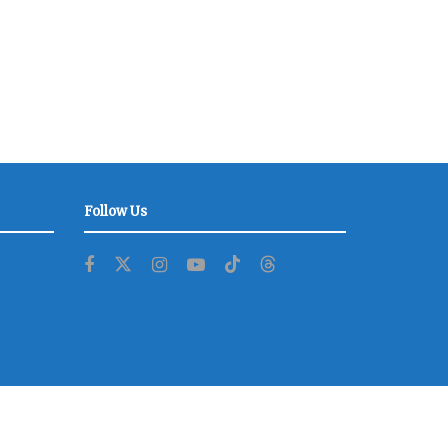
Follow Us