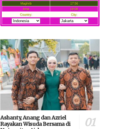
Ashanty, Anang dan Azriel
Rayakan Wisuda Bersama di