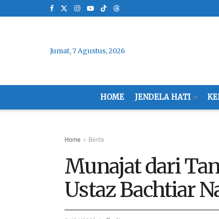
Jumat, 7 Agustus, 2026
HOME
JENDELA HATI
KE
Home
Berita
Munajat dari Ta
Ustaz Bachtiar N