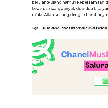
berulang-ulang namun kebersamaan di
kebersamaan, banyak doa-doa kita ya
ta’ala. Allah senang dengan hambanya 
Tags:
Munajat dari Tanah Suci bersama Ustaz Bachtiar 