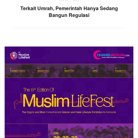
Terkait Umrah, Pemerintah Hanya Sedang
Bangun Regulasi