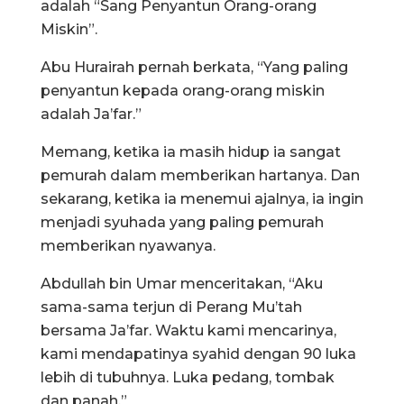
adalah “Sang Penyantun Orang-orang
Miskin”.
Abu Hurairah pernah berkata, “Yang paling
penyantun kepada orang-orang miskin
adalah Ja’far.”
Memang, ketika ia masih hidup ia sangat
pemurah dalam memberikan hartanya. Dan
sekarang, ketika ia menemui ajalnya, ia ingin
menjadi syuhada yang paling pemurah
memberikan nyawanya.
Abdullah bin Umar menceritakan, “Aku
sama-sama terjun di Perang Mu’tah
bersama Ja’far. Waktu kami mencarinya,
kami mendapatinya syahid dengan 90 luka
lebih di tubuhnya. Luka pedang, tombak
dan panah.”