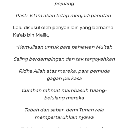
pejuang
Pasti Islam akan tetap menjadi panutan”
Lalu disusul oleh penyair lain yang bernama
Ka’ab bin Malik,
“Kemuliaan untuk para pahlawan Mu’tah
Saling berdampingan dan tak tergoyahkan
Ridha Allah atas mereka, para pemuda
gagah perkasa
Curahan rahmat mambasuh tulang-
belulang mereka
Tabah dan sabar, demi Tuhan rela
mempertaruhkan nyawa