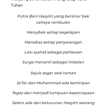
Tuhan
Putra Bani Hasyim yang bersinar bak
cahaya rembulan
Menyibak setiap kegelapan
Menebas setiap penyerangan
Lalu syahid sebagai pahlawan
Surga menanti sebagai imbalan
Sejuk segar seisi taman
Ja’far dan Muhammad ada kemiripan
Tegas dan menjadi tumpuan kepercayaan
Selam ada dari keturunan Hasyim seorang