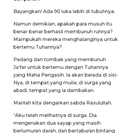
Bayangkan! Ada 90 luka lebih di tubuhnya.
Namun demikian, apakah para musuh itu
benar-benar berhasil membunuh ruhnya?
Mampukah mereka menghalanginya untuk
bertemu Tuhannya?
Pedang dan tombak yang membunuh
Ja’far untuk bertemu dengan Tuhannya
yang Maha Pengasih. Ia akan berada di sisi-
Nya, di tempat yang mulia; di surga yang
abadi, tempat yang ia dambakan.
Marilah kita dengarkan sabda Rasulullah.
“Aku telah melihatnya di surga. Dia
mengenakan dua sayap yang masih
berlumuran darah, dan bertaburan bintang