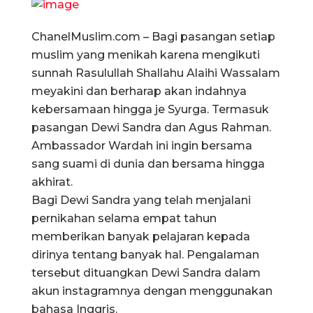
ChanelMuslim.com – Bagi pasangan setiap
muslim yang menikah karena mengikuti
sunnah Rasulullah Shallahu Alaihi Wassalam
meyakini dan berharap akan indahnya
kebersamaan hingga je Syurga. Termasuk
pasangan Dewi Sandra dan Agus Rahman.
Ambassador Wardah ini ingin bersama
sang suami di dunia dan bersama hingga
akhirat.
Bagi Dewi Sandra yang telah menjalani
pernikahan selama empat tahun
memberikan banyak pelajaran kepada
dirinya tentang banyak hal. Pengalaman
tersebut dituangkan Dewi Sandra dalam
akun instagramnya dengan menggunakan
bahasa Inggris.