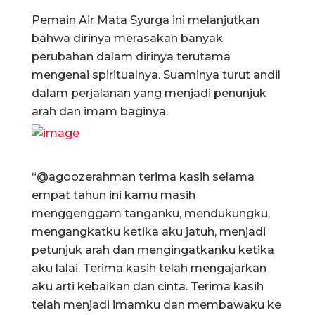
Pemain Air Mata Syurga ini melanjutkan
bahwa dirinya merasakan banyak
perubahan dalam dirinya terutama
mengenai spiritualnya. Suaminya turut andil
dalam perjalanan yang menjadi penunjuk
arah dan imam baginya.
“@agoozerahman terima kasih selama
empat tahun ini kamu masih
menggenggam tanganku, mendukungku,
mengangkatku ketika aku jatuh, menjadi
petunjuk arah dan mengingatkanku ketika
aku lalai. Terima kasih telah mengajarkan
aku arti kebaikan dan cinta. Terima kasih
telah menjadi imamku dan membawaku ke