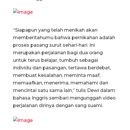
“Siapapun yang telah menikah akan
memberitahumu bahwa pernikahan adalah
proses pasang surut sehari-hari. Ini
merupakan perjalanan bagi dua orang
untuk terus belajar, tumbuh sebagai
individu dan pasangan, tertawa berdebat,
membuat kesalahan, meminta maaf,
memaafkan, menerima, memahami dan
mencintai satu sama lain,” tulis Dewi dalam
bahasa Inggris sembari mengunggah video
perjalanan dirinya dengan sang suami.