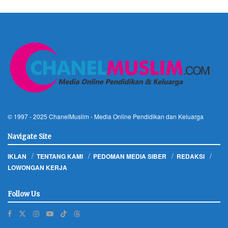
© 1997 - 2025
ChanelMuslim
- Media Online Pendidikan dan Keluarga
Navigate Site
IKLAN
TENTANG KAMI
PEDOMAN MEDIA SIBER
REDAKSI
LOWONGAN KERJA
Follow Us