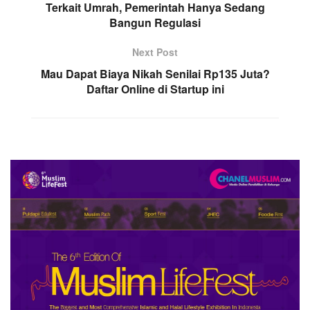
Terkait Umrah, Pemerintah Hanya Sedang
Bangun Regulasi
Next Post
Mau Dapat Biaya Nikah Senilai Rp135 Juta?
Daftar Online di Startup ini