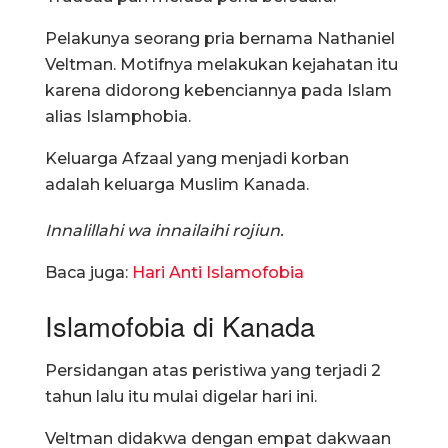
Pelakunya seorang pria bernama Nathaniel
Veltman. Motifnya melakukan kejahatan itu
karena didorong kebenciannya pada Islam
alias Islamphobia.
Keluarga Afzaal yang menjadi korban
adalah keluarga Muslim Kanada.
Innalillahi wa innailaihi rojiun.
Baca juga:
Hari Anti Islamofobia
Islamofobia di Kanada
Persidangan atas peristiwa yang terjadi 2
tahun lalu itu mulai digelar hari ini.
Veltman didakwa dengan empat dakwaan