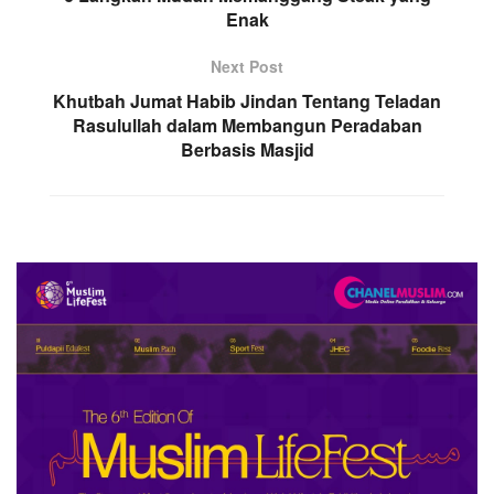
Enak
Next Post
Khutbah Jumat Habib Jindan Tentang Teladan
Rasulullah dalam Membangun Peradaban
Berbasis Masjid