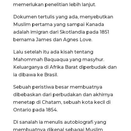
memerlukan penelitian lebih lanjut.
Dokumen tertulis yang ada, menyebutkan
Muslim pertama yang sampai Kanada
adalah imigran dari Skotlandia pada 1851
bernama James dan Agnes Love.
Lalu setelah itu ada kisah tentang
Mahommah Baquaqua yang masyhur.
Keluarganya di Afrika Barat diperbudak dan
ia dibawa ke Brasil.
Sebuah peristiwa besar membuatnya
dibebaskan dari perbudakan dan akhirnya
menetap di Chatam, sebuah kota kecil di
Ontario pada 1854.
Di sanalah ia menulis autobiografi yang
membuatnya dikenal sebagai Muslim