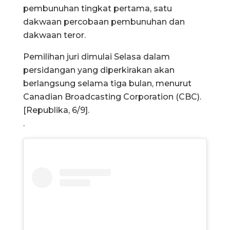
pembunuhan tingkat pertama, satu
dakwaan percobaan pembunuhan dan
dakwaan teror.
Pemilihan juri dimulai Selasa dalam
persidangan yang diperkirakan akan
berlangsung selama tiga bulan, menurut
Canadian Broadcasting Corporation (CBC).
[Republika, 6/9].
.