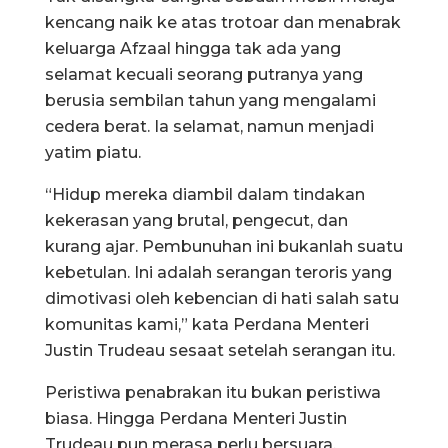
kencang naik ke atas trotoar dan menabrak
keluarga Afzaal hingga tak ada yang
selamat kecuali seorang putranya yang
berusia sembilan tahun yang mengalami
cedera berat. Ia selamat, namun menjadi
yatim piatu.
“Hidup mereka diambil dalam tindakan
kekerasan yang brutal, pengecut, dan
kurang ajar. Pembunuhan ini bukanlah suatu
kebetulan. Ini adalah serangan teroris yang
dimotivasi oleh kebencian di hati salah satu
komunitas kami,” kata Perdana Menteri
Justin Trudeau sesaat setelah serangan itu.
Peristiwa penabrakan itu bukan peristiwa
biasa. Hingga Perdana Menteri Justin
Trudeau pun merasa perlu bersuara.