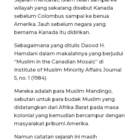
wilayah yang sekarang disebut Kanada
sebelum Colombus sampai ke benua
Amerika. Jauh sebelum negara yang
bernama Kanada itu didirikan.
Sebagaimana yang ditulis Daood H.
Hamdani dalam makalahnya yang berjudul
“Muslim in the Canadian Mosaic” di
Institute of Muslim Minority Affairs Journal
5, no. 1 (1984).
Mereka adalah para Muslim Mandingo,
sebutan untuk para budak Muslim yang
didatangkan dari Afrika Barat pada masa
kolonial yang kemudian bercampur dengan
masyarakat pribumi Amerika.
Namun catatan sejarah ini masih