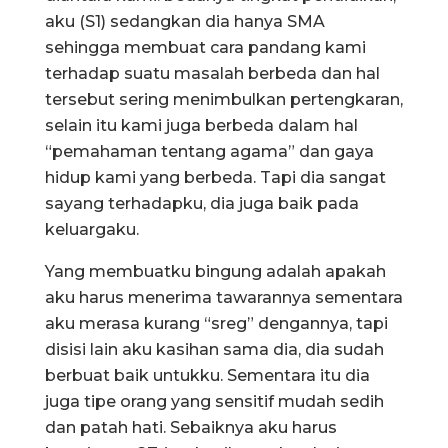
aku (S1) sedangkan dia hanya SMA
sehingga membuat cara pandang kami
terhadap suatu masalah berbeda dan hal
tersebut sering menimbulkan pertengkaran,
selain itu kami juga berbeda dalam hal
“pemahaman tentang agama” dan gaya
hidup kami yang berbeda. Tapi dia sangat
sayang terhadapku, dia juga baik pada
keluargaku.
Yang membuatku bingung adalah apakah
aku harus menerima tawarannya sementara
aku merasa kurang “sreg” dengannya, tapi
disisi lain aku kasihan sama dia, dia sudah
berbuat baik untukku. Sementara itu dia
juga tipe orang yang sensitif mudah sedih
dan patah hati. Sebaiknya aku harus