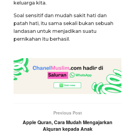
keluarga kita.
Soal sensitif dan mudah sakit hati dan
patah hati, itu sama sekali bukan sebuah
landasan untuk menjadikan suatu
pernikahan itu berhasil.
Previous Post
Apple Quran, Cara Mudah Mengajarkan
Alquran kepada Anak