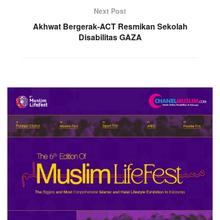
Next Post
Akhwat Bergerak-ACT Resmikan Sekolah
Disabilitas GAZA