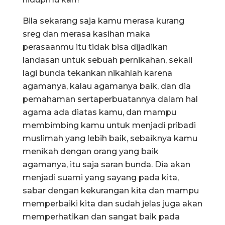
Bila sekarang saja kamu merasa kurang
sreg dan merasa kasihan maka
perasaanmu itu tidak bisa dijadikan
landasan untuk sebuah pernikahan, sekali
lagi bunda tekankan nikahlah karena
agamanya, kalau agamanya baik, dan dia
pemahaman sertaperbuatannya dalam hal
agama ada diatas kamu, dan mampu
membimbing kamu untuk menjadi pribadi
muslimah yang lebih baik, sebaiknya kamu
menikah dengan orang yang baik
agamanya, itu saja saran bunda. Dia akan
menjadi suami yang sayang pada kita,
sabar dengan kekurangan kita dan mampu
memperbaiki kita dan sudah jelas juga akan
memperhatikan dan sangat baik pada